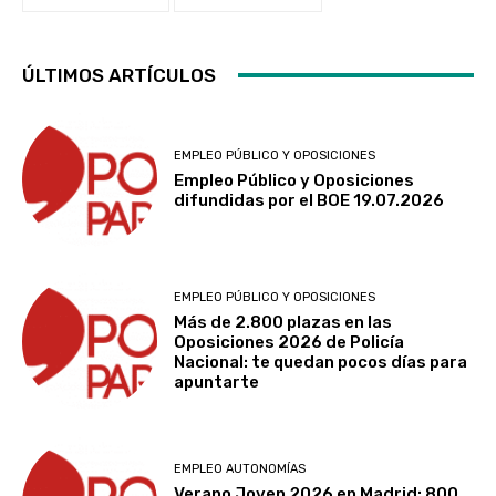
ÚLTIMOS ARTÍCULOS
EMPLEO PÚBLICO Y OPOSICIONES
Empleo Público y Oposiciones
difundidas por el BOE 19.07.2026
EMPLEO PÚBLICO Y OPOSICIONES
Más de 2.800 plazas en las
Oposiciones 2026 de Policía
Nacional: te quedan pocos días para
apuntarte
EMPLEO AUTONOMÍAS
Verano Joven 2026 en Madrid: 800