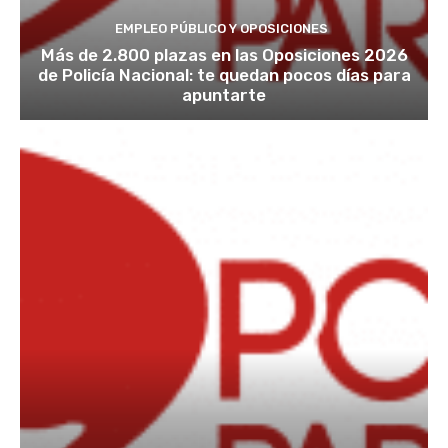
EMPLEO PÚBLICO Y OPOSICIONES
Más de 2.800 plazas en las Oposiciones 2026
de Policía Nacional: te quedan pocos días para
apuntarte