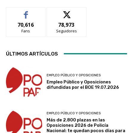
70,616
78,973
Fans
Seguidores
ÚLTIMOS ARTÍCULOS
EMPLEO PÚBLICO Y OPOSICIONES
Empleo Público y Oposiciones
difundidas por el BOE 19.07.2026
EMPLEO PÚBLICO Y OPOSICIONES
Más de 2.800 plazas en las
Oposiciones 2026 de Policía
Nacional: te quedan pocos días para