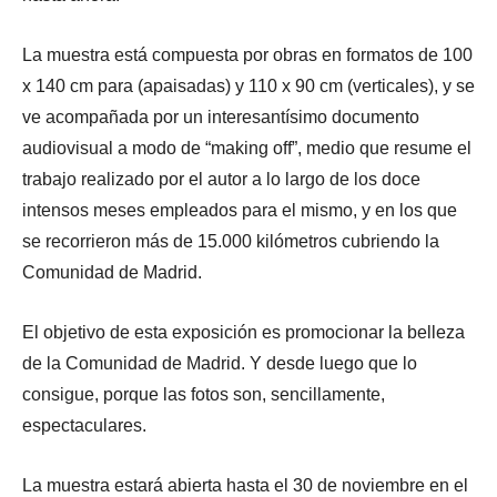
La muestra está compuesta por obras en formatos de 100
x 140 cm para (apaisadas) y 110 x 90 cm (verticales), y se
ve acompañada por un interesantísimo documento
audiovisual a modo de “making off”, medio que resume el
trabajo realizado por el autor a lo largo de los doce
intensos meses empleados para el mismo, y en los que
se recorrieron más de 15.000 kilómetros cubriendo la
Comunidad de Madrid.
El objetivo de esta exposición es promocionar la belleza
de la Comunidad de Madrid. Y desde luego que lo
consigue, porque las fotos son, sencillamente,
espectaculares.
La muestra estará abierta hasta el 30 de noviembre en el