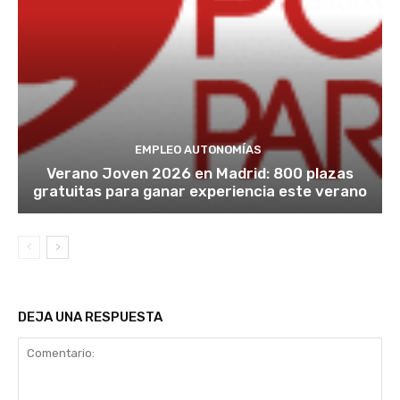
EMPLEO AUTONOMÍAS
Verano Joven 2026 en Madrid: 800 plazas
gratuitas para ganar experiencia este verano
DEJA UNA RESPUESTA