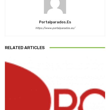
Portalparados.es
https://www.portalparados.es/
RELATED ARTICLES