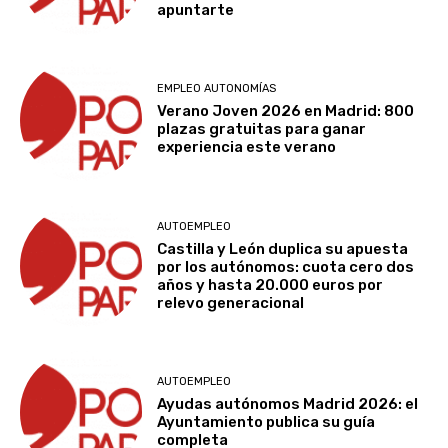
apuntarte
EMPLEO AUTONOMÍAS
Verano Joven 2026 en Madrid: 800
plazas gratuitas para ganar
experiencia este verano
AUTOEMPLEO
Castilla y León duplica su apuesta
por los autónomos: cuota cero dos
años y hasta 20.000 euros por
relevo generacional
AUTOEMPLEO
Ayudas autónomos Madrid 2026: el
Ayuntamiento publica su guía
completa