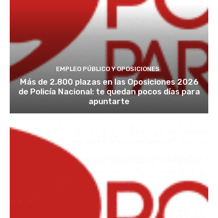
EMPLEO PÚBLICO Y OPOSICIONES
Más de 2.800 plazas en las Oposiciones 2026
de Policía Nacional: te quedan pocos días para
apuntarte