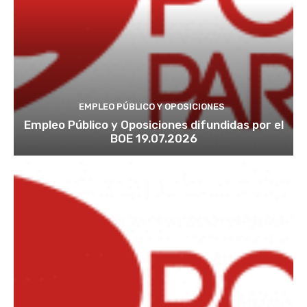
EMPLEO PÚBLICO Y OPOSICIONES
Empleo Público y Oposiciones difundidas por el
BOE 19.07.2026