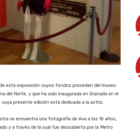
e de esta exposición cuyos fondos proceden del museo
lina del Norte, y que ha sido inaugurada en Granada en el
 cuya presente edición está dedicada a la actriz.
a se encuentra una fotografía de Ava a los 16 años,
do y a través de la cual fue descubierta por la Metro