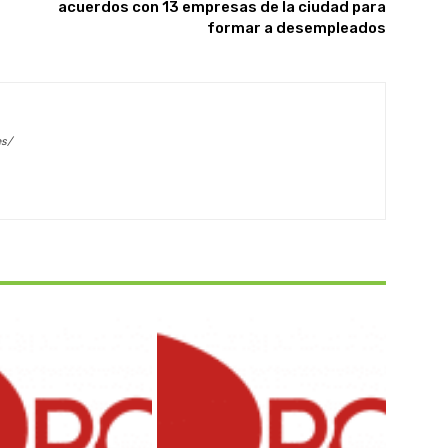
acuerdos con 13 empresas de la ciudad para
formar a desempleados
es/