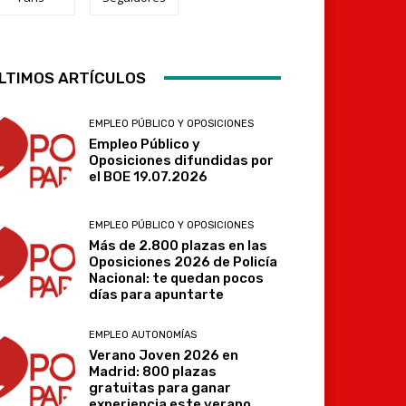
Telegram
LTIMOS ARTÍCULOS
EMPLEO PÚBLICO Y OPOSICIONES
Empleo Público y
Oposiciones difundidas por
el BOE 19.07.2026
EMPLEO PÚBLICO Y OPOSICIONES
Más de 2.800 plazas en las
Oposiciones 2026 de Policía
Nacional: te quedan pocos
días para apuntarte
EMPLEO AUTONOMÍAS
Verano Joven 2026 en
Madrid: 800 plazas
gratuitas para ganar
experiencia este verano