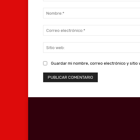
Comentario:
Guardar mi nombre, correo electrónico y siti