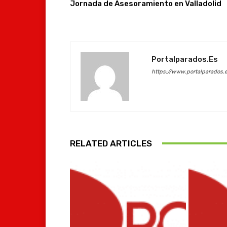
Jornada de Asesoramiento en Valladolid
Portalparados.es
https://www.portalparados.
RELATED ARTICLES