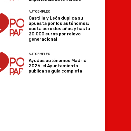
AUTOEMPLEO
Castilla y León duplica su
apuesta por los autónomos:
cuota cero dos años y hasta
20.000 euros por relevo
generacional
AUTOEMPLEO
Ayudas autónomos Madrid
2026: el Ayuntamiento
publica su guía completa