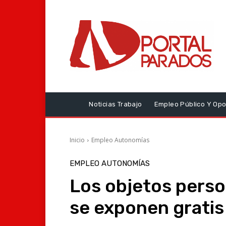
Noticias Trabajo
Empleo Público Y Opo
Inicio
Empleo Autonomías
EMPLEO AUTONOMÍAS
Los objetos perso
se exponen gratis