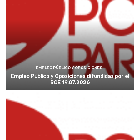
EMPLEO PÚBLICO Y OPOSICIONES
Empleo Público y Oposiciones difundidas por el
BOE 19.07.2026