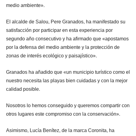
medio ambiente».
El alcalde de Salou, Pere Granados, ha manifestado su
satisfacción por participar en esta experiencia por
segundo año consecutivo y ha afirmado que «apostamos
por la defensa del medio ambiente y la protección de
zonas de interés ecológico y paisajístico».
Granados ha añadido que «un municipio turístico como el
nuestro necesita las playas bien cuidadas y con la mejor
calidad posible.
Nosotros lo hemos conseguido y queremos compartir con
otros lugares este compromiso con la conservación».
Asimismo, Lucía Benítez, de la marca Coronita, ha