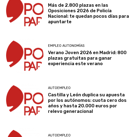
Más de 2.800 plazas en las
Oposiciones 2026 de Policía
Nacional: te quedan pocos días para
apuntarte
EMPLEO AUTONOMÍAS
Verano Joven 2026 en Madrid: 800
plazas gratuitas para ganar
experiencia este verano
AUTOEMPLEO
Castilla y León duplica su apuesta
por los autónomos: cuota cero dos
años y hasta 20.000 euros por
relevo generacional
AUTOEMPLEO