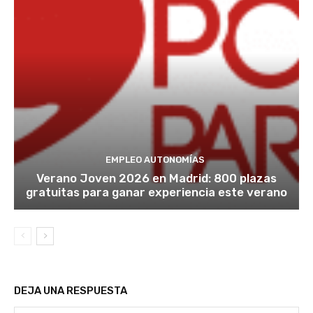
EMPLEO AUTONOMÍAS
Verano Joven 2026 en Madrid: 800 plazas
gratuitas para ganar experiencia este verano
DEJA UNA RESPUESTA