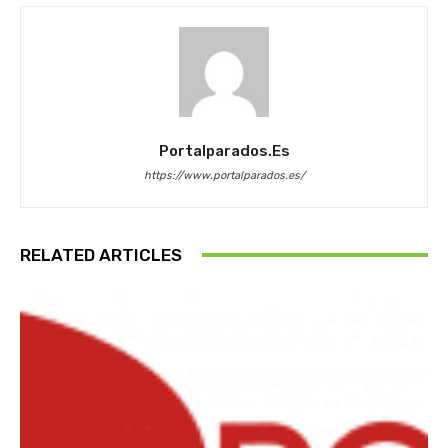
Portalparados.es
https://www.portalparados.es/
RELATED ARTICLES