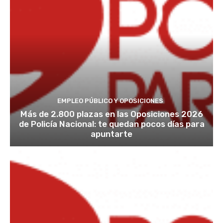
EMPLEO PÚBLICO Y OPOSICIONES
Más de 2.800 plazas en las Oposiciones 2026
de Policía Nacional: te quedan pocos días para
apuntarte