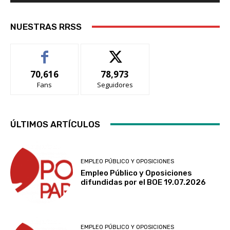
NUESTRAS RRSS
70,616
78,973
Fans
Seguidores
ÚLTIMOS ARTÍCULOS
EMPLEO PÚBLICO Y OPOSICIONES
Empleo Público y Oposiciones
difundidas por el BOE 19.07.2026
EMPLEO PÚBLICO Y OPOSICIONES