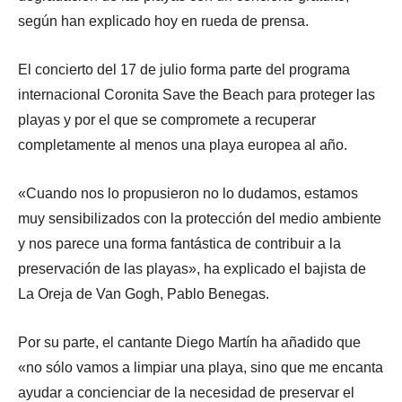
según han explicado hoy en rueda de prensa.
El concierto del 17 de julio forma parte del programa
internacional Coronita Save the Beach para proteger las
playas y por el que se compromete a recuperar
completamente al menos una playa europea al año.
«Cuando nos lo propusieron no lo dudamos, estamos
muy sensibilizados con la protección del medio ambiente
y nos parece una forma fantástica de contribuir a la
preservación de las playas», ha explicado el bajista de
La Oreja de Van Gogh, Pablo Benegas.
Por su parte, el cantante Diego Martín ha añadido que
«no sólo vamos a limpiar una playa, sino que me encanta
ayudar a concienciar de la necesidad de preservar el