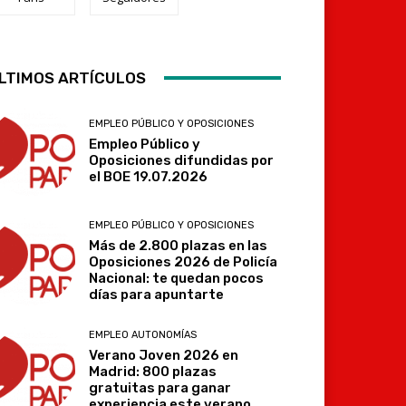
LTIMOS ARTÍCULOS
Telegram
EMPLEO PÚBLICO Y OPOSICIONES
Empleo Público y
Oposiciones difundidas por
el BOE 19.07.2026
EMPLEO PÚBLICO Y OPOSICIONES
Más de 2.800 plazas en las
Oposiciones 2026 de Policía
Nacional: te quedan pocos
días para apuntarte
EMPLEO AUTONOMÍAS
Verano Joven 2026 en
Madrid: 800 plazas
gratuitas para ganar
experiencia este verano