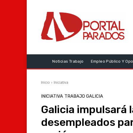
Noticias Trabajo
Empleo Público Y Opo
Inicio
Iniciativa
INICIATIVA
TRABAJO GALICIA
Galicia impulsará 
desempleados para