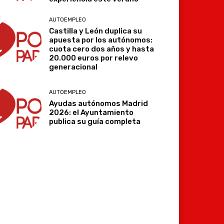
AUTOEMPLEO
Castilla y León duplica su
apuesta por los autónomos:
cuota cero dos años y hasta
20.000 euros por relevo
generacional
AUTOEMPLEO
Ayudas autónomos Madrid
2026: el Ayuntamiento
publica su guía completa