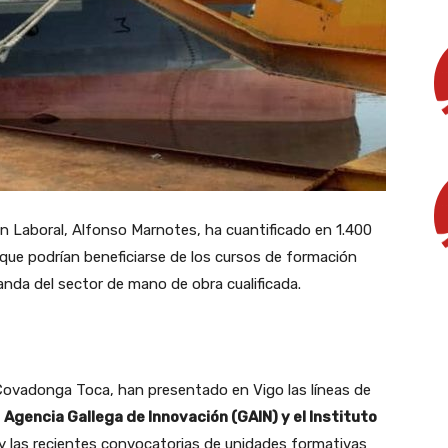
ón Laboral, Alfonso Marnotes, ha cuantificado en 1.400
que podrían beneficiarse de los cursos de formación
nda del sector de mano de obra cualificada.
 Covadonga Toca, han presentado en Vigo las líneas de
a
Agencia Gallega de Innovación (GAIN) y el Instituto
 y las recientes convocatorias de unidades formativas