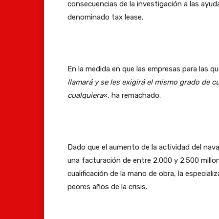
consecuencias de la investigación a las ayuda
denominado tax lease.
En la medida en que las empresas para las qu
llamará y se les exigirá el mismo grado de c
cualquiera
«, ha remachado.
Dado que el aumento de la actividad del nava
una facturación de entre 2.000 y 2.500 millon
cualificación de la mano de obra, la especiali
peores años de la crisis.