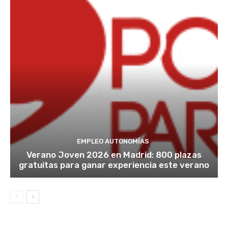
EMPLEO AUTONOMÍAS
Verano Joven 2026 en Madrid: 800 plazas
gratuitas para ganar experiencia este verano