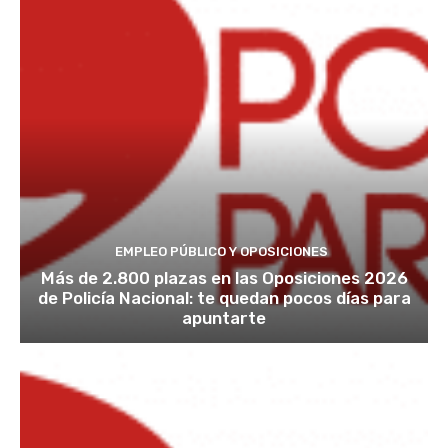
EMPLEO PÚBLICO Y OPOSICIONES
Más de 2.800 plazas en las Oposiciones 2026
de Policía Nacional: te quedan pocos días para
apuntarte