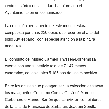
centro histórico de la ciudad, ha informado el
Ayuntamiento en un comunicado.
La colección permanente de este museo estará
compuesta por unas 230 obras que recorren el arte del
siglo XIX español, con especial atención a la pintura
andaluza.
El conjunto del Museo Carmen Thyssen-Bornemisza
cuenta con una superficie total de 7.147 metros
cuadrados, de los cuales 5.185 son de uso expositivo.
Entre los artistas que protagonizan la colección destacan
los malagueños Guillermo Gómez Gil, José Moreno
Carbonero o Manuel Barrón que convivirán con pintores
de la talla de Francisco de Zurbarán, Joaquín Sorolla,