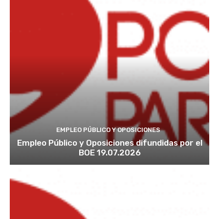
EMPLEO PÚBLICO Y OPOSICIONES
Empleo Público y Oposiciones difundidas por el
BOE 19.07.2026