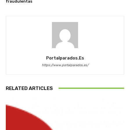
fraudulentas
Portalparados.es
https://www.portalparados.es/
RELATED ARTICLES