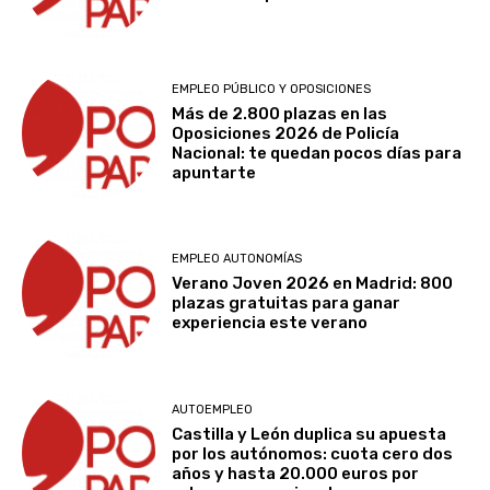
EMPLEO PÚBLICO Y OPOSICIONES
Más de 2.800 plazas en las
Oposiciones 2026 de Policía
Nacional: te quedan pocos días para
apuntarte
EMPLEO AUTONOMÍAS
Verano Joven 2026 en Madrid: 800
plazas gratuitas para ganar
experiencia este verano
AUTOEMPLEO
Castilla y León duplica su apuesta
por los autónomos: cuota cero dos
años y hasta 20.000 euros por