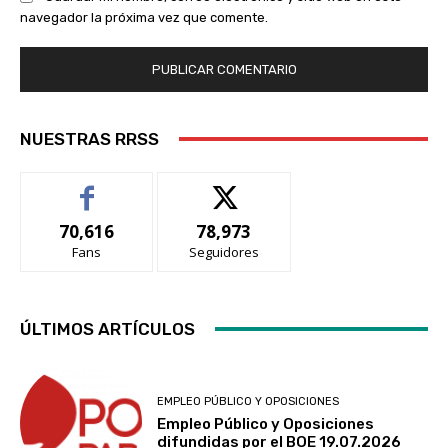
navegador la próxima vez que comente.
NUESTRAS RRSS
70,616
78,973
Fans
Seguidores
ÚLTIMOS ARTÍCULOS
EMPLEO PÚBLICO Y OPOSICIONES
Empleo Público y Oposiciones
difundidas por el BOE 19.07.2026