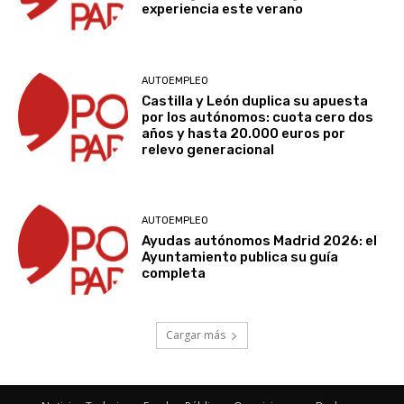
experiencia este verano
AUTOEMPLEO
Castilla y León duplica su apuesta
por los autónomos: cuota cero dos
años y hasta 20.000 euros por
relevo generacional
AUTOEMPLEO
Ayudas autónomos Madrid 2026: el
Ayuntamiento publica su guía
completa
Cargar más