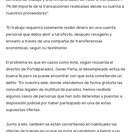
7% del importe de la transacciones realizadas desde su cuenta a
nuestros proveedores”.
“El trabajo requerirá solamente recibir dinero en una cuenta
personal que debía abrir a tal efecto, después recogerlo y
enviarlo a través de una compañía de transferencias
económicas, según su testimonio.
El problema es que en casos como éste, según recuerda el
director de Portalparados, Javier Peña, el desempleado actúa de
buena fe pero se puede encontrar con que está cometiendo un
delito. “En nuestra web, donde atendemos de forma gratuita las
consultas legales de multitud de parados, hemos recibido
algunos casos de personas que han sido detenidas y puestas a
disposición judicial por haber participado en una de estas
supuestas ofertas.
Junto a ello, también se están convirtiendo en habituales las
ofertas de trabajo en la que se insta al candidato a llamar a un