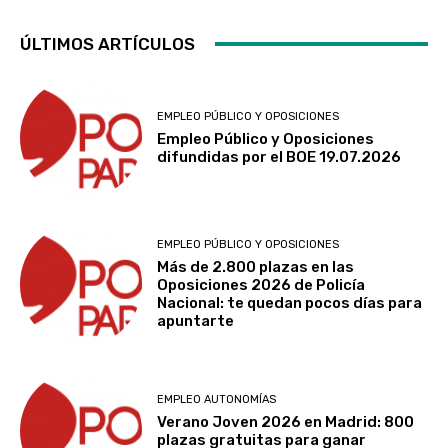
ÚLTIMOS ARTÍCULOS
EMPLEO PÚBLICO Y OPOSICIONES
Empleo Público y Oposiciones
difundidas por el BOE 19.07.2026
EMPLEO PÚBLICO Y OPOSICIONES
Más de 2.800 plazas en las
Oposiciones 2026 de Policía
Nacional: te quedan pocos días para
apuntarte
EMPLEO AUTONOMÍAS
Verano Joven 2026 en Madrid: 800
plazas gratuitas para ganar