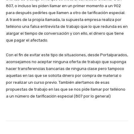
807, o incluso les piden llamar en un primer momento a un 902
para después pedirles que llamen a otro de tarificación especial.
A través de la propia llamada, la supuesta empresa realiza por
telléono una falsa entrevista de trabajo que lo que redunda es en
alargar el tiempo de conversación y con ello, el dinero que tiene
que pagar el afectado.
Con el fin de evitar este tipo de situaciones, desde Portalparados,
aconsejamos no aceptar ninguna oferta de trabajo que suponga
hacer transferencias bancarias de ninguna clase pero tampoco
aquellas en las que se solicita dinero por compra de material o
por realizar un curso previo. También alertamos de esas
propuestas de trabajo en las que se nos pide llamar por telléono
a un número de tarificación especial (807 por lo general)