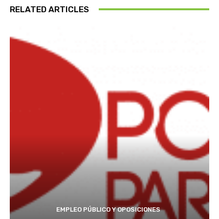
RELATED ARTICLES
EMPLEO PÚBLICO Y OPOSICIONES