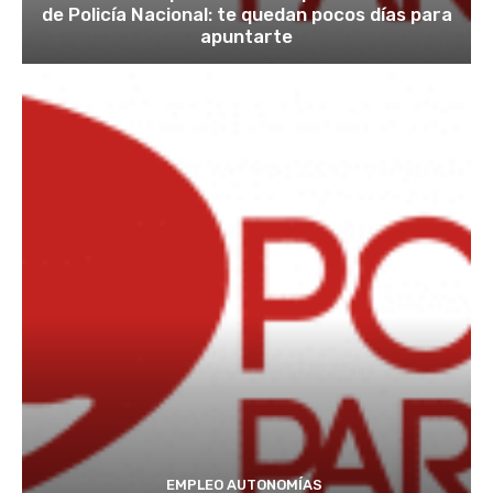
de Policía Nacional: te quedan pocos días para
apuntarte
EMPLEO AUTONOMÍAS