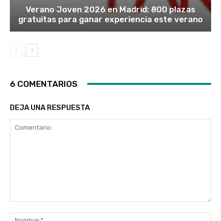
Verano Joven 2026 en Madrid: 800 plazas
gratuitas para ganar experiencia este verano
6 COMENTARIOS
DEJA UNA RESPUESTA
Comentario:
No