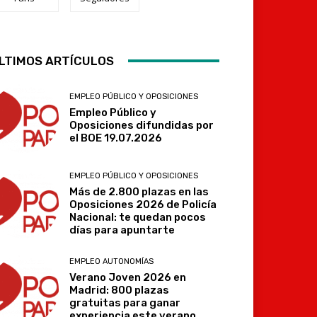
LTIMOS ARTÍCULOS
Telegram
EMPLEO PÚBLICO Y OPOSICIONES
Empleo Público y
Oposiciones difundidas por
el BOE 19.07.2026
EMPLEO PÚBLICO Y OPOSICIONES
Más de 2.800 plazas en las
Oposiciones 2026 de Policía
Nacional: te quedan pocos
días para apuntarte
EMPLEO AUTONOMÍAS
Verano Joven 2026 en
Madrid: 800 plazas
gratuitas para ganar
experiencia este verano