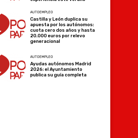
AUTOEMPLEO
Castilla y León duplica su
apuesta por los autónomos:
cuota cero dos años y hasta
20.000 euros por relevo
generacional
AUTOEMPLEO
Ayudas autónomos Madrid
2026: el Ayuntamiento
publica su guía completa
Imprimir
Telegram