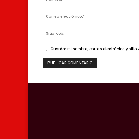
Guardar mi nombre, correo electrónico y siti