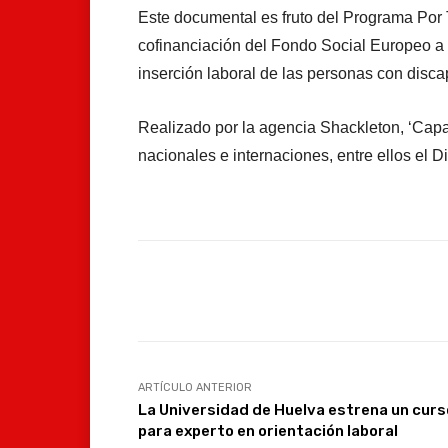
Este documental es fruto del Programa Por
cofinanciación del Fondo Social Europeo a 
inserción laboral de las personas con disc
Realizado por la agencia Shackleton, ‘Capa
nacionales e internaciones, entre ellos el
Facebook
Compartir
ARTÍCULO ANTERIOR
La Universidad de Huelva estrena un curs
para experto en orientación laboral