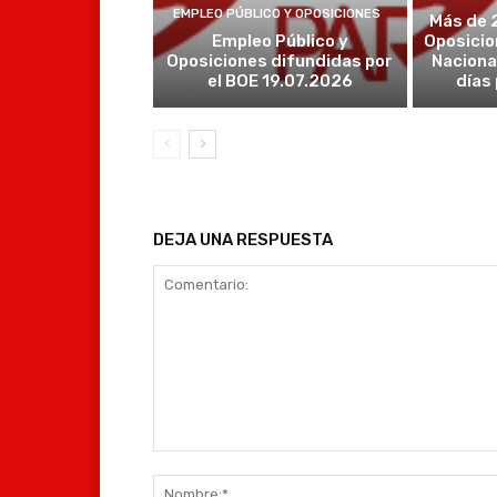
EMPLEO PÚBLICO Y OPOSICIONES
Más de 
Empleo Público y
Oposicio
Oposiciones difundidas por
Naciona
el BOE 19.07.2026
días
DEJA UNA RESPUESTA
Comentario: