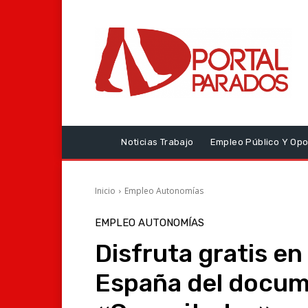
Noticias Trabajo
Empleo Público Y Opo
Inicio
Empleo Autonomías
EMPLEO AUTONOMÍAS
Disfruta gratis en
España del docum