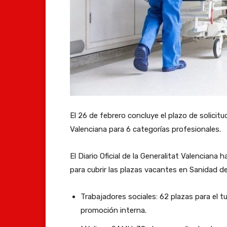
El 26 de febrero concluye el plazo de solici
Valenciana para 6 categorías profesionales.
El Diario Oficial de la Generalitat Valenciana
para cubrir las plazas vacantes en Sanidad de
Trabajadores sociales: 62 plazas para el tu
promoción interna.