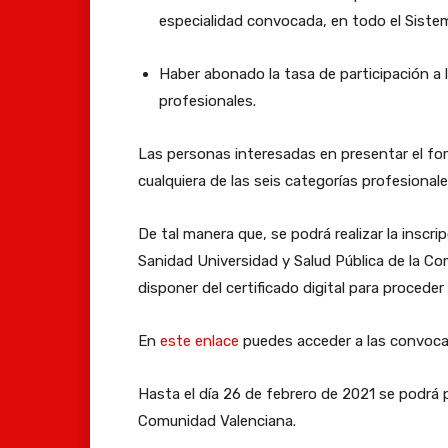
especialidad convocada, en todo el Sistem
Haber abonado la tasa de participación a 
profesionales.
Las personas interesadas en presentar el for
cualquiera de las seis categorías profesiona
De tal manera que, se podrá realizar la inscr
Sanidad Universidad y Salud Pública de la Co
disponer del certificado digital para proceder 
En
este enlace
puedes acceder a las convocat
Hasta el día 26 de febrero de 2021 se podrá p
Comunidad Valenciana.