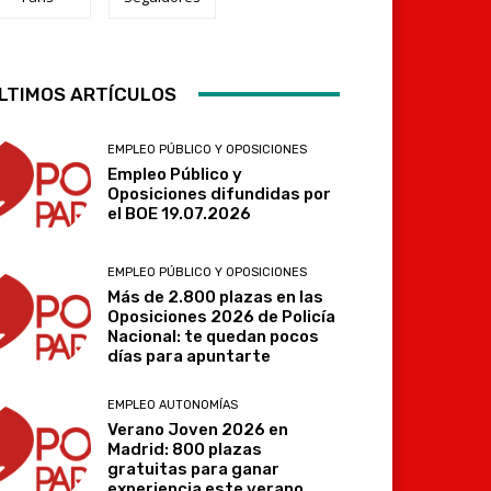
LTIMOS ARTÍCULOS
Telegram
EMPLEO PÚBLICO Y OPOSICIONES
Empleo Público y
Oposiciones difundidas por
el BOE 19.07.2026
EMPLEO PÚBLICO Y OPOSICIONES
Más de 2.800 plazas en las
Oposiciones 2026 de Policía
Nacional: te quedan pocos
días para apuntarte
EMPLEO AUTONOMÍAS
Verano Joven 2026 en
Madrid: 800 plazas
gratuitas para ganar
experiencia este verano