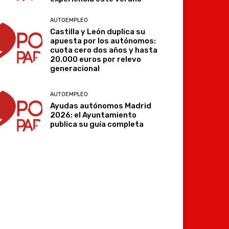
AUTOEMPLEO
Castilla y León duplica su
apuesta por los autónomos:
cuota cero dos años y hasta
20.000 euros por relevo
generacional
AUTOEMPLEO
Ayudas autónomos Madrid
2026: el Ayuntamiento
publica su guía completa