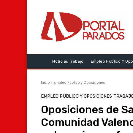
Noticias Trabajo
Empleo Público Y Opo
Inicio
Empleo Público y Oposiciones
EMPLEO PÚBLICO Y OPOSICIONES
TRABAJO
Oposiciones de Sa
Comunidad Valenc