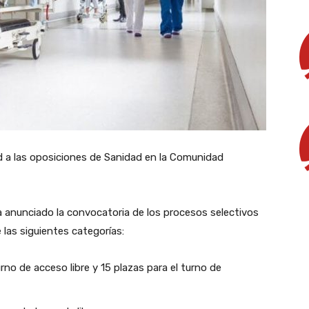
tud a las oposiciones de Sanidad en la Comunidad
 ha anunciado la convocatoria de los procesos selectivos
 las siguientes categorías:
rno de acceso libre y 15 plazas para el turno de