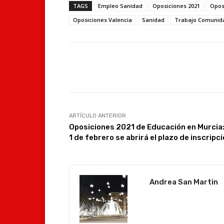
TAGS
Empleo Sanidad
Oposiciones 2021
Opos
Oposiciones Valencia
Sanidad
Trabajo Comunid
Facebook
Compartir
ARTÍCULO ANTERIOR
Oposiciones 2021 de Educación en Murcia:
1 de febrero se abrirá el plazo de inscripc
Andrea San Martin