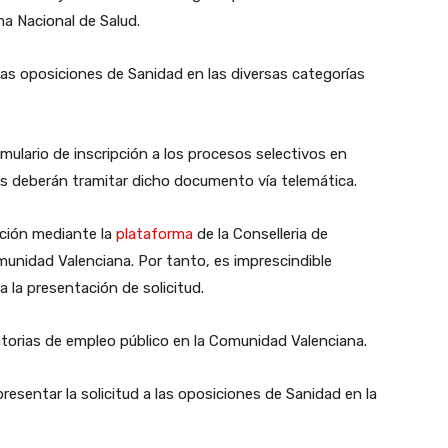
a Nacional de Salud.
las oposiciones de Sanidad en las diversas categorías
mulario de inscripción a los procesos selectivos en
les deberán tramitar dicho documento vía telemática.
ipción mediante la
plataforma
de la Conselleria de
munidad Valenciana. Por tanto, es imprescindible
a la presentación de solicitud.
orias de empleo público en la Comunidad Valenciana.
resentar la solicitud a las oposiciones de Sanidad en la