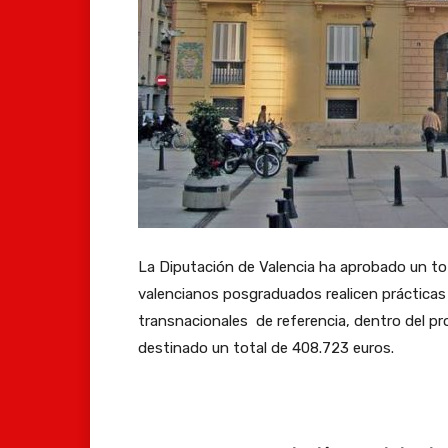
La Diputación de Valencia ha aprobado un to
valencianos posgraduados realicen prácticas
transnacionales de referencia, dentro del 
destinado un total de 408.723 euros.