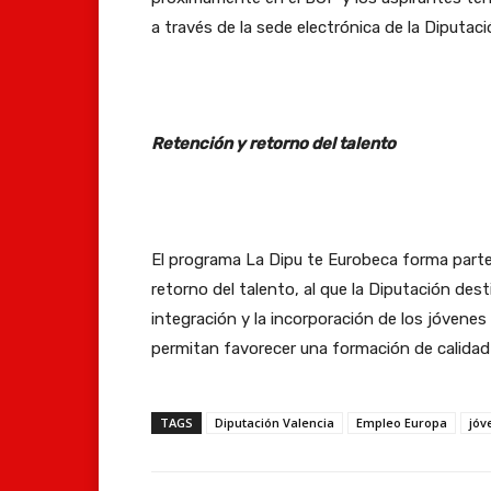
a través de la sede electrónica de la Diputaci
Retención y retorno del talento
El programa La Dipu te Eurobeca forma parte 
retorno del talento, al que la Diputación des
integración y la incorporación de los jóvenes
permitan favorecer una formación de calidad 
TAGS
Diputación Valencia
Empleo Europa
jóv