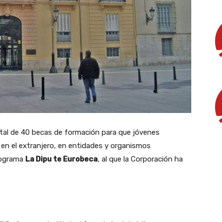
tal de 40 becas de formación para que jóvenes
 en el extranjero, en entidades y organismos
programa
La Dipu te Eurobeca
, al que la Corporación ha