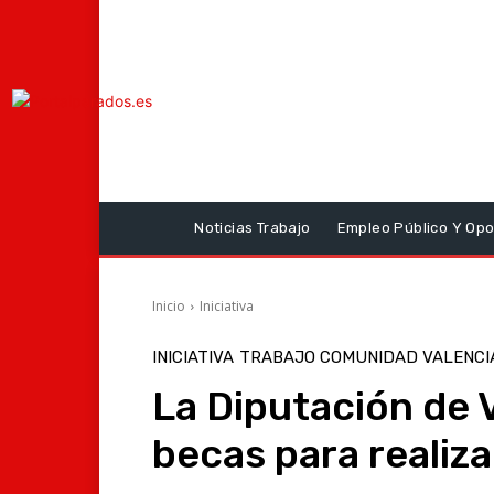
Noticias Trabajo
Empleo Público Y Opo
Inicio
Iniciativa
INICIATIVA
TRABAJO COMUNIDAD VALENCI
La Diputación de 
becas para realiz