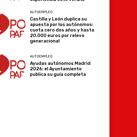
AUTOEMPLEO
Castilla y León duplica su
apuesta por los autónomos:
cuota cero dos años y hasta
20.000 euros por relevo
generacional
AUTOEMPLEO
Ayudas autónomos Madrid
2026: el Ayuntamiento
publica su guía completa