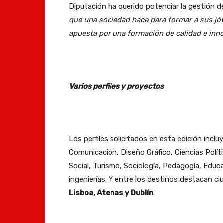
Diputación ha querido potenciar la gestión d
que una sociedad hace para formar a sus jóv
apuesta por una formación de calidad e inn
Varios perfiles y proyectos
Los perfiles solicitados en esta edición inc
Comunicación, Diseño Gráfico, Ciencias Políti
Social, Turismo, Sociología, Pedagogía, Educa
ingenierías. Y entre los destinos destacan 
Lisboa, Atenas y Dublín
.