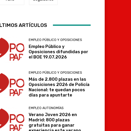
Telegram
LTIMOS ARTÍCULOS
EMPLEO PÚBLICO Y OPOSICIONES
Empleo Público y
Oposiciones difundidas por
el BOE 19.07.2026
EMPLEO PÚBLICO Y OPOSICIONES
Más de 2.800 plazas en las
Oposiciones 2026 de Policía
Nacional: te quedan pocos
días para apuntarte
EMPLEO AUTONOMÍAS
Verano Joven 2026 en
Madrid: 800 plazas
gratuitas para ganar
experiencia este verano