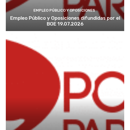
EMPLEO PÚBLICO Y OPOSICIONES
Empleo Público y Oposiciones difundidas por el
BOE 19.07.2026