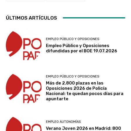
ÚLTIMOS ARTÍCULOS
EMPLEO PÚBLICO Y OPOSICIONES
Empleo Público y Oposiciones
difundidas por el BOE 19.07.2026
EMPLEO PÚBLICO Y OPOSICIONES
Más de 2.800 plazas en las
Oposiciones 2026 de Policía
Nacional: te quedan pocos días para
apuntarte
EMPLEO AUTONOMÍAS
Verano Joven 2026 en Madrid: 800