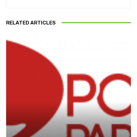
RELATED ARTICLES