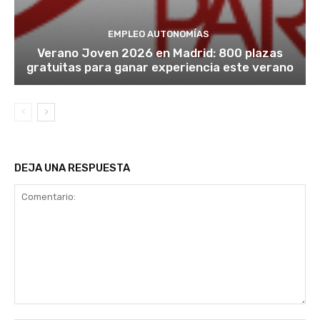
EMPLEO AUTONOMÍAS
Verano Joven 2026 en Madrid: 800 plazas
gratuitas para ganar experiencia este verano
DEJA UNA RESPUESTA
Comentario: