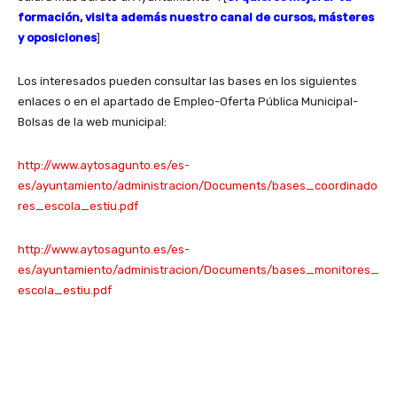
formación, visita además nuestro canal de cursos, másteres
y oposiciones
]
Los interesados pueden consultar las bases en los siguientes
enlaces o en el apartado de Empleo-Oferta Pública Municipal-
Bolsas de la web municipal:
http://www.aytosagunto.es/es-
es/ayuntamiento/administracion/Documents/bases_coordinado
res_escola_estiu.pdf
http://www.aytosagunto.es/es-
es/ayuntamiento/administracion/Documents/bases_monitores_
escola_estiu.pdf