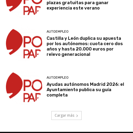
plazas gratuitas para ganar
experiencia este verano
AUTOEMPLEO
Castilla y León duplica su apuesta
por los autónomos: cuota cero dos
años y hasta 20.000 euros por
relevo generacional
AUTOEMPLEO
Ayudas autónomos Madrid 2026: el
Ayuntamiento publica su guía
completa
Cargar más