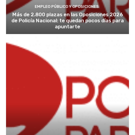
EMPLEO PÚBLICO Y OPOSICIONES
Más de 2.800 plazas en las Oposiciones 2026
de Policía Nacional: te quedan pocos días para
apuntarte