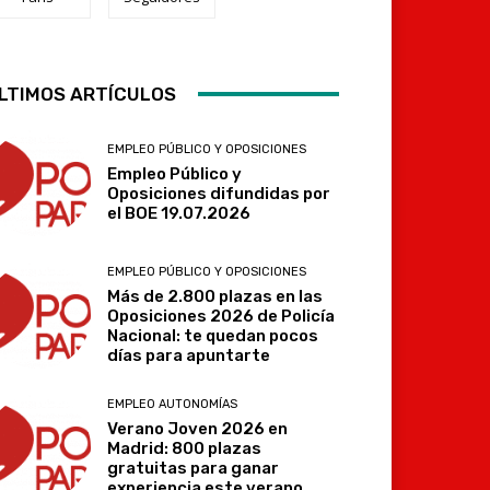
LTIMOS ARTÍCULOS
Telegram
EMPLEO PÚBLICO Y OPOSICIONES
Empleo Público y
Oposiciones difundidas por
el BOE 19.07.2026
EMPLEO PÚBLICO Y OPOSICIONES
Más de 2.800 plazas en las
Oposiciones 2026 de Policía
Nacional: te quedan pocos
días para apuntarte
EMPLEO AUTONOMÍAS
Verano Joven 2026 en
Madrid: 800 plazas
gratuitas para ganar
experiencia este verano