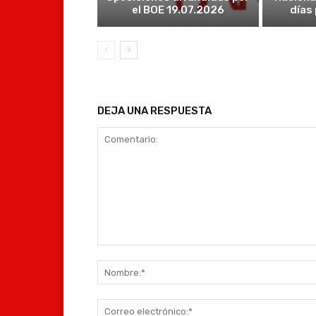
el BOE 19.07.2026
días
DEJA UNA RESPUESTA
Comentario: