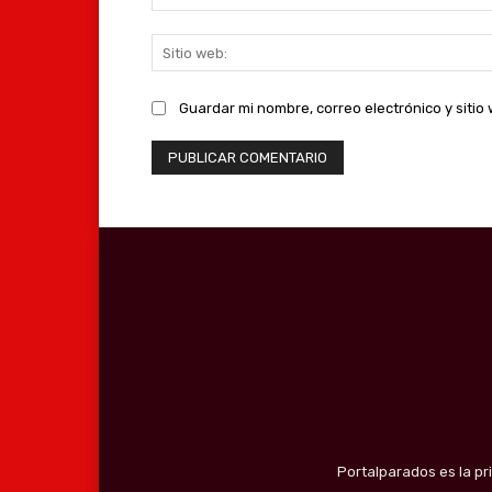
Guardar mi nombre, correo electrónico y siti
Portalparados es la pr