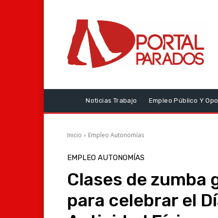
Noticias Trabajo
Empleo Público Y Opo
Inicio
Empleo Autonomías
EMPLEO AUTONOMÍAS
Clases de zumba gr
para celebrar el D