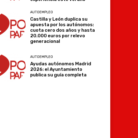
AUTOEMPLEO
Castilla y León duplica su
apuesta por los autónomos:
cuota cero dos años y hasta
20.000 euros por relevo
generacional
AUTOEMPLEO
Ayudas autónomos Madrid
2026: el Ayuntamiento
publica su guía completa