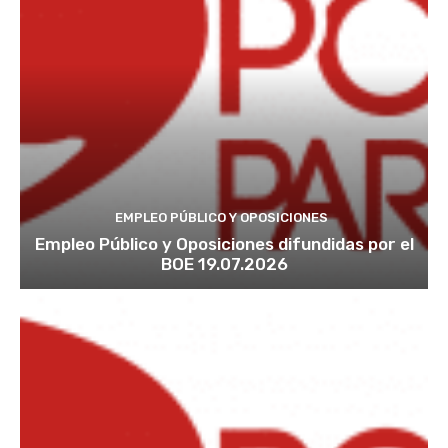
EMPLEO PÚBLICO Y OPOSICIONES
Empleo Público y Oposiciones difundidas por el
BOE 19.07.2026