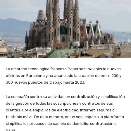
La empresa tecnológica francesa Papernest ha abierto nuevas
oficinas en Barcelona y ha anunciado la creación de entre 200 y
300 nuevos puestos de trabajo hasta 2023.
La compañía centra su actividad en centralización y simplificación
de la gestión de todas las suscripciones y contratos de sus
clientes. Por ejemplo, los de electricidad, Internet, seguros o
telefonía móvil. De esta manera, en un solo espacio la plataforma
simplifica los procesos de cambio de domicilio, contratación o
bajas.