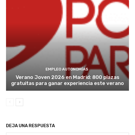
EMPLEO AUTONOMÍAS
Verano Joven 2026 en Madrid: 800 plazas
gratuitas para ganar experiencia este verano
DEJA UNA RESPUESTA