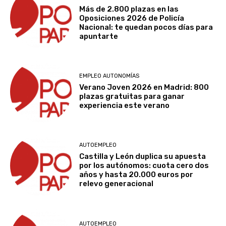
Más de 2.800 plazas en las
Oposiciones 2026 de Policía
Nacional: te quedan pocos días para
apuntarte
EMPLEO AUTONOMÍAS
Verano Joven 2026 en Madrid: 800
plazas gratuitas para ganar
experiencia este verano
AUTOEMPLEO
Castilla y León duplica su apuesta
por los autónomos: cuota cero dos
años y hasta 20.000 euros por
relevo generacional
AUTOEMPLEO