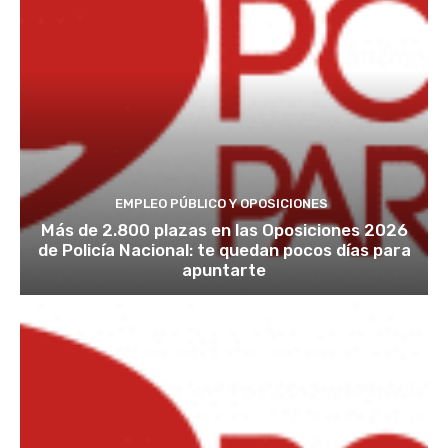
EMPLEO PÚBLICO Y OPOSICIONES
Más de 2.800 plazas en las Oposiciones 2026
de Policía Nacional: te quedan pocos días para
apuntarte