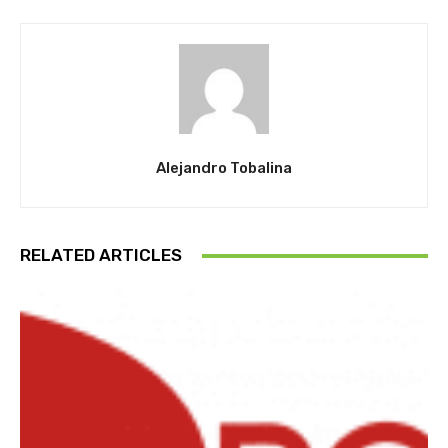
Alejandro Tobalina
RELATED ARTICLES