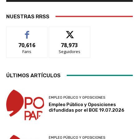
NUESTRAS RRSS
70,616
78,973
Fans
Seguidores
ÚLTIMOS ARTÍCULOS
EMPLEO PÚBLICO Y OPOSICIONES
Empleo Público y Oposiciones
difundidas por el BOE 19.07.2026
EMPLEO PÚBLICO Y OPOSICIONES