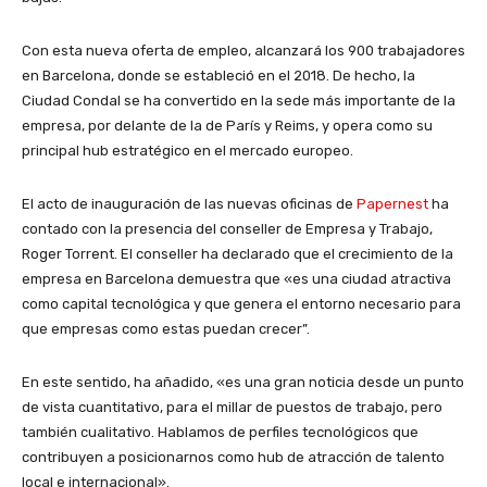
Con esta nueva oferta de empleo, alcanzará los 900 trabajadores
en Barcelona, donde se estableció en el 2018. De hecho, la
Ciudad Condal se ha convertido en la sede más importante de la
empresa, por delante de la de París y Reims, y opera como su
principal hub estratégico en el mercado europeo.
El acto de inauguración de las nuevas oficinas de
Papernest
ha
contado con la presencia del conseller de Empresa y Trabajo,
Roger Torrent. El conseller ha declarado que el crecimiento de la
empresa en Barcelona demuestra que «es una ciudad atractiva
como capital tecnológica y que genera el entorno necesario para
que empresas como estas puedan crecer”.
En este sentido, ha añadido, «es una gran noticia desde un punto
de vista cuantitativo, para el millar de puestos de trabajo, pero
también cualitativo. Hablamos de perfiles tecnológicos que
contribuyen a posicionarnos como hub de atracción de talento
local e internacional».