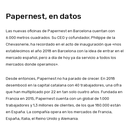
Papernest, en datos
Las nuevas oficinas de Papernest en Barcelona cuentan con
6.000 metros cuadrados. Su CEO y cofundador, Philippe de la
Chevasnerie, ha recordado en el acto de inauguración que «nos
establecimos el año 2018 en Barcelona con la idea de entrar en el
mercado español, pero a día de hoy ya da servicio a todos los
mercados donde operamos».
Desde entonces, Papernest no ha parado de crecer. En 2018
desembocó en la capital catalana con 40 trabajadores, una cifra
que han multiplicado por 22 en tan solo cuatro años. Fundada en
Francia en 2015, Papernest cuenta con un global de 1.000
trabajadores y 1,3 millones de clientes, de los que 180.000 están
en España. La compañía opera en los mercados de Francia,
España, Italia, el Reino Unido y Alemania.