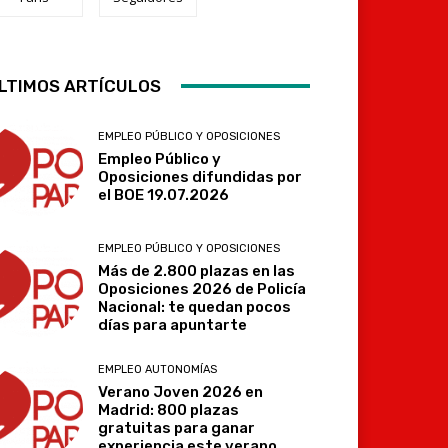
LTIMOS ARTÍCULOS
Telegram
EMPLEO PÚBLICO Y OPOSICIONES
Empleo Público y
Oposiciones difundidas por
el BOE 19.07.2026
EMPLEO PÚBLICO Y OPOSICIONES
Más de 2.800 plazas en las
Oposiciones 2026 de Policía
Nacional: te quedan pocos
días para apuntarte
EMPLEO AUTONOMÍAS
Verano Joven 2026 en
Madrid: 800 plazas
gratuitas para ganar
experiencia este verano