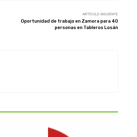
ARTÍCULO SIGUIENTE
Oportunidad de trabajo en Zamora para 40
personas en Tableros Losán