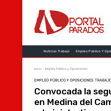
Noticias Trabajo
Empleo Público Y Opo
Inicio
Empleo Público y Oposiciones
EMPLEO PÚBLICO Y OPOSICIONES
TRABAJO
Convocada la seg
en Medina del Cam