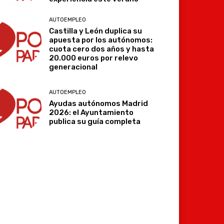
AUTOEMPLEO
Castilla y León duplica su
apuesta por los autónomos:
cuota cero dos años y hasta
20.000 euros por relevo
generacional
AUTOEMPLEO
Ayudas autónomos Madrid
2026: el Ayuntamiento
publica su guía completa