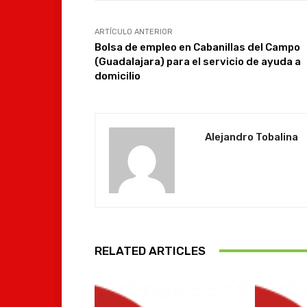
ARTÍCULO ANTERIOR
Bolsa de empleo en Cabanillas del Campo
(Guadalajara) para el servicio de ayuda a
domicilio
Alejandro Tobalina
RELATED ARTICLES