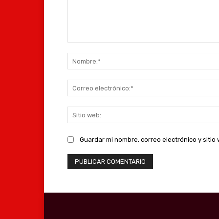
Comentario:
Guardar mi nombre, correo electrónico y siti