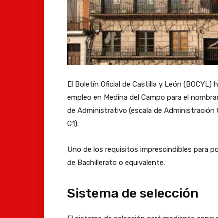
El Boletín Oficial de Castilla y León (BOCYL)
empleo en Medina del Campo para el nombrami
de Administrativo (escala de Administración 
C1).
Uno de los requisitos imprescindibles para p
de Bachillerato o equivalente.
Sistema de selección