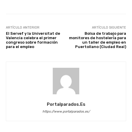
ARTÍCULO ANTERIOR
ARTÍCULO SIGUIENTE
El Servef y la Universitat de
Bolsa de trabajo para
Valencia celebra el primer
monitores de hostelería para
congreso sobre formación
un taller de empleo en
para el empleo
Puertollano (Ciudad Real)
Portalparados.es
https://www.portalparados.es/