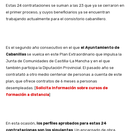
Estas 24 contrataciones se suman a las 23 que ya se cerraron en
el primer proceso, y cuyos beneficiarios ya se encuentran
trabajando actualmente para el consistorio cabanillero.
Es el segundo año consecutivo en el que
el Ayuntamiento de
Cabanillas
se vuelca en este Plan Extraordinario que impulsa la
Junta de Comunidades de Castilla-La Mancha y en el que
también participa la Diputación Provincial. El pasado año se
contratató a otro medio centenar de personas a cuenta de este
plan, que ofrece contratos de 6 meses a personas
desempleadas. [
Solicita información sobre cursos de
formación a distancia
]
En esta ocasión,
los perfiles aprobados para estas 24
contrataciones son los siguientes
: Un encargado de obra,