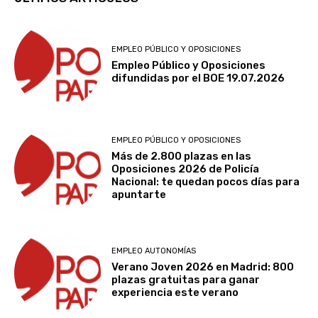
EMPLEO PÚBLICO Y OPOSICIONES
Empleo Público y Oposiciones
difundidas por el BOE 19.07.2026
EMPLEO PÚBLICO Y OPOSICIONES
Más de 2.800 plazas en las
Oposiciones 2026 de Policía
Nacional: te quedan pocos días para
apuntarte
EMPLEO AUTONOMÍAS
Verano Joven 2026 en Madrid: 800
plazas gratuitas para ganar
experiencia este verano