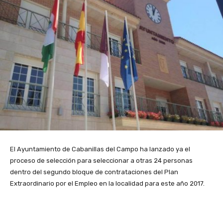
El Ayuntamiento de Cabanillas del Campo ha lanzado ya el
proceso de selección para seleccionar a otras 24 personas
dentro del segundo bloque de contrataciones del Plan
Extraordinario por el Empleo en la localidad para este año 2017.