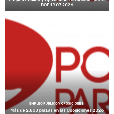
BOE 19.07.2026
EMPLEO PÚBLICO Y OPOSICIONES
Más de 2.800 plazas en las Oposiciones 2026