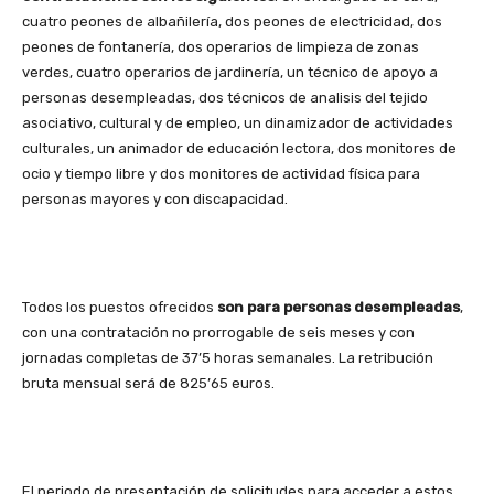
cuatro peones de albañilería, dos peones de electricidad, dos
peones de fontanería, dos operarios de limpieza de zonas
verdes, cuatro operarios de jardinería, un técnico de apoyo a
personas desempleadas, dos técnicos de analisis del tejido
asociativo, cultural y de empleo, un dinamizador de actividades
culturales, un animador de educación lectora, dos monitores de
ocio y tiempo libre y dos monitores de actividad física para
personas mayores y con discapacidad.
Todos los puestos ofrecidos
son para personas desempleadas
,
con una contratación no prorrogable de seis meses y con
jornadas completas de 37’5 horas semanales. La retribución
bruta mensual será de 825’65 euros.
El periodo de presentación de solicitudes para acceder a estos