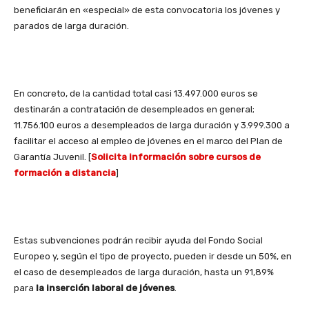
beneficiarán en «especial» de esta convocatoria los jóvenes y
parados de larga duración.
En concreto, de la cantidad total casi 13.497.000 euros se
destinarán a contratación de desempleados en general;
11.756.100 euros a desempleados de larga duración y 3.999.300 a
facilitar el acceso al empleo de jóvenes en el marco del Plan de
Garantía Juvenil. [
Solicita información sobre cursos de
formación a distancia
]
Estas subvenciones podrán recibir ayuda del Fondo Social
Europeo y, según el tipo de proyecto, pueden ir desde un 50%, en
el caso de desempleados de larga duración, hasta un 91,89%
para
la inserción laboral de jóvenes
.