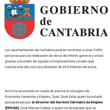
Los ayuntamientos de Cantabria podrán contratar a unas 3.000
personas para la realización de obras de interés general y social
gracias a la orden de ayudas a Corporaciones Locales que
cuenta este año con una dotación de 29,2 millones de euros.
Así lo ha anunciado en rueda de prensa el consejero de
Economía, Hacienda y Empleo, Juan José Sota, quien ha estado
acompañado por
el director del Servicio Cántabro de Empleo
(EMCAN)
, José Manuel Callejo, y quien ha destacado que se