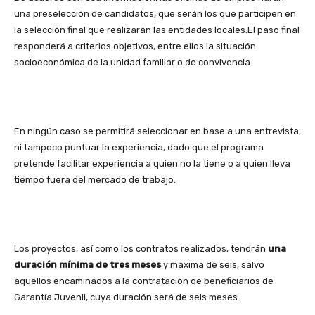
una preselección de candidatos, que serán los que participen en
la selección final que realizarán las entidades locales.El paso final
responderá a criterios objetivos, entre ellos la situación
socioeconómica de la unidad familiar o de convivencia.
En ningún caso se permitirá seleccionar en base a una entrevista,
ni tampoco puntuar la experiencia, dado que el programa
pretende facilitar experiencia a quien no la tiene o a quien lleva
tiempo fuera del mercado de trabajo.
Los proyectos, así como los contratos realizados, tendrán
una
duración mínima de tres meses
y máxima de seis, salvo
aquellos encaminados a la contratación de beneficiarios de
Garantía Juvenil, cuya duración será de seis meses.