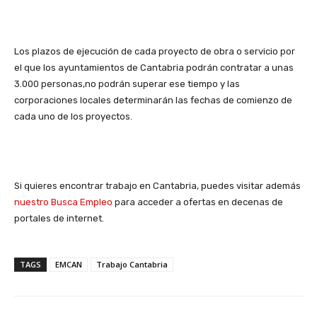
Los plazos de ejecución de cada proyecto de obra o servicio por
el que los ayuntamientos de Cantabria podrán contratar a unas
3.000 personas,no podrán superar ese tiempo y las
corporaciones locales determinarán las fechas de comienzo de
cada uno de los proyectos.
Si quieres encontrar trabajo en Cantabria, puedes visitar además
nuestro Busca Empleo
para acceder a ofertas en decenas de
portales de internet.
TAGS
EMCAN
Trabajo Cantabria