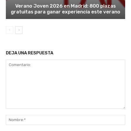
Verano Joven 2026 en Madrid: 800 plazas
gratuitas para ganar experiencia este verano
DEJA UNA RESPUESTA
Comentario:
No