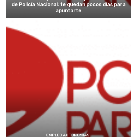
de Policía Nacional: te quedan pocos días para
apuntarte
EMPLEO AUTONOMÍAS