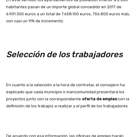
habitantes pasan de un importe global concedido en 2017 de
6.901.300 euros a un total de 7.658.100 euros, 756.800 euros más,
con casi un 11% de incremento.
Selección de los trabajadores
En cuanto a la selección a la hora de contratar, el consejero ha
explicado que cada municipio o mancomunidad presentará los
proyectos junto con la correspondiente
oferta de empleo
con la
definición de los trabajos a realizar y el perfil de los trabajadores.
De acuerdo con esa información, las oficinas de empleo harán