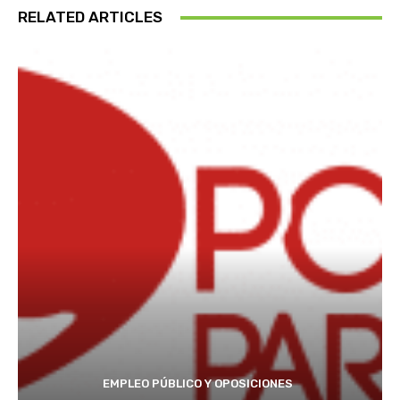
RELATED ARTICLES
EMPLEO PÚBLICO Y OPOSICIONES