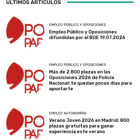
ÚLTIMOS ARTÍCULOS
EMPLEO PÚBLICO Y OPOSICIONES
Empleo Público y Oposiciones
difundidas por el BOE 19.07.2026
EMPLEO PÚBLICO Y OPOSICIONES
Más de 2.800 plazas en las
Oposiciones 2026 de Policía
Nacional: te quedan pocos días para
apuntarte
EMPLEO AUTONOMÍAS
Verano Joven 2026 en Madrid: 800
plazas gratuitas para ganar
experiencia este verano