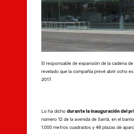
El responsable de expansión de la cadena de
revelado que la compañía prevé abrir ocho e
2017.
Lo ha dicho
durante la inauguración del pr
número 12 de la avenida de Sarrià, en el barr
1.000 metros cuadrados y 48 plazas de apar