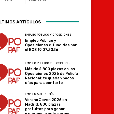
LTIMOS ARTÍCULOS
Telegram
EMPLEO PÚBLICO Y OPOSICIONES
Empleo Público y
Oposiciones difundidas por
el BOE 19.07.2026
EMPLEO PÚBLICO Y OPOSICIONES
Más de 2.800 plazas en las
Oposiciones 2026 de Policía
Nacional: te quedan pocos
días para apuntarte
EMPLEO AUTONOMÍAS
Verano Joven 2026 en
Madrid: 800 plazas
gratuitas para ganar
experiencia este verano