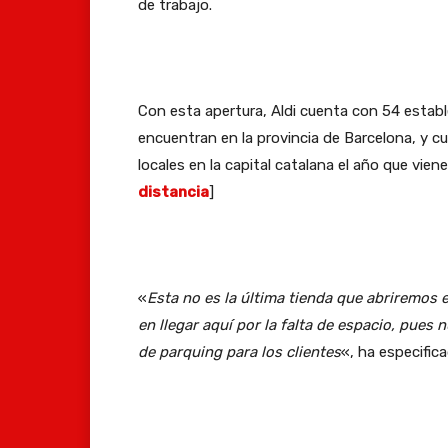
de trabajo.
Con esta apertura, Aldi cuenta con 54 estab
encuentran en la provincia de Barcelona, y 
locales en la capital catalana el año que viene.
distancia
]
«
Esta no es la última tienda que abriremos
en llegar aquí por la falta de espacio, pues
de parquing para los clientes
«, ha especific