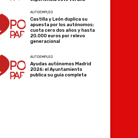
AUTOEMPLEO
Castilla y León duplica su
apuesta por los autónomos:
cuota cero dos años y hasta
20.000 euros por relevo
generacional
AUTOEMPLEO
Ayudas autónomos Madrid
2026: el Ayuntamiento
publica su guía completa