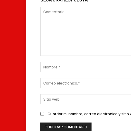
DEJA UNA RESPUESTA
Comentario:
Guardar mi nombre, correo electrónico y siti