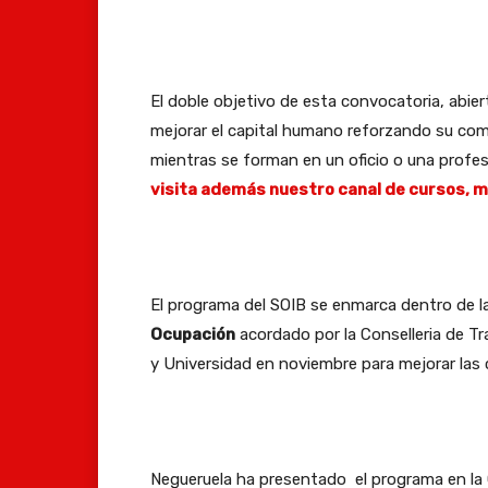
El doble objetivo de esta convocatoria, abie
mejorar el capital humano reforzando su com
mientras se forman en un oficio o una profesi
visita además nuestro canal de cursos, 
El programa del SOIB se enmarca dentro de l
Ocupación
acordado por la Conselleria de Tr
y Universidad en noviembre para mejorar las
Negueruela ha presentado el programa en la C