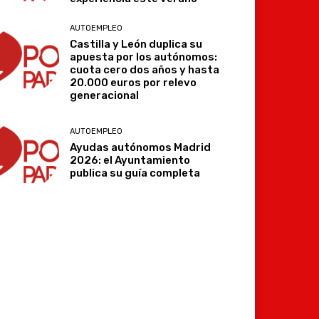
AUTOEMPLEO
Castilla y León duplica su
apuesta por los autónomos:
cuota cero dos años y hasta
20.000 euros por relevo
generacional
AUTOEMPLEO
Ayudas autónomos Madrid
2026: el Ayuntamiento
publica su guía completa