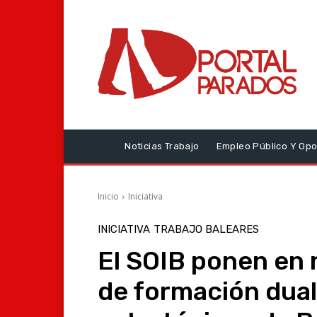
Noticias Trabajo
Empleo Público Y Opo
Inicio
Iniciativa
INICIATIVA
TRABAJO BALEARES
El SOIB ponen en
de formación dual