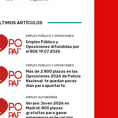
LTIMOS ARTÍCULOS
Telegram
EMPLEO PÚBLICO Y OPOSICIONES
Empleo Público y
Oposiciones difundidas por
el BOE 19.07.2026
EMPLEO PÚBLICO Y OPOSICIONES
Más de 2.800 plazas en las
Oposiciones 2026 de Policía
Nacional: te quedan pocos
días para apuntarte
EMPLEO AUTONOMÍAS
Verano Joven 2026 en
Madrid: 800 plazas
gratuitas para ganar
experiencia este verano