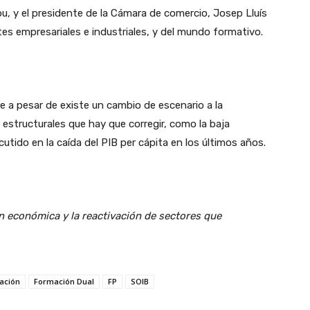
, y el presidente de la Cámara de comercio, Josep Lluís
s empresariales e industriales, y del mundo formativo.
e a pesar de existe un cambio de escenario a la
 estructurales que hay que corregir, como la baja
utido en la caída del PIB per cápita en los últimos años.
ón económica y la reactivación de sectores que
ación
Formación Dual
FP
SOIB