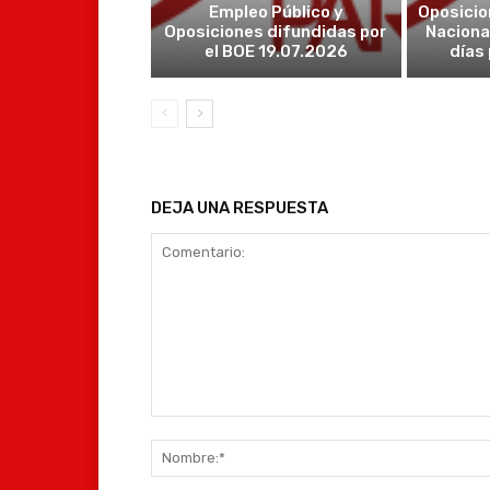
Empleo Público y
Oposicio
Oposiciones difundidas por
Naciona
el BOE 19.07.2026
días
DEJA UNA RESPUESTA
Comentario: