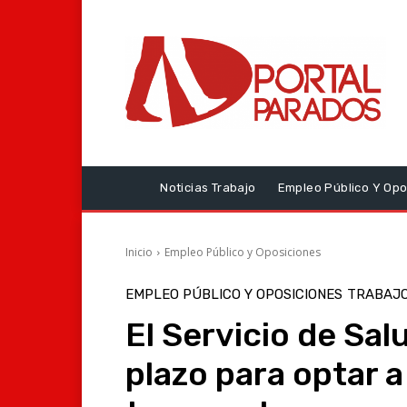
Noticias Trabajo
Empleo Público Y Opo
Inicio
Empleo Público y Oposiciones
EMPLEO PÚBLICO Y OPOSICIONES
TRABAJO
El Servicio de Sal
plazo para optar a