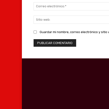
Guardar mi nombre, correo electrónico y siti