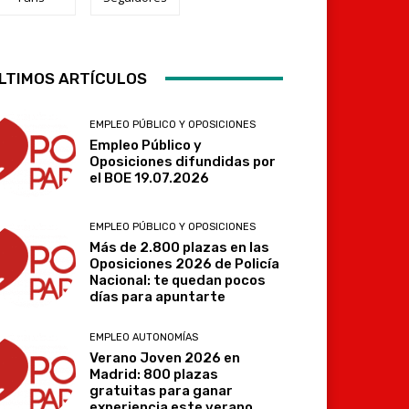
LTIMOS ARTÍCULOS
Telegram
EMPLEO PÚBLICO Y OPOSICIONES
Empleo Público y
Oposiciones difundidas por
el BOE 19.07.2026
EMPLEO PÚBLICO Y OPOSICIONES
Más de 2.800 plazas en las
Oposiciones 2026 de Policía
Nacional: te quedan pocos
días para apuntarte
EMPLEO AUTONOMÍAS
Verano Joven 2026 en
Madrid: 800 plazas
gratuitas para ganar
experiencia este verano