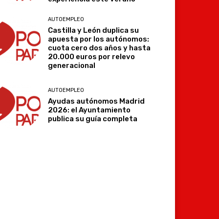
AUTOEMPLEO
Castilla y León duplica su
apuesta por los autónomos:
cuota cero dos años y hasta
20.000 euros por relevo
generacional
AUTOEMPLEO
Ayudas autónomos Madrid
2026: el Ayuntamiento
publica su guía completa