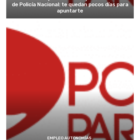
de Policía Nacional: te quedan pocos días para
apuntarte
EMPLEO AUTONOMÍAS