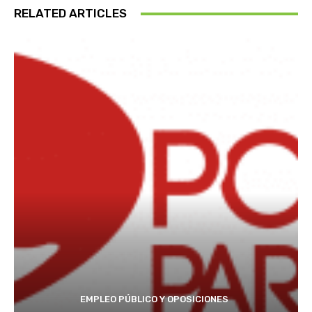
RELATED ARTICLES
EMPLEO PÚBLICO Y OPOSICIONES