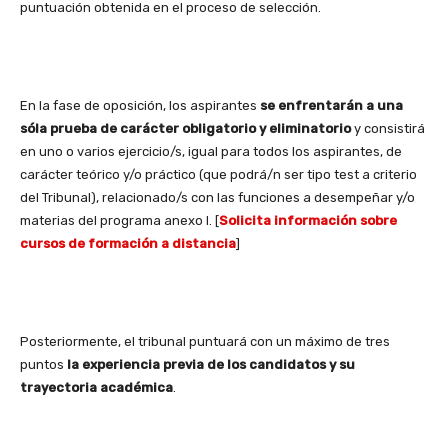
puntuación obtenida en el proceso de selección.
En la fase de oposición, los aspirantes
se enfrentarán a una
sóla prueba de carácter obligatorio y eliminatorio
y consistirá
en uno o varios ejercicio/s, igual para todos los aspirantes, de
carácter teórico y/o práctico (que podrá/n ser tipo test a criterio
del Tribunal), relacionado/s con las funciones a desempeñar y/o
materias del programa anexo I. [
Solicita información sobre
cursos de formación a distancia
]
Posteriormente, el tribunal puntuará con un máximo de tres
puntos
la experiencia previa de los candidatos y su
trayectoria académica
.