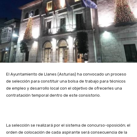
El Ayuntamiento de Llanes (Asturias) ha convocado un proceso
de selección para constituir una bolsa de trabajo para técnicos
de empleo y desarrollo local con el objetivo de ofrecerles una
contratación temporal dentro de este consistorio.
La selección se realizará por el sistema de concurso-oposición; el
orden de colocación de cada aspirante será consecuencia de la