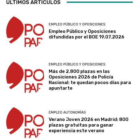
ÚLTIMOS ARTÍCULOS
EMPLEO PÚBLICO Y OPOSICIONES
Empleo Público y Oposiciones
difundidas por el BOE 19.07.2026
EMPLEO PÚBLICO Y OPOSICIONES
Más de 2.800 plazas en las
Oposiciones 2026 de Policía
Nacional: te quedan pocos días para
apuntarte
EMPLEO AUTONOMÍAS
Verano Joven 2026 en Madrid: 800
plazas gratuitas para ganar
experiencia este verano