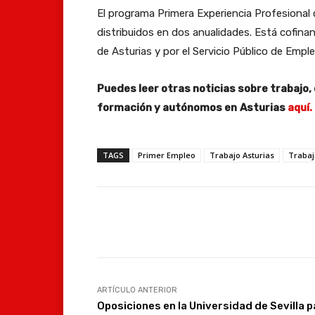
El programa Primera Experiencia Profesional
distribuidos en dos anualidades. Está cofinan
de Asturias y por el Servicio Público de Emple
Puedes leer otras noticias sobre trabajo,
formación y autónomos en
Asturias
aquí.
TAGS
Primer Empleo
Trabajo Asturias
Trabaj
Facebook
Compartir
ARTÍCULO ANTERIOR
Oposiciones en la Universidad de Sevilla p