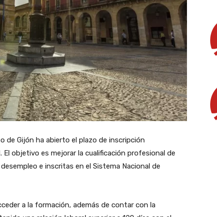
de Gijón ha abierto el plazo de inscripción
El objetivo es mejorar la cualificación profesional de
desempleo e inscritas en el Sistema Nacional de
 acceder a la formación, además de contar con la