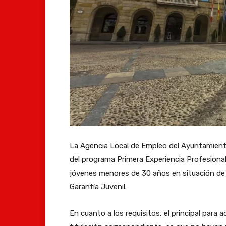
La Agencia Local de Empleo del Ayuntamiento 
del programa Primera Experiencia Profesional. 
jóvenes menores de 30 años en situación de 
Garantía Juvenil.
En cuanto a los requisitos, el principal para