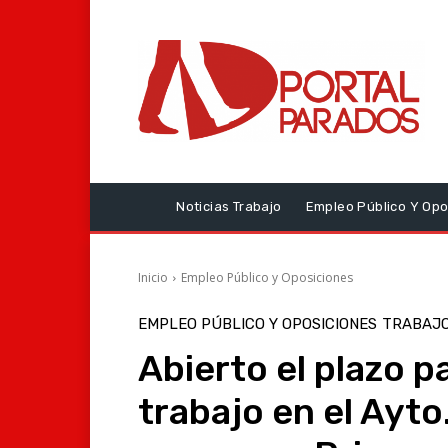
Noticias Trabajo
Empleo Público Y Opo
Inicio
Empleo Público y Oposiciones
EMPLEO PÚBLICO Y OPOSICIONES
TRABAJO
Abierto el plazo 
trabajo en el Ayto.