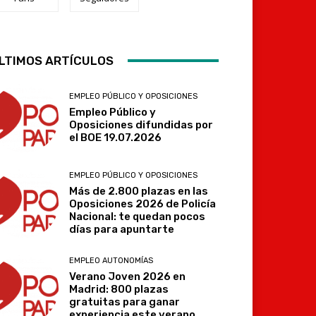
LTIMOS ARTÍCULOS
Telegram
EMPLEO PÚBLICO Y OPOSICIONES
Empleo Público y
Oposiciones difundidas por
el BOE 19.07.2026
EMPLEO PÚBLICO Y OPOSICIONES
Más de 2.800 plazas en las
Oposiciones 2026 de Policía
Nacional: te quedan pocos
días para apuntarte
EMPLEO AUTONOMÍAS
Verano Joven 2026 en
Madrid: 800 plazas
gratuitas para ganar
experiencia este verano