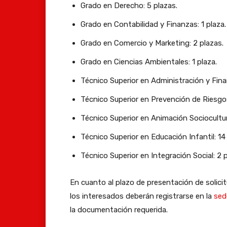
Grado en Derecho: 5 plazas.
Grado en Contabilidad y Finanzas: 1 plaza.
Grado en Comercio y Marketing: 2 plazas.
Grado en Ciencias Ambientales: 1 plaza.
Técnico Superior en Administración y Fina
Técnico Superior en Prevención de Riesgos
Técnico Superior en Animación Sociocultural
Técnico Superior en Educación Infantil: 14
Técnico Superior en Integración Social: 2 p
En cuanto al plazo de presentación de solicit
los interesados deberán registrarse en la
sed
la documentación requerida.