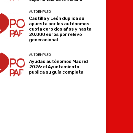
AUTOEMPLEO
Castilla y León duplica su
apuesta por los autónomos:
cuota cero dos años y hasta
20.000 euros por relevo
generacional
AUTOEMPLEO
Ayudas autónomos Madrid
2026: el Ayuntamiento
publica su guía completa