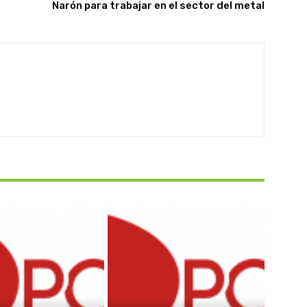
Narón para trabajar en el sector del metal