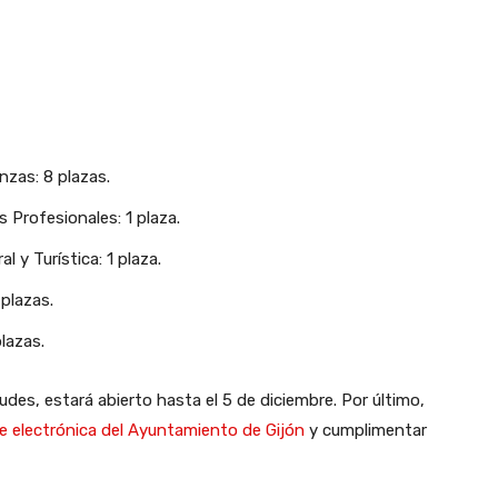
nzas: 8 plazas.
 Profesionales: 1 plaza.
 y Turística: 1 plaza.
 plazas.
lazas.
udes, estará abierto hasta el 5 de diciembre. Por último,
e electrónica del Ayuntamiento de Gijón
y cumplimentar