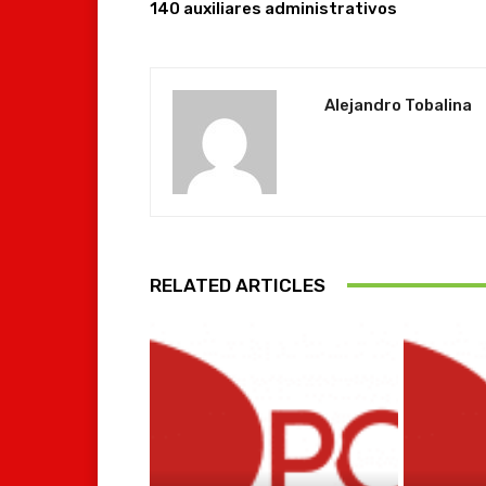
140 auxiliares administrativos
Alejandro Tobalina
RELATED ARTICLES