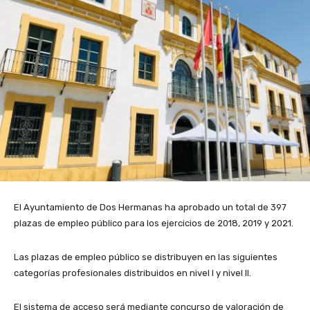
El Ayuntamiento de Dos Hermanas ha aprobado un total de 397
plazas de empleo público para los ejercicios de 2018, 2019 y 2021.
Las plazas de empleo público se distribuyen en las siguientes
categorías profesionales distribuidos en nivel I y nivel II.
El sistema de acceso será mediante concurso de valoración de