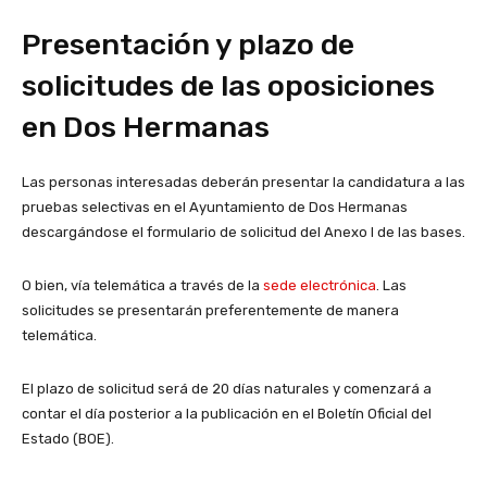
Presentación y plazo de
solicitudes de las oposiciones
en Dos Hermanas
Las personas interesadas deberán presentar la candidatura a las
pruebas selectivas en el Ayuntamiento de Dos Hermanas
descargándose el formulario de solicitud del Anexo I de las bases.
O bien, vía telemática a través de la
sede electrónica
. Las
solicitudes se presentarán preferentemente de manera
telemática.
El plazo de solicitud será de 20 días naturales y comenzará a
contar el día posterior a la publicación en el Boletín Oficial del
Estado (BOE).