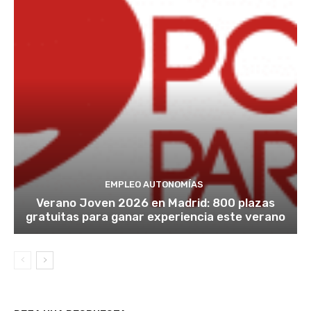
EMPLEO AUTONOMÍAS
Verano Joven 2026 en Madrid: 800 plazas
gratuitas para ganar experiencia este verano