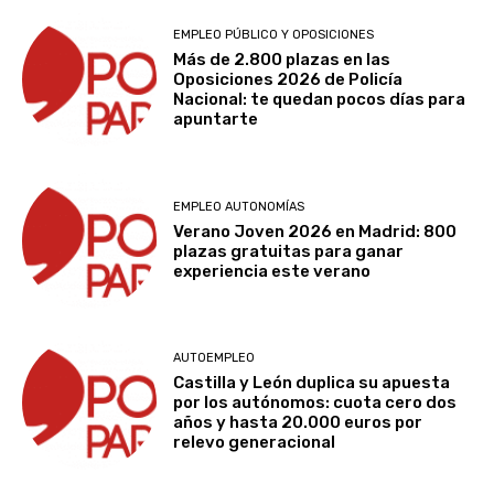
EMPLEO PÚBLICO Y OPOSICIONES
Más de 2.800 plazas en las
Oposiciones 2026 de Policía
Nacional: te quedan pocos días para
apuntarte
EMPLEO AUTONOMÍAS
Verano Joven 2026 en Madrid: 800
plazas gratuitas para ganar
experiencia este verano
AUTOEMPLEO
Castilla y León duplica su apuesta
por los autónomos: cuota cero dos
años y hasta 20.000 euros por
relevo generacional