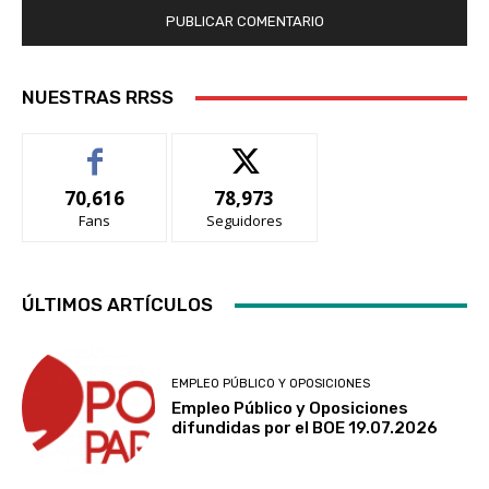
NUESTRAS RRSS
70,616
78,973
Fans
Seguidores
ÚLTIMOS ARTÍCULOS
EMPLEO PÚBLICO Y OPOSICIONES
Empleo Público y Oposiciones
difundidas por el BOE 19.07.2026