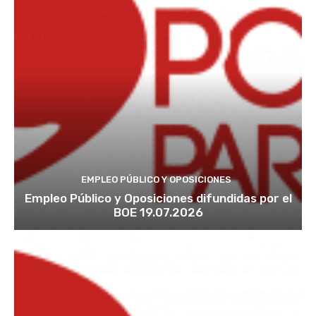
EMPLEO PÚBLICO Y OPOSICIONES
Empleo Público y Oposiciones difundidas por el
BOE 19.07.2026