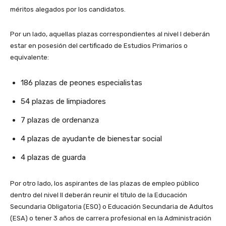
méritos alegados por los candidatos.
Por un lado, aquellas plazas correspondientes al nivel I deberán
estar en posesión del certificado de Estudios Primarios o
equivalente:
186 plazas de peones especialistas
54 plazas de limpiadores
7 plazas de ordenanza
4 plazas de ayudante de bienestar social
4 plazas de guarda
Por otro lado, los aspirantes de las plazas de empleo público
dentro del nivel II deberán reunir el título de la Educación
Secundaria Obligatoria (ESO) o Educación Secundaria de Adultos
(ESA) o tener 3 años de carrera profesional en la Administración