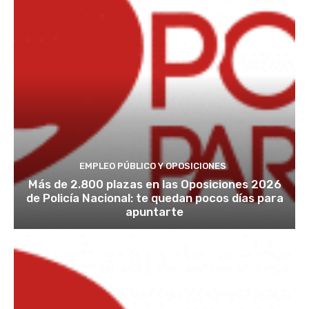
EMPLEO PÚBLICO Y OPOSICIONES
Más de 2.800 plazas en las Oposiciones 2026
de Policía Nacional: te quedan pocos días para
apuntarte