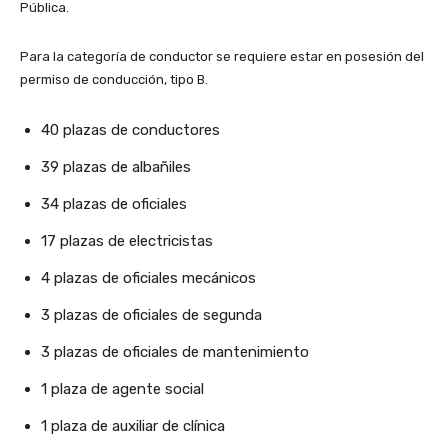
Pública.
Para la categoría de conductor se requiere estar en posesión del
permiso de conducción, tipo B.
40 plazas de conductores
39 plazas de albañiles
34 plazas de oficiales
17 plazas de electricistas
4 plazas de oficiales mecánicos
3 plazas de oficiales de segunda
3 plazas de oficiales de mantenimiento
1 plaza de agente social
1 plaza de auxiliar de clínica