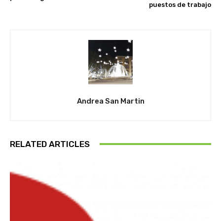
puestos de trabajo
Andrea San Martin
RELATED ARTICLES