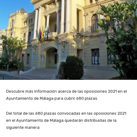
Descubre más información acerca de las oposiciones 2021 en el
Ayuntamiento de Málaga para cubrir 680 plazas.
Del total de las 680 plazas convocadas en las oposiciones 2021
en el Ayuntamiento de Málaga quedarán distribuidas de la
siguiente manera: