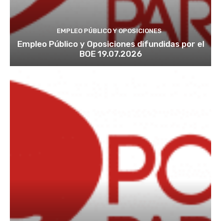
EMPLEO PÚBLICO Y OPOSICIONES
Empleo Público y Oposiciones difundidas por el
BOE 19.07.2026