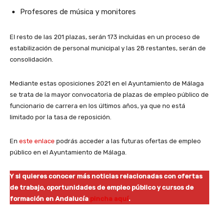
Profesores de música y monitores
El resto de las 201 plazas, serán 173 incluidas en un proceso de
estabilización de personal municipal y las 28 restantes, serán de
consolidación.
Mediante estas oposiciones 2021 en el Ayuntamiento de Málaga
se trata de la mayor convocatoria de plazas de empleo público de
funcionario de carrera en los últimos años, ya que no está
limitado por la tasa de reposición.
En
este enlace
podrás acceder a las futuras ofertas de empleo
público en el Ayuntamiento de Málaga.
Y si quieres conocer más noticias relacionadas con ofertas
de trabajo, oportunidades de empleo público y cursos de
formación en Andalucía
pincha aquí
.