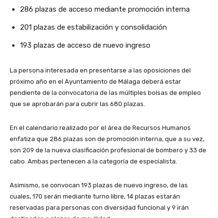
286 plazas de acceso mediante promoción interna
201 plazas de estabilización y consolidación
193 plazas de acceso de nuevo ingreso
La persona interesada en presentarse a las oposiciones del
próximo año en el Ayuntamiento de Málaga deberá estar
pendiente de la convocatoria de las múltiples bolsas de empleo
que se aprobarán para cubrir las 680 plazas.
En el calendario realizado por el área de Recursos Humanos
enfatiza que 286 plazas son de promoción interna, que a su vez,
son 209 de la nueva clasificación profesional de bombero y 33 de
cabo. Ambas pertenecen a la categoría de especialista.
Asimismo, se convocan 193 plazas de nuevo ingreso, de las
cuales, 170 serán mediante turno libre, 14 plazas estarán
reservadas para personas con diversidad funcional y 9 irán