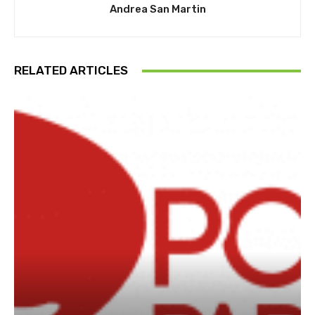
Andrea San Martin
RELATED ARTICLES