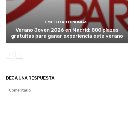
EMPLEO AUTONOMÍAS
Verano Joven 2026 en Madrid: 800 plazas
gratuitas para ganar experiencia este verano
DEJA UNA RESPUESTA