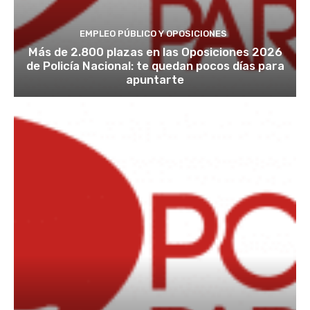
EMPLEO PÚBLICO Y OPOSICIONES
Más de 2.800 plazas en las Oposiciones 2026
de Policía Nacional: te quedan pocos días para
apuntarte