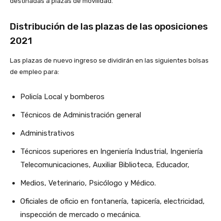
destinadas a plazas de movilidad.
Distribución de las plazas de las oposiciones
2021
Las plazas de nuevo ingreso se dividirán en las siguientes bolsas
de empleo para:
Policía Local y bomberos
Técnicos de Administración general
Administrativos
Técnicos superiores en Ingeniería Industrial, Ingeniería
Telecomunicaciones, Auxiliar Biblioteca, Educador,
Medios, Veterinario, Psicólogo y Médico.
Oficiales de oficio en fontanería, tapicería, electricidad,
inspección de mercado o mecánica.