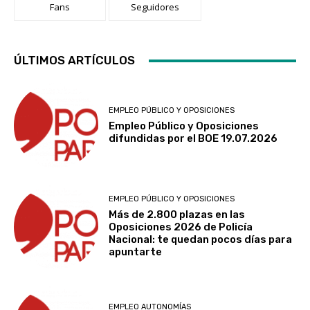
Fans
Seguidores
ÚLTIMOS ARTÍCULOS
EMPLEO PÚBLICO Y OPOSICIONES
Empleo Público y Oposiciones
difundidas por el BOE 19.07.2026
EMPLEO PÚBLICO Y OPOSICIONES
Más de 2.800 plazas en las
Oposiciones 2026 de Policía
Nacional: te quedan pocos días para
apuntarte
EMPLEO AUTONOMÍAS