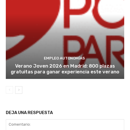
EMPLEO AUTONOMÍAS
Verano Joven 2026 en Madrid: 800 plazas
gratuitas para ganar experiencia este verano
DEJA UNA RESPUESTA