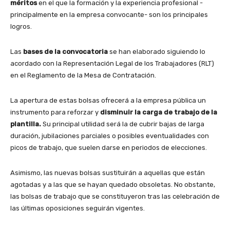
méritos
en el que la formación y la experiencia profesional -
principalmente en la empresa convocante- son los principales
logros.
Las
bases de la convocatoria
se han elaborado siguiendo lo
acordado con la Representación Legal de los Trabajadores (RLT)
en el Reglamento de la Mesa de Contratación.
La apertura de estas bolsas ofrecerá a la empresa pública un
instrumento para reforzar y
disminuir la carga de trabajo de la
plantilla.
Su principal utilidad será la de cubrir bajas de larga
duración, jubilaciones parciales o posibles eventualidades con
picos de trabajo, que suelen darse en periodos de elecciones.
Asimismo, las nuevas bolsas sustituirán a aquellas que están
agotadas y a las que se hayan quedado obsoletas. No obstante,
las bolsas de trabajo que se constituyeron tras las celebración de
las últimas oposiciones seguirán vigentes.