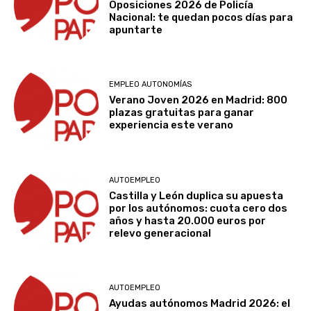
Oposiciones 2026 de Policía
Nacional: te quedan pocos días para
apuntarte
EMPLEO AUTONOMÍAS
Verano Joven 2026 en Madrid: 800
plazas gratuitas para ganar
experiencia este verano
AUTOEMPLEO
Castilla y León duplica su apuesta
por los autónomos: cuota cero dos
años y hasta 20.000 euros por
relevo generacional
AUTOEMPLEO
Ayudas autónomos Madrid 2026: el