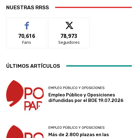
NUESTRAS RRSS
70,616
78,973
Fans
Seguidores
ÚLTIMOS ARTÍCULOS
EMPLEO PÚBLICO Y OPOSICIONES
Empleo Público y Oposiciones
difundidas por el BOE 19.07.2026
EMPLEO PÚBLICO Y OPOSICIONES
Más de 2.800 plazas en las