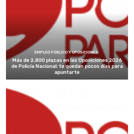
EMPLEO PÚBLICO Y OPOSICIONES
Más de 2.800 plazas en las Oposiciones 2026
de Policía Nacional: te quedan pocos días para
apuntarte