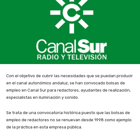
Con el objetivo de cubrir las necesidades que se puedan producir
en el canal autonómico andaluz, se han convocado bolsas de
empleo en Canal Sur para redactores, ayudantes de realización,
especialistas en iluminación y sonido.
Se trata de una convocatoria histórica puesto que las bolsas de
empleo de redactores no se renuevan desde 1998 como ejemplo
de la práctica en esta empresa pública.