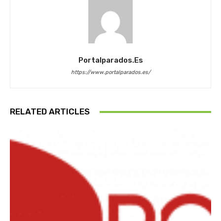
Portalparados.es
https://www.portalparados.es/
RELATED ARTICLES