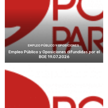
EMPLEO PÚBLICO Y OPOSICIONES
Empleo Público y Oposiciones difundidas por el
BOE 19.07.2026