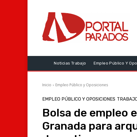
Noticias Trabajo
Empleo Público Y Opo
Inicio
Empleo Público y Oposiciones
EMPLEO PÚBLICO Y OPOSICIONES
TRABAJO
Bolsa de empleo e
Granada para arqu