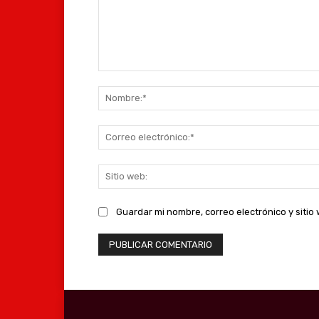
Comentario:
Guardar mi nombre, correo electrónico y siti