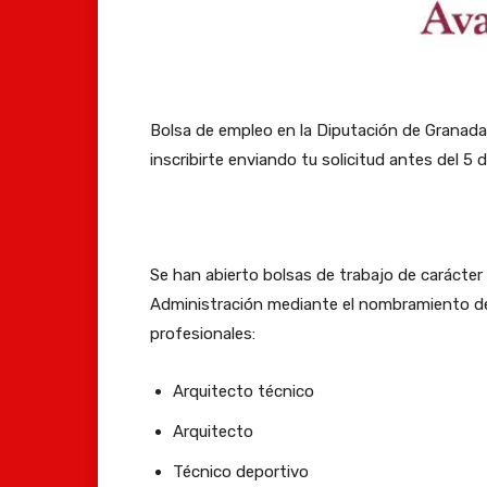
Bolsa de empleo en la Diputación de Granada
inscribirte enviando tu solicitud antes del 5 
Se han abierto bolsas de trabajo de carácter
Administración mediante el nombramiento de 
profesionales:
Arquitecto técnico
Arquitecto
Técnico deportivo