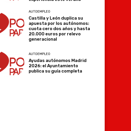
AUTOEMPLEO
Castilla y León duplica su
apuesta por los autónomos:
cuota cero dos años y hasta
20.000 euros por relevo
generacional
AUTOEMPLEO
Ayudas autónomos Madrid
2026: el Ayuntamiento
publica su guía completa
Imprimir
Telegram