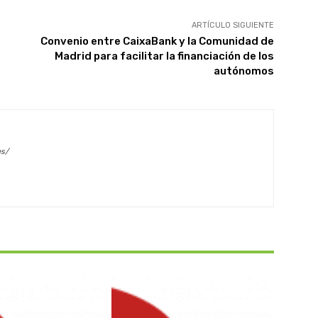
ARTÍCULO SIGUIENTE
Convenio entre CaixaBank y la Comunidad de
Madrid para facilitar la financiación de los
autónomos
es/