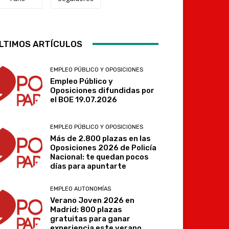
LTIMOS ARTÍCULOS
Telegram
EMPLEO PÚBLICO Y OPOSICIONES
Empleo Público y
Oposiciones difundidas por
el BOE 19.07.2026
EMPLEO PÚBLICO Y OPOSICIONES
Más de 2.800 plazas en las
Oposiciones 2026 de Policía
Nacional: te quedan pocos
días para apuntarte
EMPLEO AUTONOMÍAS
Verano Joven 2026 en
Madrid: 800 plazas
gratuitas para ganar
experiencia este verano