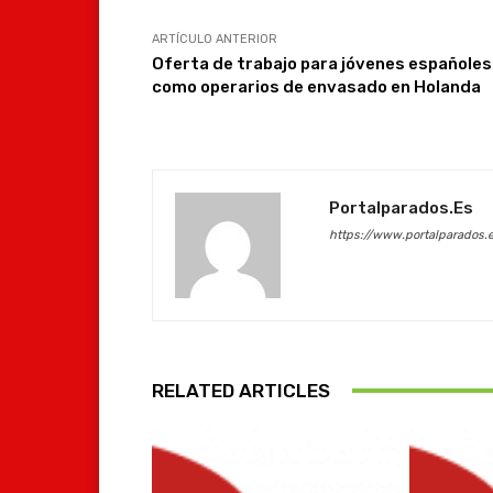
ARTÍCULO ANTERIOR
Oferta de trabajo para jóvenes españoles
como operarios de envasado en Holanda
Portalparados.es
https://www.portalparados.
RELATED ARTICLES