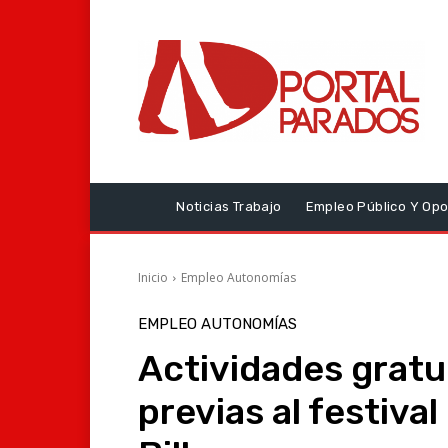
Noticias Trabajo
Empleo Público Y Opo
Inicio
Empleo Autonomías
EMPLEO AUTONOMÍAS
Actividades gratu
previas al festiva