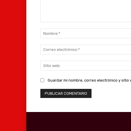
Comentario:
Guardar mi nombre, correo electrónico y siti