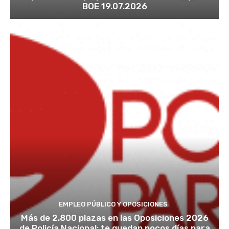
BOE 19.07.2026
EMPLEO PÚBLICO Y OPOSICIONES
Más de 2.800 plazas en las Oposiciones 2026
de Policía Nacional: te quedan pocos días para