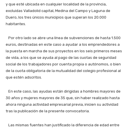
y que esté ubicada en cualquier localidad de la provincia,
excluidas Valladolid capital, Medina del Campo y Laguna de
Duero, los tres únicos municipios que superan los 20.000
habitantes.
Por otro lado se abre una línea de subvenciones de hasta 1.500
euros, destinadas en este caso a ayudar a los emprendedores a
la puesta en marcha de sus proyectos en los seis primeros meses
de vida, a los que se ayuda al pago de las cuotas de seguridad
social de los trabajadores por cuenta propia o autónomos, o bien
de la cuota obligatoria de la mutualidad del colegio profesional al
que estén adscritos.
En este caso, las ayudas están dirigidas a hombres mayores de
30 años y mujeres mayores de 35 que, sin haber realizado hasta
ahora ninguna actividad empresarial previa, inicien su actividad
tras la publicación de la presente convocatoria.
Las mismas fuentes han justificado la diferencia de edad entre