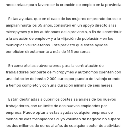
necesarias» para favorecer la creación de empleo en la provincia.
Estas ayudas, que en el caso de las mujeres emprendedoras se
amplían hasta los 35 años, consisten en un apoyo directo a las
micropymes y a los autónomos de la provincia, a fin de «contribuir
a la creación de empleo» y a la «fijación de población» en los
municipios vallisoletanos. Está previsto que estas ayudas
beneficien directamente a más de 165 personas.
En concreto las subvenciones para la contratación de
trabajadores por parte de micropymes y autónomos cuentan con
una dotación de hasta 2.000 euros por puesto de trabajo creado
a tiempo completo y con una duración mínima de seis meses.
Están destinadas a cubrir los costes salariales de los nuevos
trabajadores, con un límite de dos nuevos empleados por
empresa. Puede optar a estas ayudas cualquier empresa de
menos de diez trabajadores cuyo volumen de negocio no supere
los dos millones de euros al año, de cualquier sector de actividad