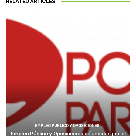
RELATED ARTICLES
EMPLEO PÚBLICO Y OPOSICIONES
Empleo Público y Oposiciones difundidas por el