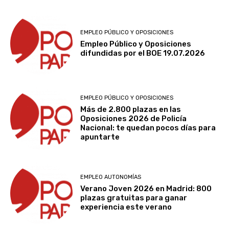
EMPLEO PÚBLICO Y OPOSICIONES
Empleo Público y Oposiciones
difundidas por el BOE 19.07.2026
EMPLEO PÚBLICO Y OPOSICIONES
Más de 2.800 plazas en las
Oposiciones 2026 de Policía
Nacional: te quedan pocos días para
apuntarte
EMPLEO AUTONOMÍAS
Verano Joven 2026 en Madrid: 800
plazas gratuitas para ganar
experiencia este verano