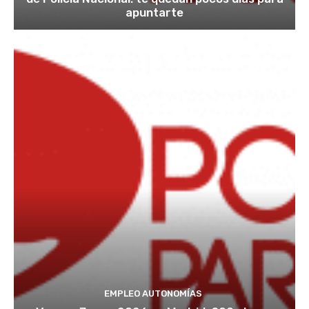
apuntarte
EMPLEO AUTONOMÍAS