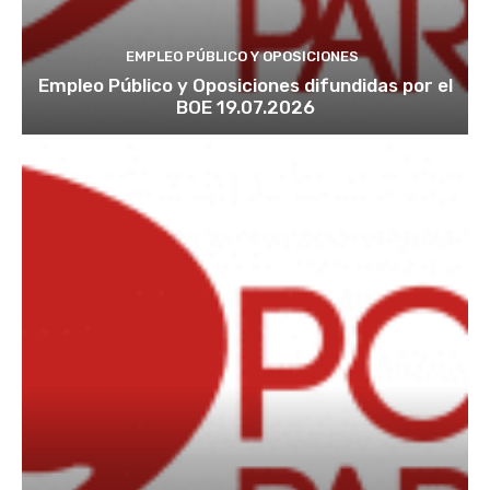
EMPLEO PÚBLICO Y OPOSICIONES
Empleo Público y Oposiciones difundidas por el
BOE 19.07.2026