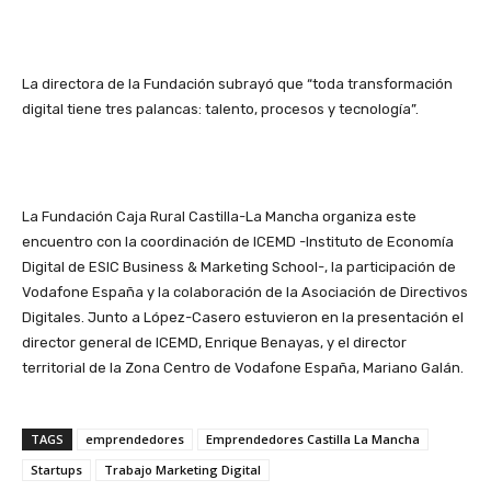
La directora de la Fundación subrayó que “toda transformación
digital tiene tres palancas: talento, procesos y tecnología”.
La Fundación Caja Rural Castilla-La Mancha organiza este
encuentro con la coordinación de ICEMD -Instituto de Economía
Digital de ESIC Business & Marketing School-, la participación de
Vodafone España y la colaboración de la Asociación de Directivos
Digitales. Junto a López-Casero estuvieron en la presentación el
director general de ICEMD, Enrique Benayas, y el director
territorial de la Zona Centro de Vodafone España, Mariano Galán.
TAGS
emprendedores
Emprendedores Castilla La Mancha
Startups
Trabajo Marketing Digital