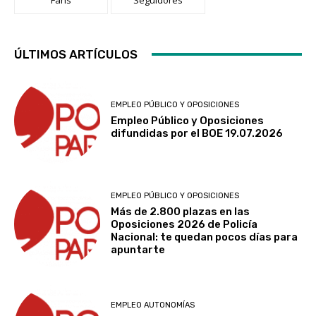
ÚLTIMOS ARTÍCULOS
EMPLEO PÚBLICO Y OPOSICIONES
Empleo Público y Oposiciones
difundidas por el BOE 19.07.2026
EMPLEO PÚBLICO Y OPOSICIONES
Más de 2.800 plazas en las
Oposiciones 2026 de Policía
Nacional: te quedan pocos días para
apuntarte
EMPLEO AUTONOMÍAS