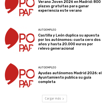
Verano Joven 2026 en Madrid: 800
plazas gratuitas para ganar
experiencia este verano
AUTOEMPLEO
Castilla y León duplica su apuesta
por los autónomos: cuota cero dos
años y hasta 20.000 euros por
relevo generacional
AUTOEMPLEO
Ayudas autónomos Madrid 2026: el
Ayuntamiento publica su guía
completa
Cargar más