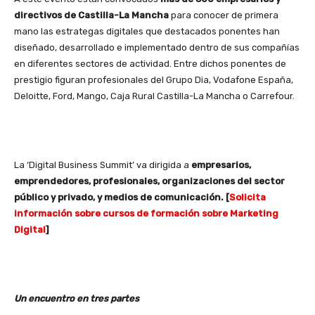
directivos de Castilla-La Mancha
para conocer de primera
mano las estrategas digitales que destacados ponentes han
diseñado, desarrollado e implementado dentro de sus compañías
en diferentes sectores de actividad. Entre dichos ponentes de
prestigio figuran profesionales del Grupo Dia, Vodafone España,
Deloitte, Ford, Mango, Caja Rural Castilla-La Mancha o Carrefour.
La ‘Digital Business Summit’ va dirigida a
empresarios,
emprendedores, profesionales, organizaciones del sector
público y privado, y medios de comunicación. [
Solicita
información sobre cursos de formación sobre Marketing
Digital
]
Un encuentro en tres partes