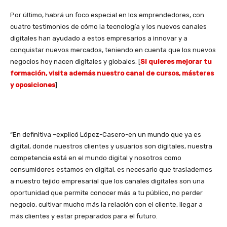
Por último, habrá un foco especial en los emprendedores, con
cuatro testimonios de cómo la tecnología y los nuevos canales
digitales han ayudado a estos empresarios a innovar y a
conquistar nuevos mercados, teniendo en cuenta que los nuevos
negocios hoy nacen digitales y globales. [
Si quieres mejorar tu
formación, visita además nuestro canal de cursos, másteres
y oposiciones
]
“En definitiva –explicó López-Casero-en un mundo que ya es
digital, donde nuestros clientes y usuarios son digitales, nuestra
competencia está en el mundo digital y nosotros como
consumidores estamos en digital, es necesario que traslademos
a nuestro tejido empresarial que los canales digitales son una
oportunidad que permite conocer más a tu público, no perder
negocio, cultivar mucho más la relación con el cliente, llegar a
más clientes y estar preparados para el futuro.