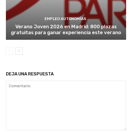
EMPLEO AUTONOMÍAS
Verano Joven 2026 en Madrid: 800 plazas
gratuitas para ganar experiencia este verano
DEJA UNA RESPUESTA