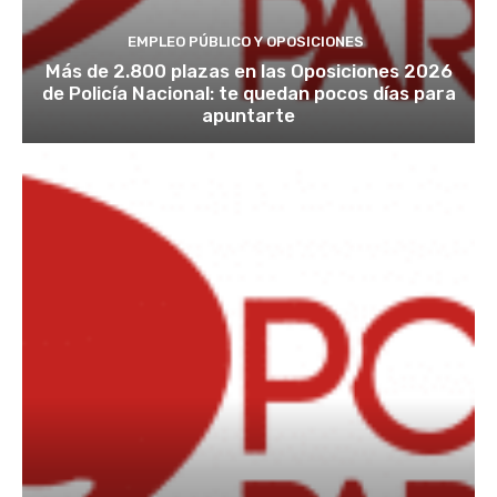
EMPLEO PÚBLICO Y OPOSICIONES
Más de 2.800 plazas en las Oposiciones 2026
de Policía Nacional: te quedan pocos días para
apuntarte