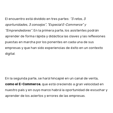
El encuentro está dividido en tres partes:
“3 retos, 3
oportunidades, 3 consejos”, “Especial E-Commerce” y
“Emprendedores”
. En la primera parte, los asistentes podrán
aprender de forma rápida y didáctica las claves y las reflexiones
puestas en marcha por los ponentes en cada una de sus
empresas y que han sido experiencias de éxito en un contexto
digital.
En la segunda parte, se hará hincapié en un canal de venta,
como el E-Commerce
, que está creciendo a gran velocidad en
nuestro país y en cuyo marco habrá la oportunidad de escuchar y
aprender de los aciertos y errores de las empresas.