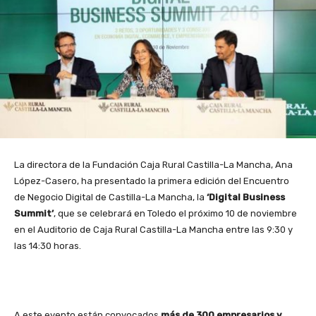
La directora de la Fundación Caja Rural Castilla-La Mancha, Ana
López-Casero, ha presentado la primera edición del Encuentro
de Negocio Digital de Castilla-La Mancha, la
‘Digital Business
Summit’
, que se celebrará en Toledo el próximo 10 de noviembre
en el Auditorio de Caja Rural Castilla-La Mancha entre las 9:30 y
las 14:30 horas.
A este evento están convocados
más de 300 empresarios y