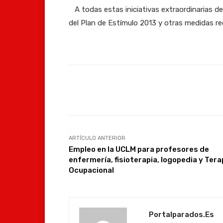
A todas estas iniciativas extraordinarias 
del Plan de Estímulo 2013 y otras medidas r
Facebook
Compartir
ARTÍCULO ANTERIOR
Empleo en la UCLM para profesores de
enfermería, fisioterapia, logopedia y Tera
Ocupacional
Portalparados.es