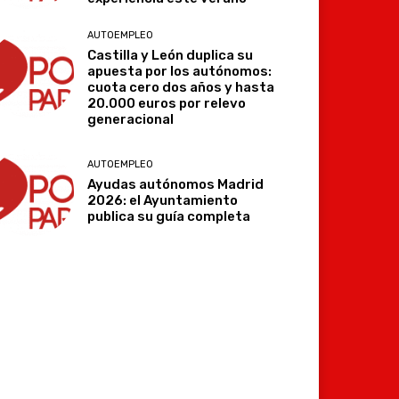
AUTOEMPLEO
Castilla y León duplica su
apuesta por los autónomos:
cuota cero dos años y hasta
20.000 euros por relevo
generacional
AUTOEMPLEO
Ayudas autónomos Madrid
2026: el Ayuntamiento
publica su guía completa