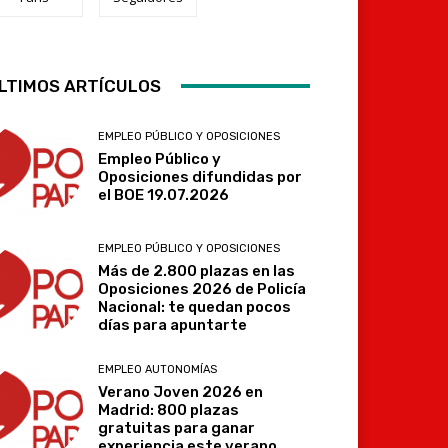
LTIMOS ARTÍCULOS
Telegram
EMPLEO PÚBLICO Y OPOSICIONES
Empleo Público y
Oposiciones difundidas por
el BOE 19.07.2026
EMPLEO PÚBLICO Y OPOSICIONES
Más de 2.800 plazas en las
Oposiciones 2026 de Policía
Nacional: te quedan pocos
días para apuntarte
EMPLEO AUTONOMÍAS
Verano Joven 2026 en
Madrid: 800 plazas
gratuitas para ganar
experiencia este verano