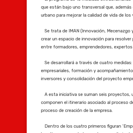
que están bajo uno transversal que, además d
urbano para mejorar la calidad de vida de los 
Se trata de IMAN (Innovación, Mecenazgo y 
crear un espacio de innovación para resolver 
entre formadores, emprendedores, expertos 
Se desarrollará a través de cuatro medidas: 
empresariales, formación y acompañamiento e
inversores y consolidación del proyecto empre
A esta iniciativa se suman seis proyectos, 
componen el itinerario asociado al proceso 
proceso de creación de la empresa.
Dentro de los cuatro primeros figuran ‘Emp