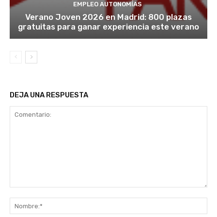
EMPLEO AUTONOMÍAS
Verano Joven 2026 en Madrid: 800 plazas
gratuitas para ganar experiencia este verano
DEJA UNA RESPUESTA
Comentario:
No