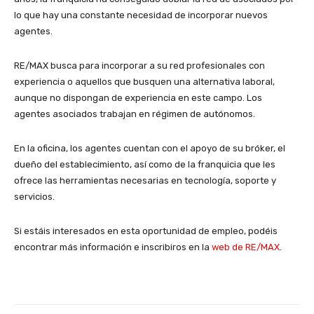
lo que hay una constante necesidad de incorporar nuevos
agentes.
RE/MAX busca para incorporar a su red profesionales con
experiencia o aquellos que busquen una alternativa laboral,
aunque no dispongan de experiencia en este campo. Los
agentes asociados trabajan en régimen de autónomos.
En la oficina, los agentes cuentan con el apoyo de su bróker, el
dueño del establecimiento, así como de la franquicia que les
ofrece las herramientas necesarias en tecnología, soporte y
servicios.
Si estáis interesados en esta oportunidad de empleo, podéis
encontrar más información e inscribiros en la
web de RE/MAX
.