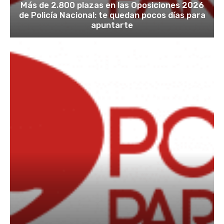
Más de 2.800 plazas en las Oposiciones 2026
de Policía Nacional: te quedan pocos días para
apuntarte