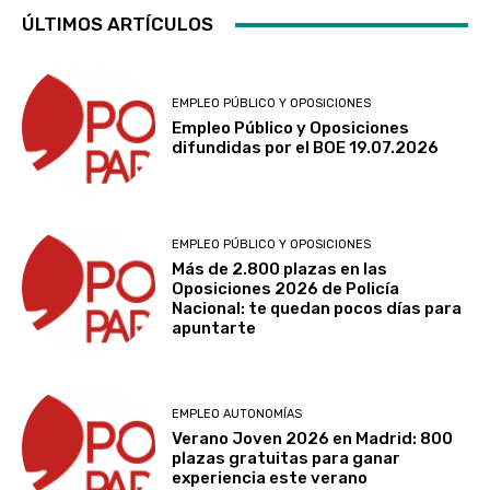
ÚLTIMOS ARTÍCULOS
EMPLEO PÚBLICO Y OPOSICIONES
Empleo Público y Oposiciones
difundidas por el BOE 19.07.2026
EMPLEO PÚBLICO Y OPOSICIONES
Más de 2.800 plazas en las
Oposiciones 2026 de Policía
Nacional: te quedan pocos días para
apuntarte
EMPLEO AUTONOMÍAS
Verano Joven 2026 en Madrid: 800
plazas gratuitas para ganar
experiencia este verano