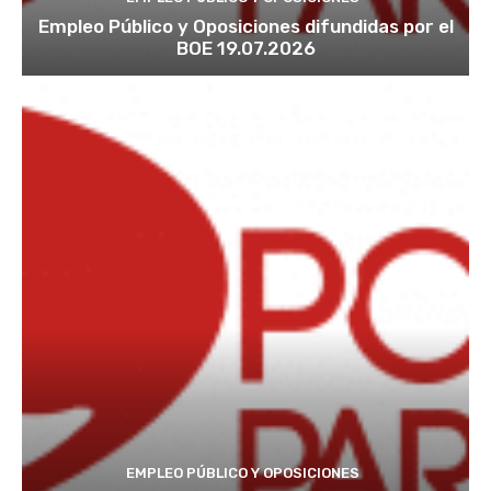
Empleo Público y Oposiciones difundidas por el
BOE 19.07.2026
EMPLEO PÚBLICO Y OPOSICIONES