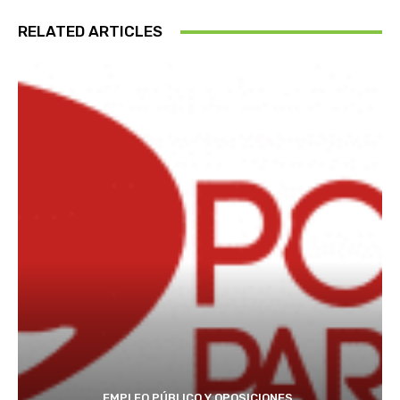
RELATED ARTICLES
EMPLEO PÚBLICO Y OPOSICIONES