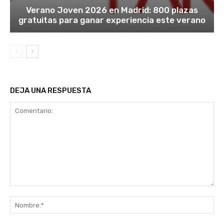
Verano Joven 2026 en Madrid: 800 plazas
gratuitas para ganar experiencia este verano
DEJA UNA RESPUESTA
Comentario:
No