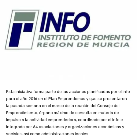
Esta iniciativa forma parte de las acciones planificadas por el Info
para el año 2016 en el Plan Emprendemos y que se presentaron
la pasada semana en el marco de la reunión del Consejo del
Emprendimiento, órgano máximo de consulta en materia de
impulso a la actividad emprendedora, coordinado por el Info e
integrado por 64 asociaciones y organizaciones económicas y
sociales, así como administraciones locales.