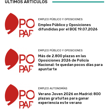
ÚLTIMOS ARTÍCULOS
EMPLEO PÚBLICO Y OPOSICIONES
Empleo Público y Oposiciones
difundidas por el BOE 19.07.2026
EMPLEO PÚBLICO Y OPOSICIONES
Más de 2.800 plazas en las
Oposiciones 2026 de Policía
Nacional: te quedan pocos días para
apuntarte
EMPLEO AUTONOMÍAS
Verano Joven 2026 en Madrid: 800
plazas gratuitas para ganar
experiencia este verano