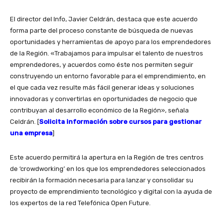
El director del Info, Javier Celdrán, destaca que este acuerdo
forma parte del proceso constante de búsqueda de nuevas
oportunidades y herramientas de apoyo para los emprendedores
de la Región. «Trabajamos para impulsar el talento de nuestros
emprendedores, y acuerdos como éste nos permiten seguir
construyendo un entorno favorable para el emprendimiento, en
el que cada vez resulte más fácil generar ideas y soluciones
innovadoras y convertirlas en oportunidades de negocio que
contribuyan al desarrollo económico de la Región», señala
Celdrán. [
Solicita información sobre cursos para gestionar
una empresa
]
Este acuerdo permitirá la apertura en la Región de tres centros
de ‘crowdworking’ en los que los emprendedores seleccionados
recibirán la formación necesaria para lanzar y consolidar su
proyecto de emprendimiento tecnológico y digital con la ayuda de
los expertos de la red Telefónica Open Future.