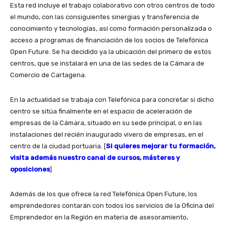
Esta red incluye el trabajo colaborativo con otros centros de todo
el mundo, con las consiguientes sinergias y transferencia de
conocimiento y tecnologías, así como formación personalizada o
acceso a programas de financiación de los socios de Telefónica
Open Future. Se ha decidido ya la ubicación del primero de estos
centros, que se instalará en una de las sedes de la Cámara de
Comercio de Cartagena.
En la actualidad se trabaja con Telefónica para concretar si dicho
centro se sitúa finalmente en el espacio de aceleración de
empresas de la Cámara, situado en su sede principal, o en las
instalaciones del recién inaugurado vivero de empresas, en el
centro de la ciudad portuaria. [
Si quieres mejorar tu formación,
visita además nuestro canal de cursos, másteres y
oposiciones
]
Además de los que ofrece la red Telefónica Open Future, los
emprendedores contarán con todos los servicios de la Oficina del
Emprendedor en la Región en materia de asesoramiento,