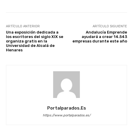
ARTÍCULO ANTERIOR
ARTÍCULO SIGUIENTE
Una exposición dedicada a
Andalucía Emprende
los escritores del siglo XIX se
ayudará a crear 14.543
organiza gratis en la
empresas durante este año
Universidad de Alcalá de
Henares
Portalparados.es
https://www.portalparados.es/