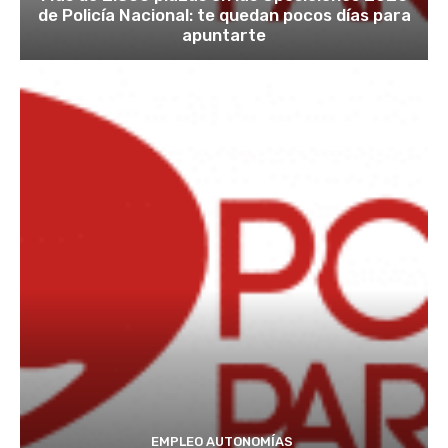
de Policía Nacional: te quedan pocos días para
apuntarte
EMPLEO AUTONOMÍAS