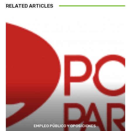
RELATED ARTICLES
EMPLEO PÚBLICO Y OPOSICIONES