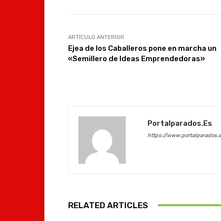
ARTÍCULO ANTERIOR
Ejea de los Caballeros pone en marcha un
«Semillero de Ideas Emprendedoras»
Portalparados.es
https://www.portalparados.
RELATED ARTICLES