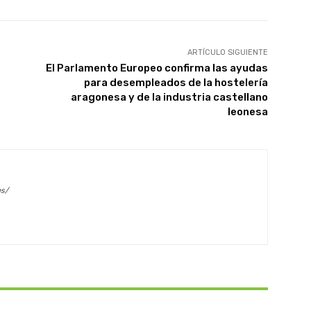
ARTÍCULO SIGUIENTE
El Parlamento Europeo confirma las ayudas
para desempleados de la hostelería
aragonesa y de la industria castellano
leonesa
es/