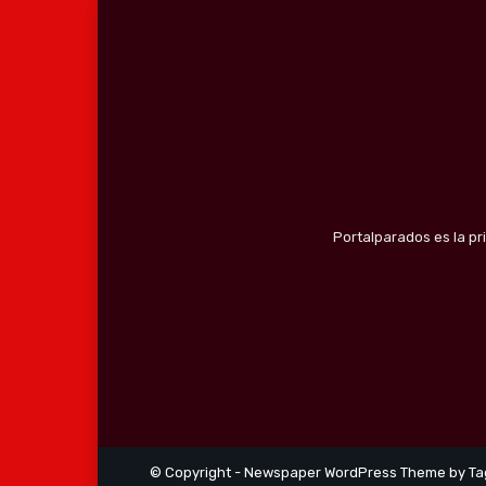
Portalparados es la pr
© Copyright - Newspaper WordPress Theme by Ta