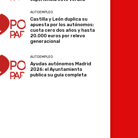
AUTOEMPLEO
Castilla y León duplica su
apuesta por los autónomos:
cuota cero dos años y hasta
20.000 euros por relevo
generacional
AUTOEMPLEO
Ayudas autónomos Madrid
2026: el Ayuntamiento
publica su guía completa