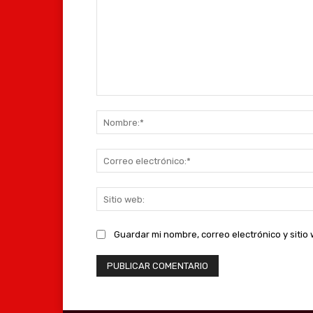
Comentario:
Guardar mi nombre, correo electrónico y siti