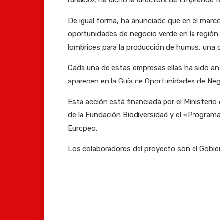
De igual forma, ha anunciado que en el marc
oportunidades de negocio verde en la región
lombrices para la producción de humus, una 
Cada una de estas empresas ellas ha sido anal
aparecen en la Guía de Oportunidades de Ne
Esta acción está financiada por el Ministerio
de la Fundación Biodiversidad y el «Program
Europeo.
Los colaboradores del proyecto son el Gobie
Facebook
Compartir