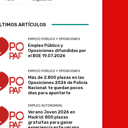
Telegram
LTIMOS ARTÍCULOS
EMPLEO PÚBLICO Y OPOSICIONES
Empleo Público y
Oposiciones difundidas por
el BOE 19.07.2026
EMPLEO PÚBLICO Y OPOSICIONES
Más de 2.800 plazas en las
Oposiciones 2026 de Policía
Nacional: te quedan pocos
días para apuntarte
EMPLEO AUTONOMÍAS
Verano Joven 2026 en
Madrid: 800 plazas
gratuitas para ganar
experiencia este verano