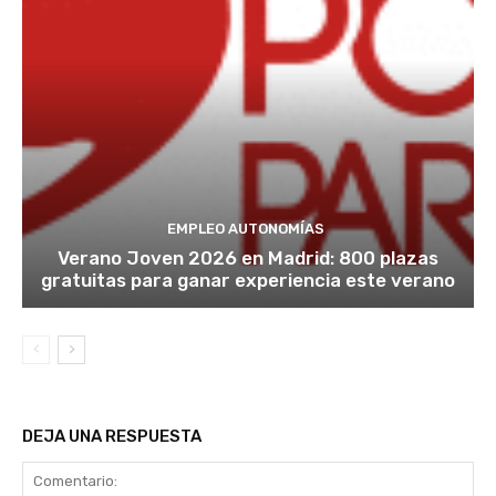
EMPLEO AUTONOMÍAS
Verano Joven 2026 en Madrid: 800 plazas
gratuitas para ganar experiencia este verano
DEJA UNA RESPUESTA