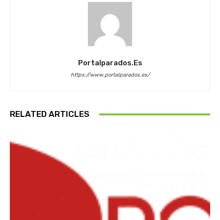
Portalparados.es
https://www.portalparados.es/
RELATED ARTICLES