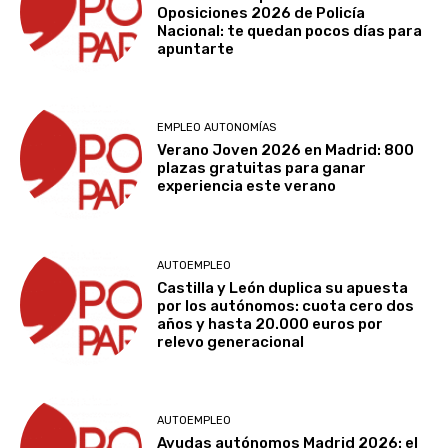
Oposiciones 2026 de Policía
Nacional: te quedan pocos días para
apuntarte
EMPLEO AUTONOMÍAS
Verano Joven 2026 en Madrid: 800
plazas gratuitas para ganar
experiencia este verano
AUTOEMPLEO
Castilla y León duplica su apuesta
por los autónomos: cuota cero dos
años y hasta 20.000 euros por
relevo generacional
AUTOEMPLEO
Ayudas autónomos Madrid 2026: el