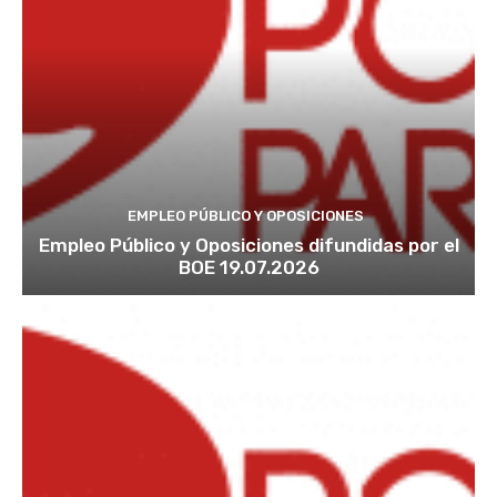
EMPLEO PÚBLICO Y OPOSICIONES
Empleo Público y Oposiciones difundidas por el
BOE 19.07.2026