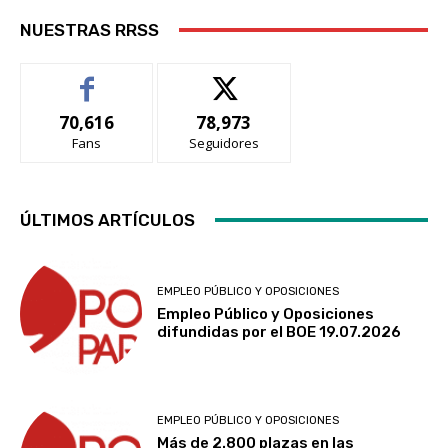
NUESTRAS RRSS
70,616
78,973
Fans
Seguidores
ÚLTIMOS ARTÍCULOS
EMPLEO PÚBLICO Y OPOSICIONES
Empleo Público y Oposiciones
difundidas por el BOE 19.07.2026
EMPLEO PÚBLICO Y OPOSICIONES
Más de 2.800 plazas en las