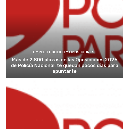
EMPLEO PÚBLICO Y OPOSICIONES
Más de 2.800 plazas en las Oposiciones 2026
de Policía Nacional: te quedan pocos días para
apuntarte