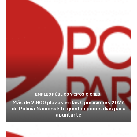
EMPLEO PÚBLICO Y OPOSICIONES
Más de 2.800 plazas en las Oposiciones 2026
de Policía Nacional: te quedan pocos días para
apuntarte