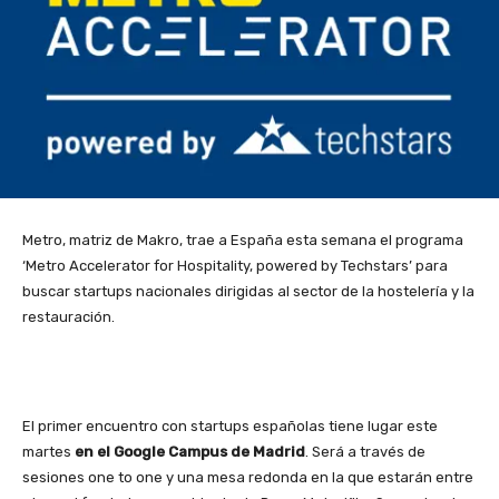
Metro, matriz de Makro, trae a España esta semana el programa
‘Metro Accelerator for Hospitality, powered by Techstars’ para
buscar startups nacionales dirigidas al sector de la hostelería y la
restauración.
El primer encuentro con startups españolas tiene lugar este
martes
en el Google Campus de Madrid
. Será a través de
sesiones one to one y una mesa redonda en la que estarán entre