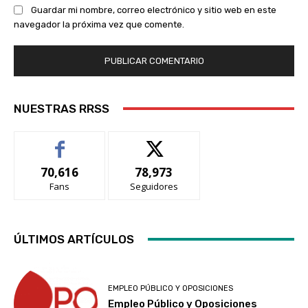
Guardar mi nombre, correo electrónico y sitio web en este
navegador la próxima vez que comente.
NUESTRAS RRSS
70,616
78,973
Fans
Seguidores
ÚLTIMOS ARTÍCULOS
EMPLEO PÚBLICO Y OPOSICIONES
Empleo Público y Oposiciones