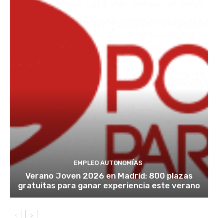
EMPLEO AUTONOMÍAS
Verano Joven 2026 en Madrid: 800 plazas
gratuitas para ganar experiencia este verano