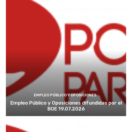
EMPLEO PÚBLICO Y OPOSICIONES
Empleo Público y Oposiciones difundidas por el
BOE 19.07.2026