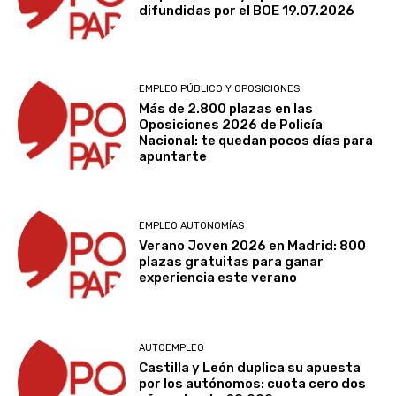
difundidas por el BOE 19.07.2026
EMPLEO PÚBLICO Y OPOSICIONES
Más de 2.800 plazas en las
Oposiciones 2026 de Policía
Nacional: te quedan pocos días para
apuntarte
EMPLEO AUTONOMÍAS
Verano Joven 2026 en Madrid: 800
plazas gratuitas para ganar
experiencia este verano
AUTOEMPLEO
Castilla y León duplica su apuesta
por los autónomos: cuota cero dos