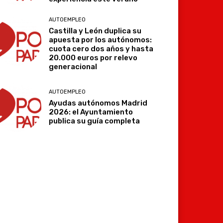
AUTOEMPLEO
Castilla y León duplica su
apuesta por los autónomos:
cuota cero dos años y hasta
20.000 euros por relevo
generacional
AUTOEMPLEO
Ayudas autónomos Madrid
2026: el Ayuntamiento
publica su guía completa