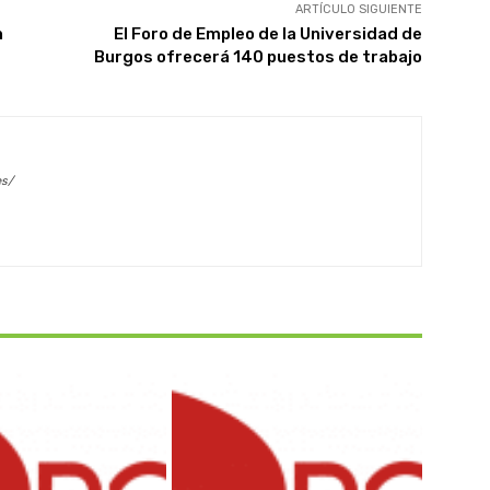
ARTÍCULO SIGUIENTE
n
El Foro de Empleo de la Universidad de
Burgos ofrecerá 140 puestos de trabajo
es/