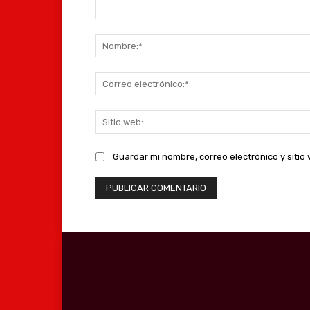
Comentario:
Guardar mi nombre, correo electrónico y siti