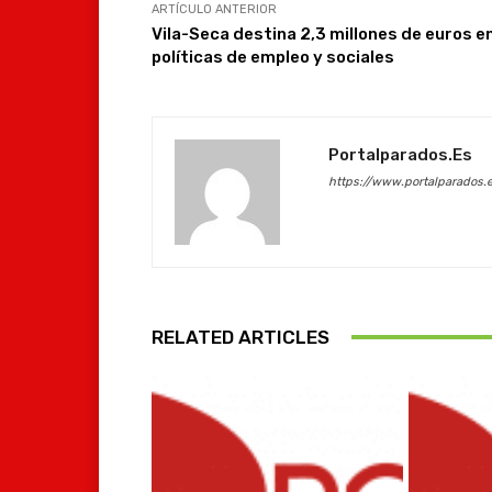
ARTÍCULO ANTERIOR
Vila-Seca destina 2,3 millones de euros e
políticas de empleo y sociales
Portalparados.es
https://www.portalparados.
RELATED ARTICLES