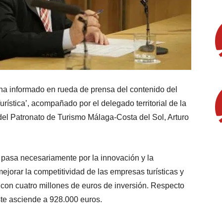
ha informado en rueda de prensa del contenido del
rística’, acompañado por el delegado territorial de la
l del Patronato de Turismo Málaga-Costa del Sol, Arturo
 pasa necesariamente por la innovación y la
mejorar la competitividad de las empresas turísticas y
con cuatro millones de euros de inversión. Respecto
te asciende a 928.000 euros.