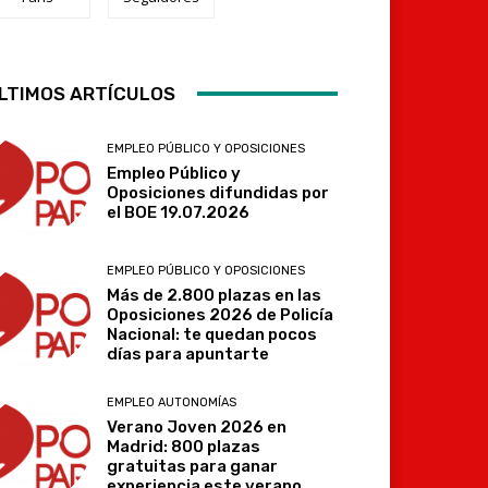
Telegram
LTIMOS ARTÍCULOS
EMPLEO PÚBLICO Y OPOSICIONES
Empleo Público y
Oposiciones difundidas por
el BOE 19.07.2026
EMPLEO PÚBLICO Y OPOSICIONES
Más de 2.800 plazas en las
Oposiciones 2026 de Policía
Nacional: te quedan pocos
días para apuntarte
EMPLEO AUTONOMÍAS
Verano Joven 2026 en
Madrid: 800 plazas
gratuitas para ganar
experiencia este verano