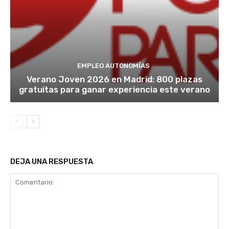
EMPLEO AUTONOMÍAS
Verano Joven 2026 en Madrid: 800 plazas
gratuitas para ganar experiencia este verano
DEJA UNA RESPUESTA