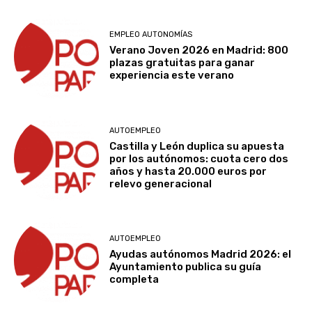
EMPLEO AUTONOMÍAS
Verano Joven 2026 en Madrid: 800
plazas gratuitas para ganar
experiencia este verano
AUTOEMPLEO
Castilla y León duplica su apuesta
por los autónomos: cuota cero dos
años y hasta 20.000 euros por
relevo generacional
AUTOEMPLEO
Ayudas autónomos Madrid 2026: el
Ayuntamiento publica su guía
completa