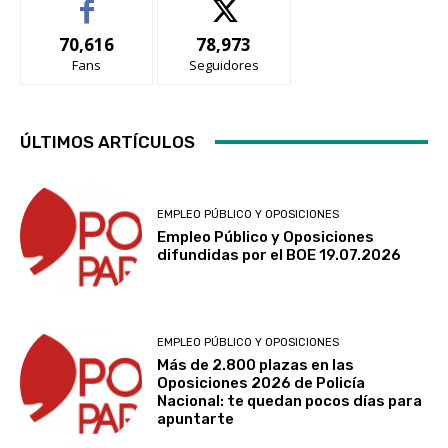
70,616
78,973
Fans
Seguidores
ÚLTIMOS ARTÍCULOS
EMPLEO PÚBLICO Y OPOSICIONES
Empleo Público y Oposiciones
difundidas por el BOE 19.07.2026
EMPLEO PÚBLICO Y OPOSICIONES
Más de 2.800 plazas en las
Oposiciones 2026 de Policía
Nacional: te quedan pocos días para
apuntarte