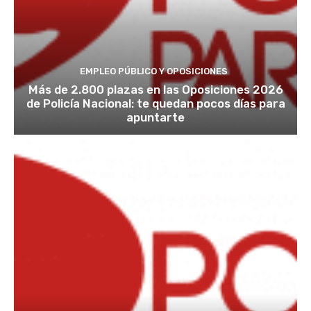
EMPLEO PÚBLICO Y OPOSICIONES
Más de 2.800 plazas en las Oposiciones 2026
de Policía Nacional: te quedan pocos días para
apuntarte