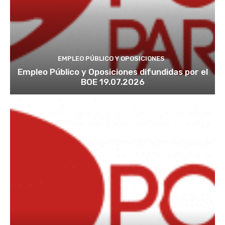
EMPLEO PÚBLICO Y OPOSICIONES
Empleo Público y Oposiciones difundidas por el
BOE 19.07.2026