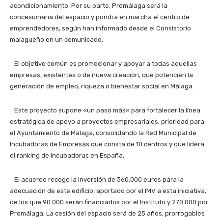
acondicionamiento. Por su parte, Promálaga será la
concesionaria del espacio y pondrá en marcha el centro de
emprendedores, según han informado desde el Consistorio
malagueño en un comunicado.
El objetivo común es promocionar y apoyar a todas aquellas
empresas, existentes o de nueva creación, que potencien la
generación de empleo, riqueza o bienestar social en Málaga.
Este proyecto supone «un paso más» para fortalecer la línea
estratégica de apoyo a proyectos empresariales, prioridad para
el Ayuntamiento de Málaga, consolidando la Red Municipal de
Incubadoras de Empresas que consta de 10 centros y que lidera
el ranking de incubadoras en España.
El acuerdo recoge la inversión de 360.000 euros para la
adecuación de este edificio, aportado por el IMV a esta iniciativa,
de los que 90.000 serán financiados por el Instituto y 270.000 por
Promálaga. La cesión del espacio será de 25 años, prorrogables