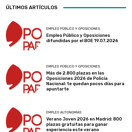
ÚLTIMOS ARTÍCULOS
EMPLEO PÚBLICO Y OPOSICIONES
Empleo Público y Oposiciones
difundidas por el BOE 19.07.2026
EMPLEO PÚBLICO Y OPOSICIONES
Más de 2.800 plazas en las
Oposiciones 2026 de Policía
Nacional: te quedan pocos días para
apuntarte
EMPLEO AUTONOMÍAS
Verano Joven 2026 en Madrid: 800
plazas gratuitas para ganar
experiencia este verano