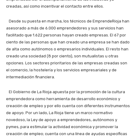
creadas, así como incentivar el contacto entre ellos.
Desde su puesta en marcha, los técnicos de EmprendeRioja han
asesorado a más de 6.000 emprendedores y sus servicios han
facilitado que 1.622 personas hayan creado empresas. El 67 por
ciento de las personas que han creado una empresa se han dado
de alta como autónomos o empresarios individuales. El resto han
creado una sociedad (8 por ciento), son mutualistas u otras
opciones. Los sectores prioritarios de las empresas creadas son
el comercio, la hostelería y los servicios empresariales y de
intermediación financiera.
El Gobierno de La Rioja apuesta por la promoción de la cultura
emprendedora como herramienta de desarrollo económico y
creación de empleo y por ello cuenta con diferentes instrumentos
de apoyo. Por un lado, La Rioja tiene un marco normativo
novedoso, la Ley de apoyo a emprendedores, autónomos y
pymes, para estimular la actividad económica y promover la
creación de empleo; cuenta con una línea de ayudas específicas