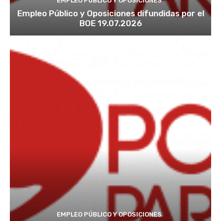
EMPLEO PÚBLICO Y OPOSICIONES
Empleo Público y Oposiciones difundidas por el
BOE 19.07.2026
EMPLEO PÚBLICO Y OPOSICIONES