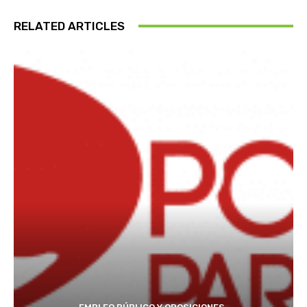
RELATED ARTICLES