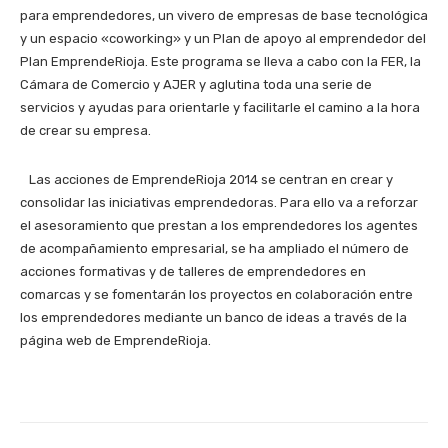
para emprendedores, un vivero de empresas de base tecnológica
y un espacio «coworking» y un Plan de apoyo al emprendedor del
Plan EmprendeRioja. Este programa se lleva a cabo con la FER, la
Cámara de Comercio y AJER y aglutina toda una serie de
servicios y ayudas para orientarle y facilitarle el camino a la hora
de crear su empresa.
Las acciones de EmprendeRioja 2014 se centran en crear y
consolidar las iniciativas emprendedoras. Para ello va a reforzar
el asesoramiento que prestan a los emprendedores los agentes
de acompañamiento empresarial, se ha ampliado el número de
acciones formativas y de talleres de emprendedores en
comarcas y se fomentarán los proyectos en colaboración entre
los emprendedores mediante un banco de ideas a través de la
página web de EmprendeRioja.