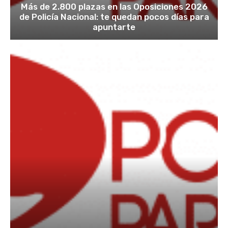
Más de 2.800 plazas en las Oposiciones 2026
de Policía Nacional: te quedan pocos días para
apuntarte