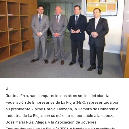
//
Junto a Erro, han comparecido los otros socios del plan, la
Federación de Empresarios de La Rioja (FER), representada por
su presidente, Jaime García-Calzada, la Cámara de Comercio e
Industria de La Rioja, con su máximo responsable a la cabeza,
José María Ruíz-Alejos, y la Asociación de Jóvenes
Emprendedores de La Rioja (AJER), a través de su presidente,