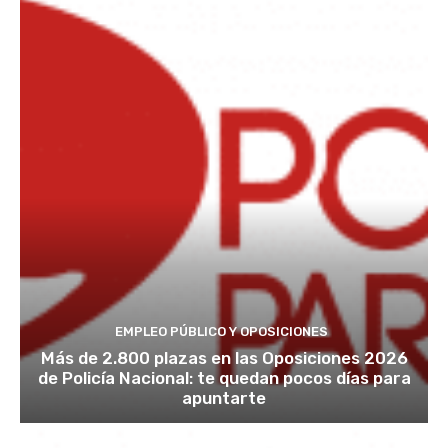
EMPLEO PÚBLICO Y OPOSICIONES
Más de 2.800 plazas en las Oposiciones 2026
de Policía Nacional: te quedan pocos días para
apuntarte