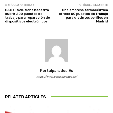
ARTÍCULO ANTERIOR
ARTÍCULO SIGUIENTE
C&G IT Solutions necesita
Una empresa farmacéutica
cubrir 200 puestos de
ofrece 60 puestos de trabajo
trabajo para reparación de
para distintos perfiles en
dispositivos electrónicos
Madrid
Portalparados.es
https://www.portalparados.es/
RELATED ARTICLES