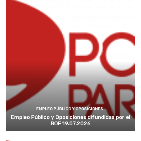
EMPLEO PÚBLICO Y OPOSICIONES
Empleo Público y Oposiciones difundidas por el
BOE 19.07.2026