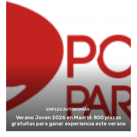
EMPLEO AUTONOMÍAS
Verano Joven 2026 en Madrid: 800 plazas
gratuitas para ganar experiencia este verano