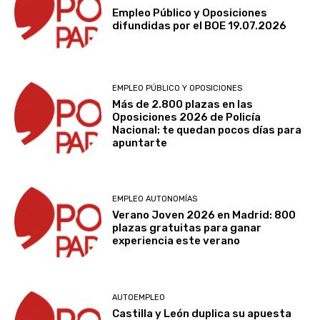
Empleo Público y Oposiciones
difundidas por el BOE 19.07.2026
EMPLEO PÚBLICO Y OPOSICIONES
Más de 2.800 plazas en las
Oposiciones 2026 de Policía
Nacional: te quedan pocos días para
apuntarte
EMPLEO AUTONOMÍAS
Verano Joven 2026 en Madrid: 800
plazas gratuitas para ganar
experiencia este verano
AUTOEMPLEO
Castilla y León duplica su apuesta