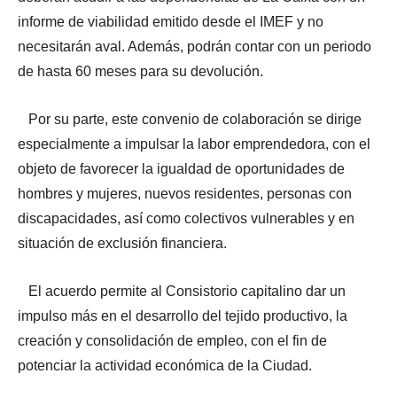
informe de viabilidad emitido desde el IMEF y no
necesitarán aval. Además, podrán contar con un periodo
de hasta 60 meses para su devolución.
Por su parte, este convenio de colaboración se dirige
especialmente a impulsar la labor emprendedora, con el
objeto de favorecer la igualdad de oportunidades de
hombres y mujeres, nuevos residentes, personas con
discapacidades, así como colectivos vulnerables y en
situación de exclusión financiera.
El acuerdo permite al Consistorio capitalino dar un
impulso más en el desarrollo del tejido productivo, la
creación y consolidación de empleo, con el fin de
potenciar la actividad económica de la Ciudad.