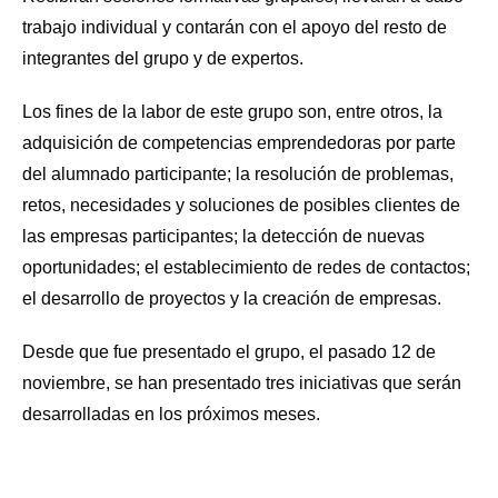
trabajo individual y contarán con el apoyo del resto de
integrantes del grupo y de expertos.
Los fines de la labor de este grupo son, entre otros, la
adquisición de competencias emprendedoras por parte
del alumnado participante; la resolución de problemas,
retos, necesidades y soluciones de posibles clientes de
las empresas participantes; la detección de nuevas
oportunidades; el establecimiento de redes de contactos;
el desarrollo de proyectos y la creación de empresas.
Desde que fue presentado el grupo, el pasado 12 de
noviembre, se han presentado tres iniciativas que serán
desarrolladas en los próximos meses.