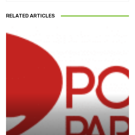
RELATED ARTICLES