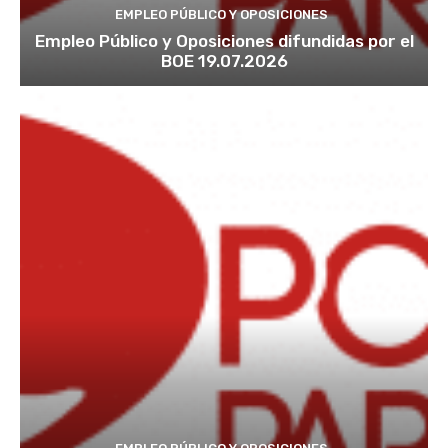
EMPLEO PÚBLICO Y OPOSICIONES
Empleo Público y Oposiciones difundidas por el
BOE 19.07.2026