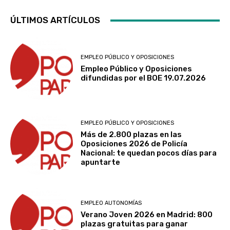
ÚLTIMOS ARTÍCULOS
EMPLEO PÚBLICO Y OPOSICIONES
Empleo Público y Oposiciones
difundidas por el BOE 19.07.2026
EMPLEO PÚBLICO Y OPOSICIONES
Más de 2.800 plazas en las
Oposiciones 2026 de Policía
Nacional: te quedan pocos días para
apuntarte
EMPLEO AUTONOMÍAS
Verano Joven 2026 en Madrid: 800
plazas gratuitas para ganar