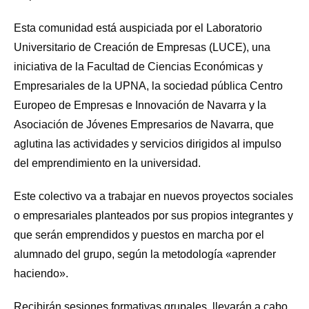
Esta comunidad está auspiciada por el Laboratorio
Universitario de Creación de Empresas (LUCE), una
iniciativa de la Facultad de Ciencias Económicas y
Empresariales de la UPNA, la sociedad pública Centro
Europeo de Empresas e Innovación de Navarra y la
Asociación de Jóvenes Empresarios de Navarra, que
aglutina las actividades y servicios dirigidos al impulso
del emprendimiento en la universidad.
Este colectivo va a trabajar en nuevos proyectos sociales
o empresariales planteados por sus propios integrantes y
que serán emprendidos y puestos en marcha por el
alumnado del grupo, según la metodología «aprender
haciendo».
Recibirán sesiones formativas grupales, llevarán a cabo