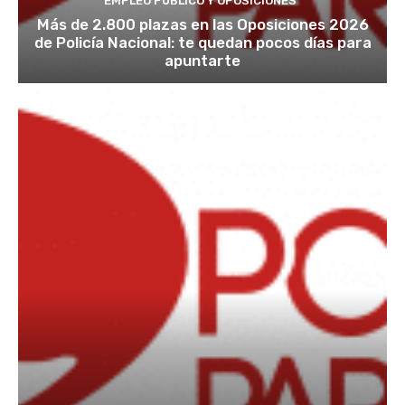
EMPLEO PÚBLICO Y OPOSICIONES
Más de 2.800 plazas en las Oposiciones 2026
de Policía Nacional: te quedan pocos días para
apuntarte