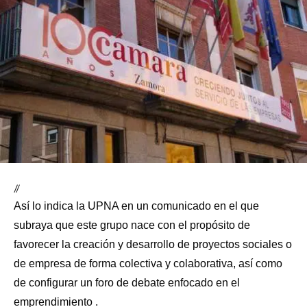
//
Así lo indica la UPNA en un comunicado en el que
subraya que este grupo nace con el propósito de
favorecer la creación y desarrollo de proyectos sociales o
de empresa de forma colectiva y colaborativa, así como
de configurar un foro de debate enfocado en el
emprendimiento .