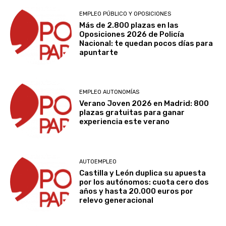
EMPLEO PÚBLICO Y OPOSICIONES
Más de 2.800 plazas en las
Oposiciones 2026 de Policía
Nacional: te quedan pocos días para
apuntarte
EMPLEO AUTONOMÍAS
Verano Joven 2026 en Madrid: 800
plazas gratuitas para ganar
experiencia este verano
AUTOEMPLEO
Castilla y León duplica su apuesta
por los autónomos: cuota cero dos
años y hasta 20.000 euros por
relevo generacional