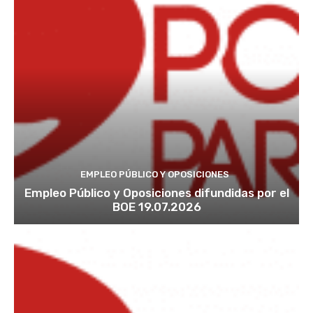
EMPLEO PÚBLICO Y OPOSICIONES
Empleo Público y Oposiciones difundidas por el
BOE 19.07.2026