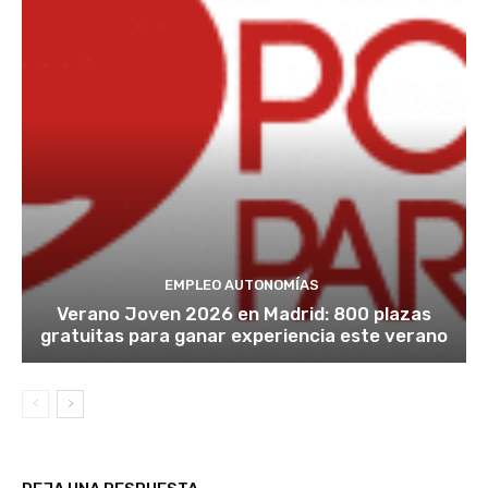
EMPLEO AUTONOMÍAS
Verano Joven 2026 en Madrid: 800 plazas
gratuitas para ganar experiencia este verano