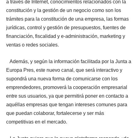
a través de Internet, conocimientos relacionados con la
constitución y la gestión de un negocio como son los
trámites para la constitución de una empresa, las formas
jurídicas, control y gestión de presupuestos, fuentes de
financiación, fiscalidad y e-administración, marketing y
ventas o redes sociales.
Además, y según la información facilitada por la Junta a
Europa Pres, este nuevo canal, que será interactivo y
supondrá una nueva forma de comunicarse con los
emprendedores, promoverá la cooperación empresarial
entre sus usuarios, ya que permitirá poner en contacto a
aquéllas empresas que tengan intereses comunes para
que puedan colaborar, fortalecerse y ser más
competitivas en el mercado.