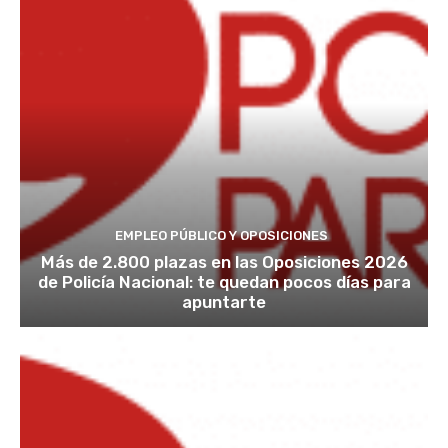
EMPLEO PÚBLICO Y OPOSICIONES
Más de 2.800 plazas en las Oposiciones 2026
de Policía Nacional: te quedan pocos días para
apuntarte