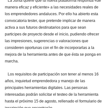
La Junta quiere que la nueva plataforma responda «de
manera eficaz y eficiente» a las necesidades reales de
los emprendedores andaluces. Por ello ha abierto esta
convocatoria tester, que pretende implicar de manera
activa a sus futuros destinatarios para que sean
participes de proyecto desde el inicio, pudiendo ofrecer
las impresiones, sugerencias o valoraciones que
consideren oportunas con el fin de incorporarlas a la
mejora de la herramienta antes de que ésta se ponga en
marcha.
Los requisitos de participación son tener al menos 16
años, inquietud emprendedora y manejo de las
principales herramientas digitales. Las personas
interesadas podrán solicitar el testeo de la herramienta
hasta el próximo 15 de agosto, rellenado el formulario de
inscripción que encontrarán