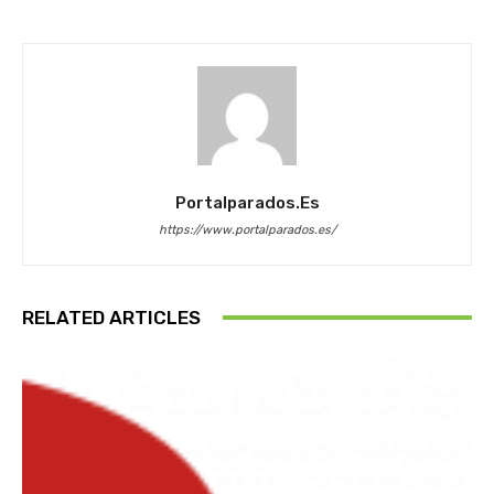
Portalparados.es
https://www.portalparados.es/
RELATED ARTICLES