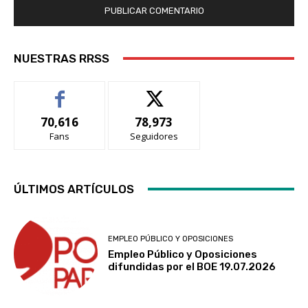
NUESTRAS RRSS
70,616
78,973
Fans
Seguidores
ÚLTIMOS ARTÍCULOS
EMPLEO PÚBLICO Y OPOSICIONES
Empleo Público y Oposiciones
difundidas por el BOE 19.07.2026