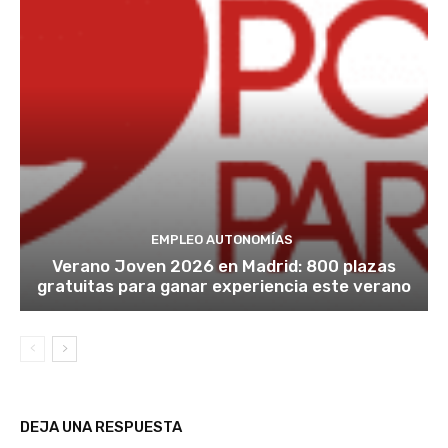
EMPLEO AUTONOMÍAS
Verano Joven 2026 en Madrid: 800 plazas
gratuitas para ganar experiencia este verano
DEJA UNA RESPUESTA