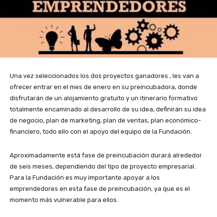
Una vez seleccionados los dos proyectos ganadores , les van a
ofrecer entrar en el mes de enero en su preincubadora, donde
disfrutarán de un alojamiento gratuito y un itinerario formativo
totalmente encaminado al desarrollo de su idea, definirán su idea
de negocio, plan de marketing, plan de ventas, plan económico-
financiero, todo ello con el apoyo del equipo de la Fundación.
Aproximadamente está fase de preincubación durará alrededor
de seis meses, dependiendo del tipo de proyecto empresarial.
Para la Fundación es muy importante apoyar a los
emprendedores en esta fase de preincubación, ya que es el
momento más vulnerable para ellos.