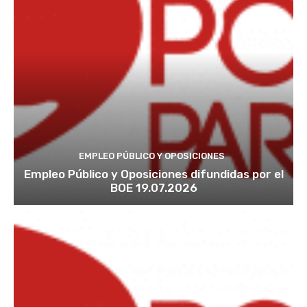
EMPLEO PÚBLICO Y OPOSICIONES
Empleo Público y Oposiciones difundidas por el
BOE 19.07.2026