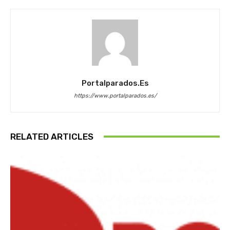
Portalparados.es
https://www.portalparados.es/
RELATED ARTICLES