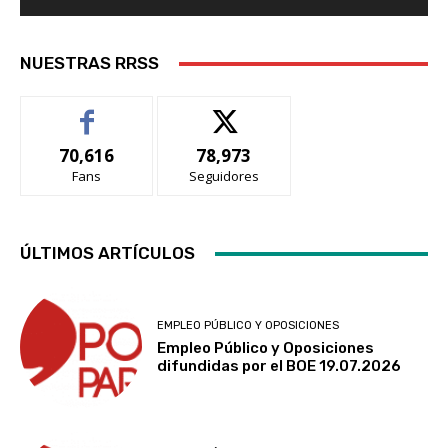
NUESTRAS RRSS
70,616
78,973
Fans
Seguidores
ÚLTIMOS ARTÍCULOS
EMPLEO PÚBLICO Y OPOSICIONES
Empleo Público y Oposiciones
difundidas por el BOE 19.07.2026