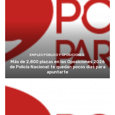
EMPLEO PÚBLICO Y OPOSICIONES
Más de 2.800 plazas en las Oposiciones 2026
de Policía Nacional: te quedan pocos días para
apuntarte