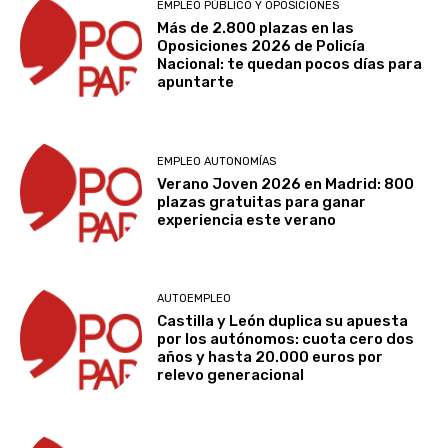
EMPLEO PÚBLICO Y OPOSICIONES
Más de 2.800 plazas en las
Oposiciones 2026 de Policía
Nacional: te quedan pocos días para
apuntarte
EMPLEO AUTONOMÍAS
Verano Joven 2026 en Madrid: 800
plazas gratuitas para ganar
experiencia este verano
AUTOEMPLEO
Castilla y León duplica su apuesta
por los autónomos: cuota cero dos
años y hasta 20.000 euros por
relevo generacional