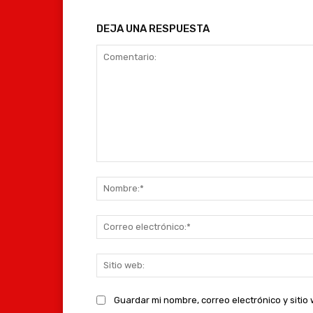
DEJA UNA RESPUESTA
Comentario:
Guardar mi nombre, correo electrónico y siti