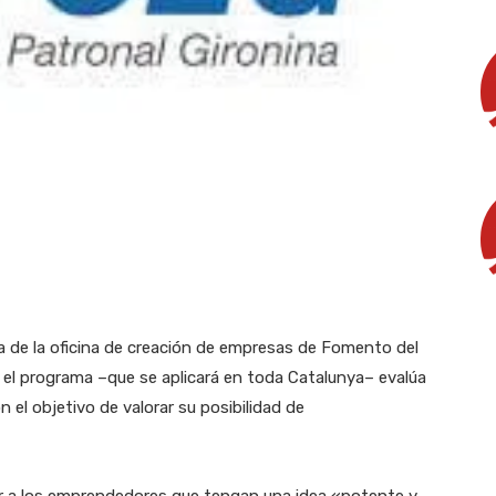
ra de la oficina de creación de empresas de Fomento del
e el programa –que se aplicará en toda Catalunya– evalúa
 el objetivo de valorar su posibilidad de