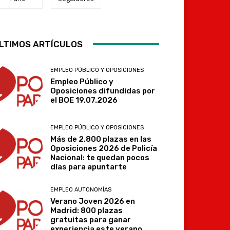
LTIMOS ARTÍCULOS
Telegram
EMPLEO PÚBLICO Y OPOSICIONES
Empleo Público y
Oposiciones difundidas por
el BOE 19.07.2026
EMPLEO PÚBLICO Y OPOSICIONES
Más de 2.800 plazas en las
Oposiciones 2026 de Policía
Nacional: te quedan pocos
días para apuntarte
EMPLEO AUTONOMÍAS
Verano Joven 2026 en
Madrid: 800 plazas
gratuitas para ganar
experiencia este verano