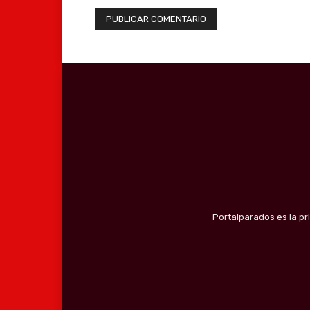
Portalparados es la pr