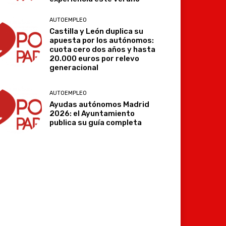
AUTOEMPLEO
Castilla y León duplica su
apuesta por los autónomos:
cuota cero dos años y hasta
20.000 euros por relevo
generacional
AUTOEMPLEO
Ayudas autónomos Madrid
2026: el Ayuntamiento
publica su guía completa