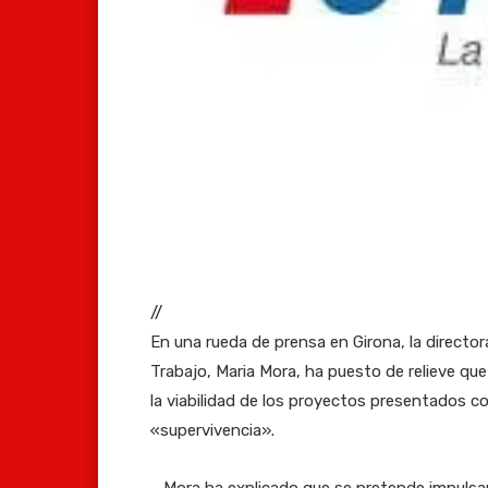
//
En una rueda de prensa en Girona, la directo
Trabajo, Maria Mora, ha puesto de relieve qu
la viabilidad de los proyectos presentados con
«supervivencia».