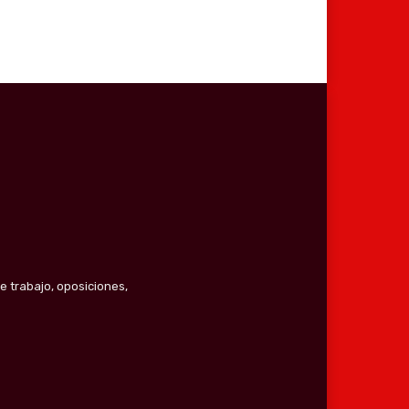
e trabajo, oposiciones,