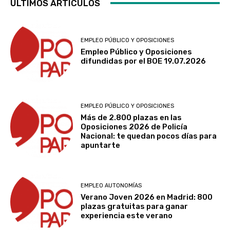
ÚLTIMOS ARTÍCULOS
EMPLEO PÚBLICO Y OPOSICIONES
Empleo Público y Oposiciones
difundidas por el BOE 19.07.2026
EMPLEO PÚBLICO Y OPOSICIONES
Más de 2.800 plazas en las
Oposiciones 2026 de Policía
Nacional: te quedan pocos días para
apuntarte
EMPLEO AUTONOMÍAS
Verano Joven 2026 en Madrid: 800
plazas gratuitas para ganar
experiencia este verano