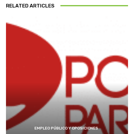
RELATED ARTICLES
EMPLEO PÚBLICO Y OPOSICIONES