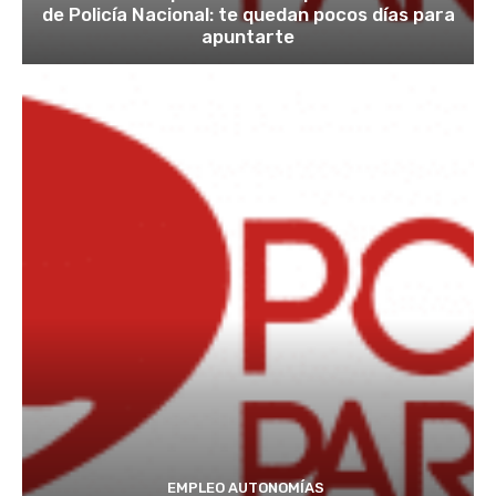
de Policía Nacional: te quedan pocos días para
apuntarte
EMPLEO AUTONOMÍAS