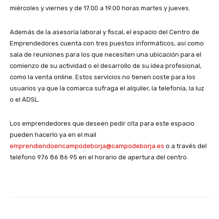
miércoles y viernes y de 17.00 a 19.00 horas martes y jueves.
Además de la asesoría laboral y fiscal, el espacio del Centro de
Emprendedores cuenta con tres puestos informáticos, así como
sala de reuniones para los que necesiten una ubicación para el
comienzo de su actividad o el desarrollo de su idea profesional,
como la venta online. Estos servicios no tienen coste para los
usuarios ya que la comarca sufraga el alquiler, la telefonía, la luz
o el ADSL.
Los emprendedores que deseen pedir cita para este espacio
pueden hacerlo ya en el mail
emprendiendoencampodeborja@campodeborja.es
o a través del
teléfono 976 86 86 95 en el horario de apertura del centro.