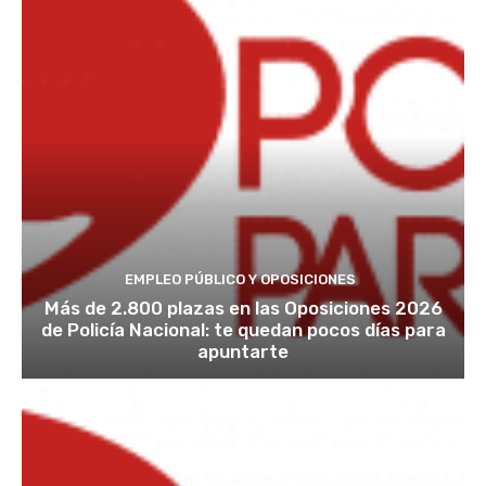
EMPLEO PÚBLICO Y OPOSICIONES
Más de 2.800 plazas en las Oposiciones 2026
de Policía Nacional: te quedan pocos días para
apuntarte