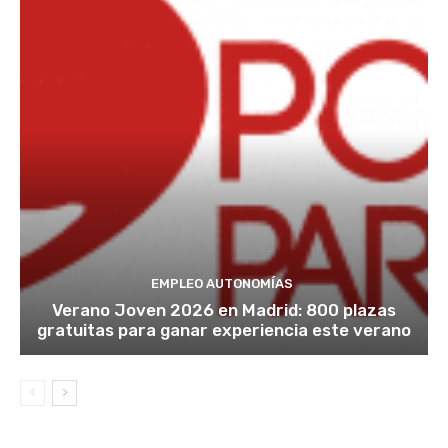
EMPLEO AUTONOMÍAS
Verano Joven 2026 en Madrid: 800 plazas
gratuitas para ganar experiencia este verano