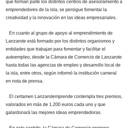
que forman parte los distintos centros de asesoramiento a
emprendedores de la isla, se persigue fomentar la
creatividad y la innovación en las ideas empresariales.
En cuanto al grupo de apoyo al emprendimiento de
Lanzarote está formado por los distintos organismos y
entidades que trabajan para fomentar y facilitar el
autoempleo, desde la Cámara de Comercio de Lanzarote
hasta todas las agencias de empleo y desarrollo local de
la isla, entre otros, según informó la institución cameral
en nota de prensa.
El certamen Lanzarotemprende contempla tres premios,
valorados en más de 1.200 euros cada uno y que
galardonará las mejores ideas emprendedoras.
En este sentido, la Cámara de Comercio propone