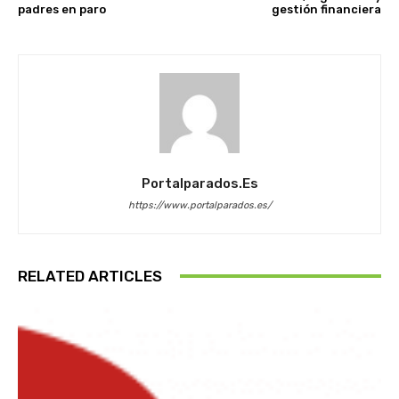
padres en paro
gestión financiera
Portalparados.es
https://www.portalparados.es/
RELATED ARTICLES