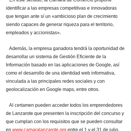
identificar a las empresas competitivas e innovadoras
que tengan ante sí un «ambicioso plan de crecimiento
siendo capaces de generar riqueza para el territorio,
empleados y accionistas».
Además, la empresa ganadora tendrá la oportunidad de
desarrollar un sistema de Gestión Eficiente de la
Información basado en las aplicaciones de Google, así
como el desarrollo de una identidad web informativa,
vinculada a las principales redes sociales y con
geolocalización en Google maps, entre otros.
Al certamen pueden acceder todos los emprendedores
de Lanzarote que presenten la inscripción del concurso y
que cumplan con los requisitos que se pueden consultar
en
www.camaralanzarote.org
entre el 1 y el 31 de julio.