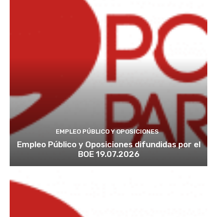
EMPLEO PÚBLICO Y OPOSICIONES
Empleo Público y Oposiciones difundidas por el
BOE 19.07.2026