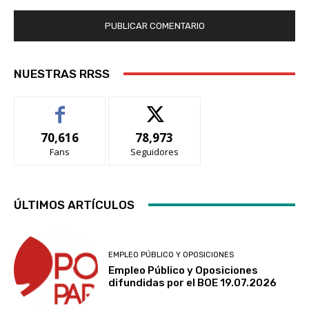
NUESTRAS RRSS
70,616
78,973
Fans
Seguidores
ÚLTIMOS ARTÍCULOS
EMPLEO PÚBLICO Y OPOSICIONES
Empleo Público y Oposiciones
difundidas por el BOE 19.07.2026