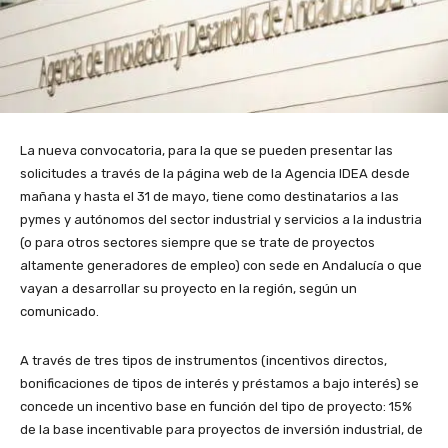
La nueva convocatoria, para la que se pueden presentar las
solicitudes a través de la página web de la Agencia IDEA desde
mañana y hasta el 31 de mayo, tiene como destinatarios a las
pymes y autónomos del sector industrial y servicios a la industria
(o para otros sectores siempre que se trate de proyectos
altamente generadores de empleo) con sede en Andalucía o que
vayan a desarrollar su proyecto en la región, según un
comunicado.
A través de tres tipos de instrumentos (incentivos directos,
bonificaciones de tipos de interés y préstamos a bajo interés) se
concede un incentivo base en función del tipo de proyecto: 15%
de la base incentivable para proyectos de inversión industrial, de