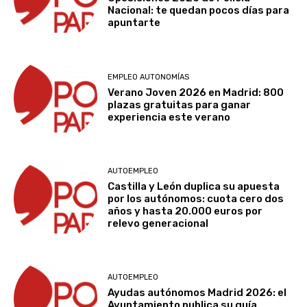
Nacional: te quedan pocos días para
apuntarte
EMPLEO AUTONOMÍAS
Verano Joven 2026 en Madrid: 800
plazas gratuitas para ganar
experiencia este verano
AUTOEMPLEO
Castilla y León duplica su apuesta
por los autónomos: cuota cero dos
años y hasta 20.000 euros por
relevo generacional
AUTOEMPLEO
Ayudas autónomos Madrid 2026: el
Ayuntamiento publica su guía