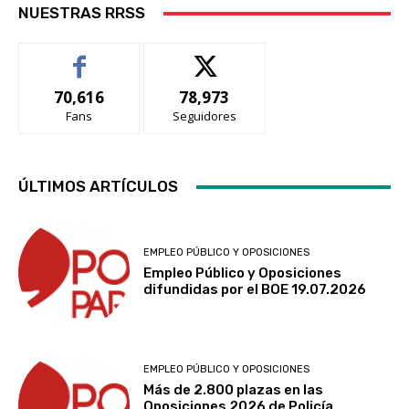
NUESTRAS RRSS
70,616
78,973
Fans
Seguidores
ÚLTIMOS ARTÍCULOS
EMPLEO PÚBLICO Y OPOSICIONES
Empleo Público y Oposiciones
difundidas por el BOE 19.07.2026
EMPLEO PÚBLICO Y OPOSICIONES
Más de 2.800 plazas en las
Oposiciones 2026 de Policía