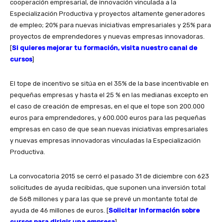
cooperación empresarial, de innovación vinculada a la
Especialización Productiva y proyectos altamente generadores
de empleo; 20% para nuevas iniciativas empresariales y 25% para
proyectos de emprendedores y nuevas empresas innovadoras.
[
Si quieres mejorar tu formación, visita nuestro canal de
cursos
]
El tope de incentivo se sitúa en el 35% de la base incentivable en
pequeñas empresas y hasta el 25 % en las medianas excepto en
el caso de creación de empresas, en el que el tope son 200.000
euros para emprendedores, y 600.000 euros para las pequeñas
empresas en caso de que sean nuevas iniciativas empresariales
y nuevas empresas innovadoras vinculadas la Especialización
Productiva.
La convocatoria 2015 se cerró el pasado 31 de diciembre con 623
solicitudes de ayuda recibidas, que suponen una inversión total
de 568 millones y para las que se prevé un montante total de
ayuda de 46 millones de euros. [
Solicitar información sobre
cursos para dirigir una empresa
]