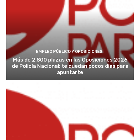
EMPLEO PÚBLICO Y OPOSICIONES
Más de 2.800 plazas en las Oposiciones 2026
de Policía Nacional: te quedan pocos días para
apuntarte