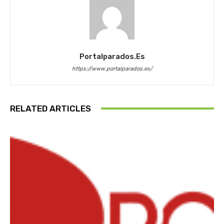
Portalparados.es
https://www.portalparados.es/
RELATED ARTICLES