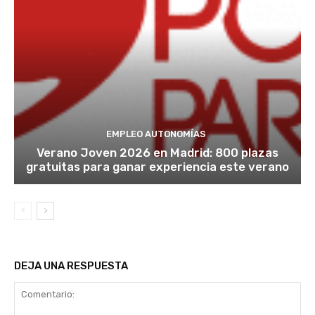
EMPLEO AUTONOMÍAS
Verano Joven 2026 en Madrid: 800 plazas
gratuitas para ganar experiencia este verano
DEJA UNA RESPUESTA