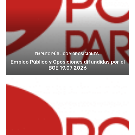
EMPLEO PÚBLICO Y OPOSICIONES
Empleo Público y Oposiciones difundidas por el
BOE 19.07.2026