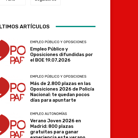
LTIMOS ARTÍCULOS
Telegram
EMPLEO PÚBLICO Y OPOSICIONES
Empleo Público y
Oposiciones difundidas por
el BOE 19.07.2026
EMPLEO PÚBLICO Y OPOSICIONES
Más de 2.800 plazas en las
Oposiciones 2026 de Policía
Nacional: te quedan pocos
días para apuntarte
EMPLEO AUTONOMÍAS
Verano Joven 2026 en
Madrid: 800 plazas
gratuitas para ganar
experiencia este verano