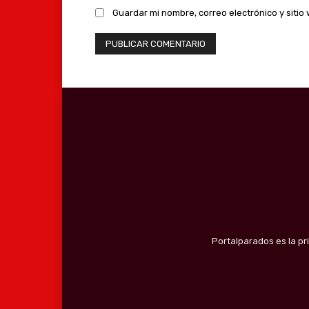
Guardar mi nombre, correo electrónico y siti
Portalparados es la pr