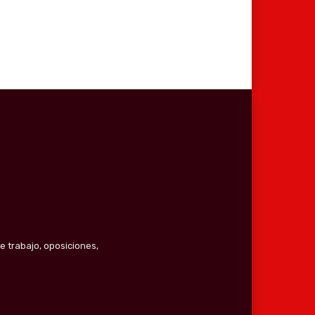
e trabajo, oposiciones,