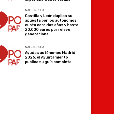
AUTOEMPLEO
Castilla y León duplica su
apuesta por los autónomos:
cuota cero dos años y hasta
20.000 euros por relevo
generacional
AUTOEMPLEO
Ayudas autónomos Madrid
2026: el Ayuntamiento
publica su guía completa