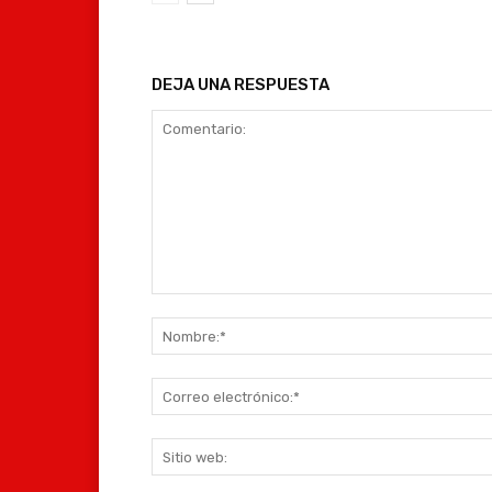
DEJA UNA RESPUESTA
Comentario: