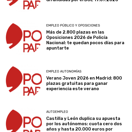
EMPLEO PÚBLICO Y OPOSICIONES
Más de 2.800 plazas en las
Oposiciones 2026 de Policía
Nacional: te quedan pocos días para
apuntarte
EMPLEO AUTONOMÍAS
Verano Joven 2026 en Madrid: 800
plazas gratuitas para ganar
experiencia este verano
AUTOEMPLEO
Castilla y León duplica su apuesta
por los autónomos: cuota cero dos
años y hasta 20.000 euros por