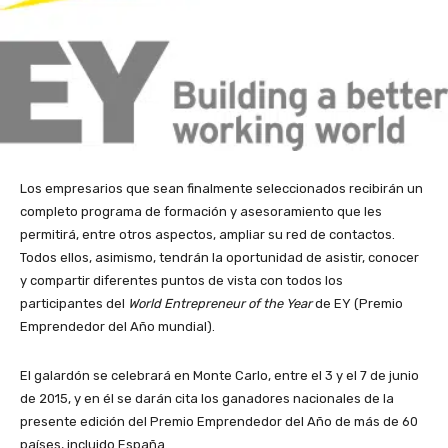
Los empresarios que sean finalmente seleccionados recibirán un
completo programa de formación y asesoramiento que les
permitirá, entre otros aspectos, ampliar su red de contactos.
Todos ellos, asimismo, tendrán la oportunidad de asistir, conocer
y compartir diferentes puntos de vista con todos los
participantes del
World Entrepreneur of the Year
de EY (Premio
Emprendedor del Año mundial).
El galardón se celebrará en Monte Carlo, entre el 3 y el 7 de junio
de 2015, y en él se darán cita los ganadores nacionales de la
presente edición del Premio Emprendedor del Año de más de 60
países, incluido España.