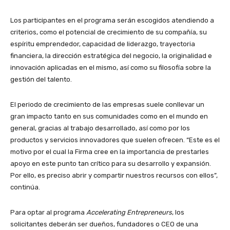
Los participantes en el programa serán escogidos atendiendo a
criterios, como el potencial de crecimiento de su compañía, su
espíritu emprendedor, capacidad de liderazgo, trayectoria
financiera, la dirección estratégica del negocio, la originalidad e
innovación aplicadas en el mismo, así como su filosofía sobre la
gestión del talento.
El periodo de crecimiento de las empresas suele conllevar un
gran impacto tanto en sus comunidades como en el mundo en
general, gracias al trabajo desarrollado, así como por los
productos y servicios innovadores que suelen ofrecen. “Este es el
motivo por el cual la Firma cree en la importancia de prestarles
apoyo en este punto tan crítico para su desarrollo y expansión.
Por ello, es preciso abrir y compartir nuestros recursos con ellos”,
continúa.
Para optar al programa
Accelerating Entrepreneurs
, los
solicitantes deberán ser dueños, fundadores o CEO de una