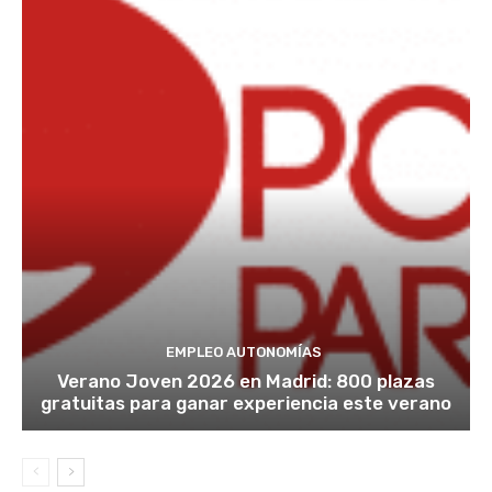
EMPLEO AUTONOMÍAS
Verano Joven 2026 en Madrid: 800 plazas
gratuitas para ganar experiencia este verano