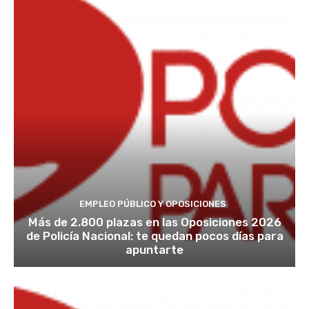
EMPLEO PÚBLICO Y OPOSICIONES
Más de 2.800 plazas en las Oposiciones 2026
de Policía Nacional: te quedan pocos días para
apuntarte