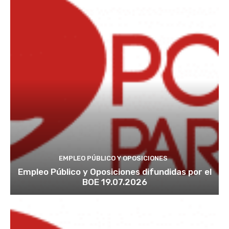
EMPLEO PÚBLICO Y OPOSICIONES
Empleo Público y Oposiciones difundidas por el
BOE 19.07.2026