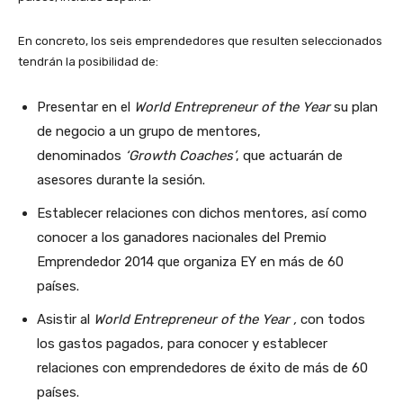
En concreto, los seis emprendedores que resulten seleccionados
tendrán la posibilidad de:
Presentar en el
World Entrepreneur of the Year
su plan
de negocio a un grupo de mentores,
denominados
‘Growth Coaches’
, que actuarán de
asesores durante la sesión.
Establecer relaciones con dichos mentores, así como
conocer a los ganadores nacionales del Premio
Emprendedor 2014 que organiza EY en más de 60
países.
Asistir al
World Entrepreneur of the Year ,
con todos
los gastos pagados, para conocer y establecer
relaciones con emprendedores de éxito de más de 60
países.