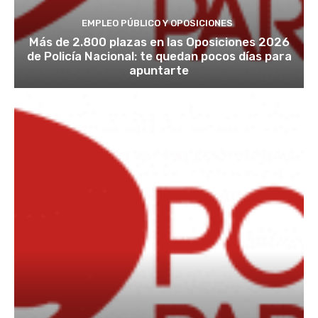
EMPLEO PÚBLICO Y OPOSICIONES
Más de 2.800 plazas en las Oposiciones 2026
de Policía Nacional: te quedan pocos días para
apuntarte