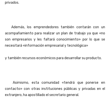
privados.
Además, los emprendedores también contarán con un
acompañamiento para realizar un plan de trabajo ya que «no
son empresarios y les faltará conocimiento» por lo que se
necesitará «información empresarial y tecnológica»
y también recursos económicos para desarrollar su producto.
Asimismo, esta comunidad «tendrá que ponerse en
contacto» con otras instituciones públicas y privadas en el
extranjero, ha apostillado el secretario general.