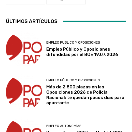
ÚLTIMOS ARTÍCULOS
EMPLEO PÚBLICO Y OPOSICIONES
Empleo Público y Oposiciones
difundidas por el BOE 19.07.2026
EMPLEO PÚBLICO Y OPOSICIONES
Más de 2.800 plazas en las
Oposiciones 2026 de Policía
Nacional: te quedan pocos días para
apuntarte
EMPLEO AUTONOMÍAS