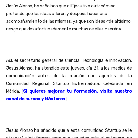
Jesús Alonso, ha señalado que el Ejecutivo autonómico
pretende que las ideas afloren y después hacer una
acompañamiento de las mismas, ya que son ideas «de altísimo
riesgo que desafortunadamente muchas de ellas caerán».
Así, el secretario general de Ciencia, Tecnología e Innovación,
Jesús Alonso, ha atendido este jueves, día 21, a los medios de
comunicación antes de la reunión con agentes de la
Comunidad Regional Startup Extremadura, celebrada en
Mérida. [
Si quieres mejorar tu formación, visita nuestro
canal de cursos y Másteres
]
Jesús Alonso ha añadido que a esta comunidad Startup se le