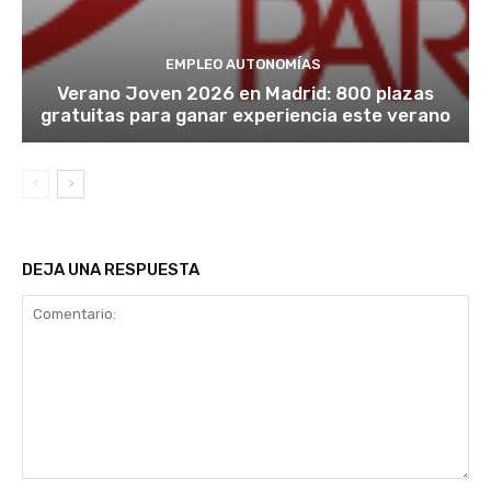
EMPLEO AUTONOMÍAS
Verano Joven 2026 en Madrid: 800 plazas
gratuitas para ganar experiencia este verano
DEJA UNA RESPUESTA
Comentario: