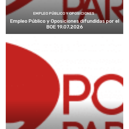
EMPLEO PÚBLICO Y OPOSICIONES
Empleo Público y Oposiciones difundidas por el
BOE 19.07.2026