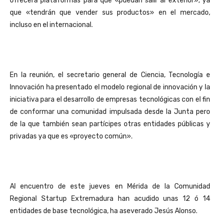
ofrecerá plataformas para que «puedan salir al exterior», ya
que «tendrán que vender sus productos» en el mercado,
incluso en el internacional.
En la reunión, el secretario general de Ciencia, Tecnología e
Innovación ha presentado el modelo regional de innovación y la
iniciativa para el desarrollo de empresas tecnológicas con el fin
de conformar una comunidad impulsada desde la Junta pero
de la que también sean partícipes otras entidades públicas y
privadas ya que es «proyecto común».
Al encuentro de este jueves en Mérida de la Comunidad
Regional Startup Extremadura han acudido unas 12 ó 14
entidades de base tecnológica, ha aseverado Jesús Alonso.