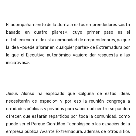
El acompañamiento de la Junta a estos emprendedores «está
basado en cuatro pilares», cuyo primer paso es el
establecimiento de esta comunidad de emprendedores, ya que
la idea «puede aflorar en cualquier parte» de Extremadura por
lo que el Ejecutivo autonómico «quiere dar respuesta a las
iniciativas».
Jesús Alonso ha explicado que «alguna de estas ideas
necesitarán de espacio» y por eso la reunión congrega a
entidades públicas y privadas para saber qué centro se pueden
ofrecer, que estarán repartidos por toda la comunidad, como
puede ser el Parque Científico Tecnológico o los espacios de la
empresa pública Avante Extremadura, además de otros sitios