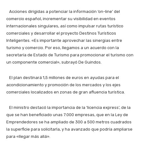
Acciones dirigidas a potenciar la información ‘on-line’ del
comercio español, incrementar su visibilidad en eventos
internacionales singulares, así como impulsar rutas turístico
comerciales y desarrollar el proyecto Destinos Turísticos
Inteligentes. «Es importante aprovechar las sinergias entre
turismo y comercio. Por eso, llegamos a un acuerdo con la
secretaría de Estado de Turismo para promocionar el turismo con
un componente comercial», subrayó De Guindos.
El plan destinará 1,5 millones de euros en ayudas para el
acondicionamiento y promoción de los mercados y los ejes
comerciales localizados en zonas de gran afluencia turística.
El ministro destacó la importancia de la ‘licencia express’, de la
que se han beneficiado unas 7.000 empresas, que en la Ley de
Emprendedores se ha ampliado de 300 a 500 metros cuadrados
la superficie para solicitarla, y ha avanzado que podría ampliarse
para «llegar más allá».