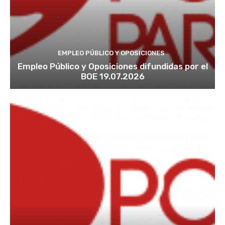
EMPLEO PÚBLICO Y OPOSICIONES
Empleo Público y Oposiciones difundidas por el
BOE 19.07.2026