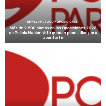
EMPLEO PÚBLICO Y OPOSICIONES
Más de 2.800 plazas en las Oposiciones 2026
de Policía Nacional: te quedan pocos días para
apuntarte