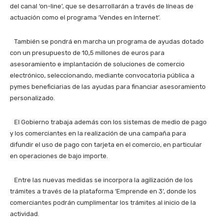
del canal ‘on-line’, que se desarrollarán a través de líneas de
actuación como el programa ‘Vendes en Internet’.
También se pondrá en marcha un programa de ayudas dotado
con un presupuesto de 10,5 millones de euros para
asesoramiento e implantación de soluciones de comercio
electrónico, seleccionando, mediante convocatoria pública a
pymes beneficiarias de las ayudas para financiar asesoramiento
personalizado.
El Gobierno trabaja además con los sistemas de medio de pago
y los comerciantes en la realización de una campaña para
difundir el uso de pago con tarjeta en el comercio, en particular
en operaciones de bajo importe.
Entre las nuevas medidas se incorpora la agilización de los
trámites a través de la plataforma ‘Emprende en 3’, donde los
comerciantes podrán cumplimentar los trámites al inicio de la
actividad.