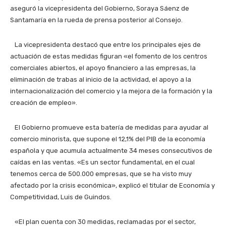
aseguró la vicepresidenta del Gobierno, Soraya Sáenz de
Santamaría en la rueda de prensa posterior al Consejo.
La vicepresidenta destacó que entre los principales ejes de
actuación de estas medidas figuran «el fomento de los centros
comerciales abiertos, el apoyo financiero a las empresas, la
eliminación de trabas al inicio de la actividad, el apoyo a la
internacionalización del comercio y la mejora de la formación y la
creación de empleo».
El Gobierno promueve esta batería de medidas para ayudar al
comercio minorista, que supone el 12,1% del PIB de la economía
española y que acumula actualmente 34 meses consecutivos de
caídas en las ventas. «Es un sector fundamental, en el cual
tenemos cerca de 500.000 empresas, que se ha visto muy
afectado por la crisis económica», explicó el titular de Economía y
Competitividad, Luis de Guindos.
«El plan cuenta con 30 medidas, reclamadas por el sector,