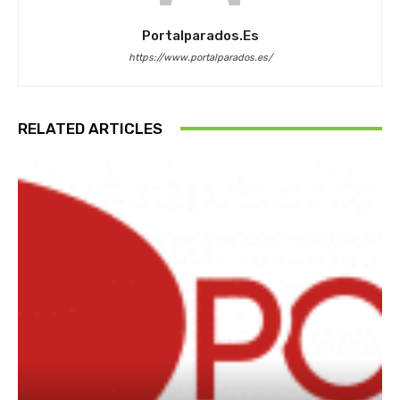
Portalparados.es
https://www.portalparados.es/
RELATED ARTICLES