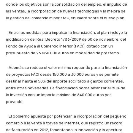
donde los objetivos son la consolidación del empleo, el impulso de
las ventas, la incorporacion de nuevas tecnologías y la mejora de
la gestión del comercio minorista», enumeró sobre el nuevo plan.
Entre las medidas para impulsar la financiación, el plan incluye la
modificación del Real Decreto 1786/2009 de 30 de noviembre, del
Fondo de Ayuda al Comercio Interior (FACI), dotado con un
presupuesto de 26.680.000 euros en modalidad de préstamo.
Además se reduce el valor mínimo requerido para la financiación
de proyectos FACI desde 150.000 a 30.000 euros y se permite
destinar hasta el 50% del importe socilitado a gastos corrientes,
entre otras novedades. La financiación podrá alcanzar el 80% de
la inversión con un importe máximo de 640.000 euros por
proyecto.
El Gobierno apuesta por potenciar la incorporación del pequeño
comercio a la venta a través de Internet, que registró un récord
de facturación en 2012, fomentando la innovación y la apertura