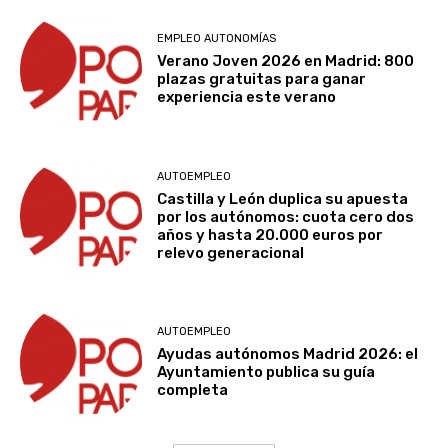
EMPLEO AUTONOMÍAS
Verano Joven 2026 en Madrid: 800
plazas gratuitas para ganar
experiencia este verano
AUTOEMPLEO
Castilla y León duplica su apuesta
por los autónomos: cuota cero dos
años y hasta 20.000 euros por
relevo generacional
AUTOEMPLEO
Ayudas autónomos Madrid 2026: el
Ayuntamiento publica su guía
completa