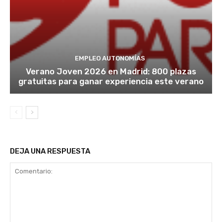
EMPLEO AUTONOMÍAS
Verano Joven 2026 en Madrid: 800 plazas
gratuitas para ganar experiencia este verano
DEJA UNA RESPUESTA