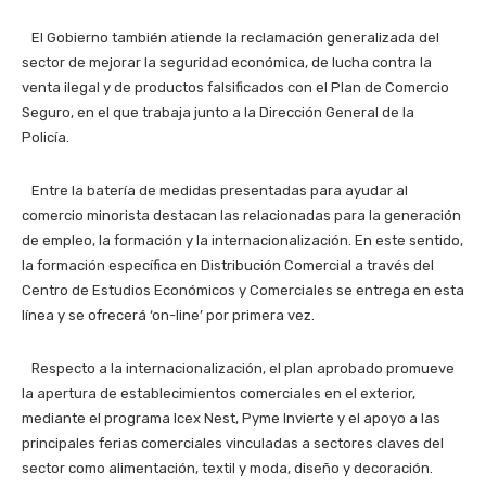
El Gobierno también atiende la reclamación generalizada del
sector de mejorar la seguridad económica, de lucha contra la
venta ilegal y de productos falsificados con el Plan de Comercio
Seguro, en el que trabaja junto a la Dirección General de la
Policía.
Entre la batería de medidas presentadas para ayudar al
comercio minorista destacan las relacionadas para la generación
de empleo, la formación y la internacionalización. En este sentido,
la formación específica en Distribución Comercial a través del
Centro de Estudios Económicos y Comerciales se entrega en esta
línea y se ofrecerá ‘on-line’ por primera vez.
Respecto a la internacionalización, el plan aprobado promueve
la apertura de establecimientos comerciales en el exterior,
mediante el programa Icex Nest, Pyme Invierte y el apoyo a las
principales ferias comerciales vinculadas a sectores claves del
sector como alimentación, textil y moda, diseño y decoración.