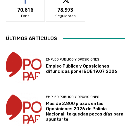
70,616
78,973
Fans
Seguidores
ÚLTIMOS ARTÍCULOS
EMPLEO PÚBLICO Y OPOSICIONES
Empleo Público y Oposiciones
difundidas por el BOE 19.07.2026
EMPLEO PÚBLICO Y OPOSICIONES
Más de 2.800 plazas en las
Oposiciones 2026 de Policía
Nacional: te quedan pocos días para
apuntarte