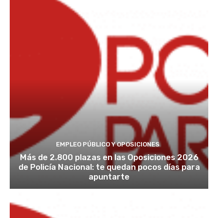
EMPLEO PÚBLICO Y OPOSICIONES
Más de 2.800 plazas en las Oposiciones 2026
de Policía Nacional: te quedan pocos días para
apuntarte