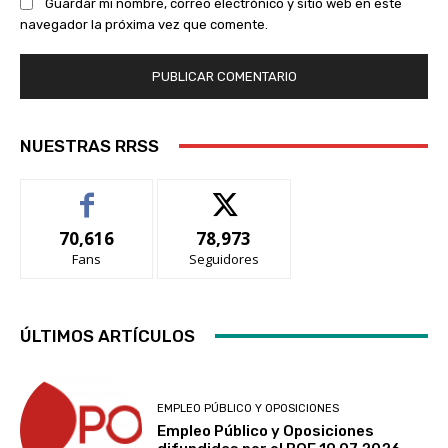
Guardar mi nombre, correo electrónico y sitio web en este
navegador la próxima vez que comente.
NUESTRAS RRSS
70,616
78,973
Fans
Seguidores
ÚLTIMOS ARTÍCULOS
EMPLEO PÚBLICO Y OPOSICIONES
Empleo Público y Oposiciones