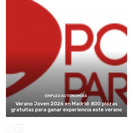
EMPLEO AUTONOMÍAS
Verano Joven 2026 en Madrid: 800 plazas
gratuitas para ganar experiencia este verano