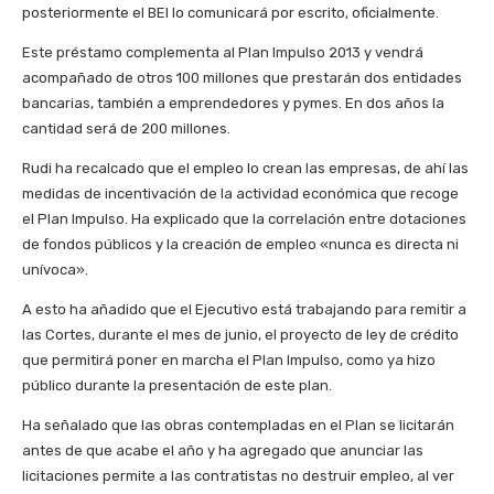
posteriormente el BEI lo comunicará por escrito, oficialmente.
Este préstamo complementa al Plan Impulso 2013 y vendrá
acompañado de otros 100 millones que prestarán dos entidades
bancarias, también a emprendedores y pymes. En dos años la
cantidad será de 200 millones.
Rudi ha recalcado que el empleo lo crean las empresas, de ahí las
medidas de incentivación de la actividad económica que recoge
el Plan Impulso. Ha explicado que la correlación entre dotaciones
de fondos públicos y la creación de empleo «nunca es directa ni
unívoca».
A esto ha añadido que el Ejecutivo está trabajando para remitir a
las Cortes, durante el mes de junio, el proyecto de ley de crédito
que permitirá poner en marcha el Plan Impulso, como ya hizo
público durante la presentación de este plan.
Ha señalado que las obras contempladas en el Plan se licitarán
antes de que acabe el año y ha agregado que anunciar las
licitaciones permite a las contratistas no destruir empleo, al ver