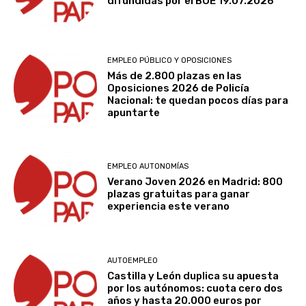
difundidas por el BOE 19.07.2026
EMPLEO PÚBLICO Y OPOSICIONES
Más de 2.800 plazas en las
Oposiciones 2026 de Policía
Nacional: te quedan pocos días para
apuntarte
EMPLEO AUTONOMÍAS
Verano Joven 2026 en Madrid: 800
plazas gratuitas para ganar
experiencia este verano
AUTOEMPLEO
Castilla y León duplica su apuesta
por los autónomos: cuota cero dos
años y hasta 20.000 euros por