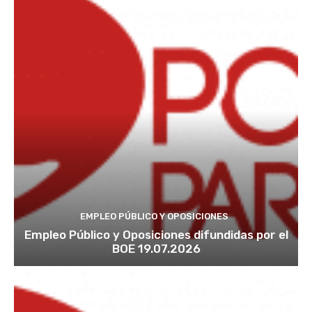
EMPLEO PÚBLICO Y OPOSICIONES
Empleo Público y Oposiciones difundidas por el
BOE 19.07.2026