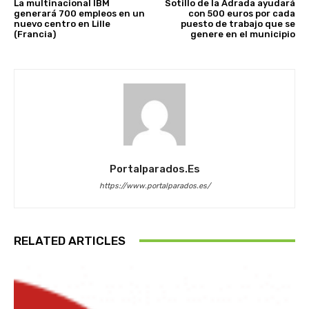
La multinacional IBM
Sotillo de la Adrada ayudará
generará 700 empleos en un
con 500 euros por cada
nuevo centro en Lille
puesto de trabajo que se
(Francia)
genere en el municipio
Portalparados.es
https://www.portalparados.es/
RELATED ARTICLES